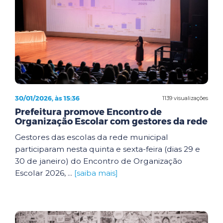
30/01/2026, às 15:36
1139 visualizações
Prefeitura promove Encontro de
Organização Escolar com gestores da rede
Gestores das escolas da rede municipal
participaram nesta quinta e sexta-feira (dias 29 e
30 de janeiro) do Encontro de Organização
Escolar 2026, ...
[saiba mais]