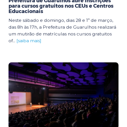
Prefeitura de Guarulhos abre inscrições
para cursos gratuitos nos CEUs e Centros
Educacionais
Neste sábado e domingo, dias 28 e 1º de março,
das 8h às 17h, a Prefeitura de Guarulhos realizará
um mutirão de matrículas nos cursos gratuitos
of...
[saiba mais]