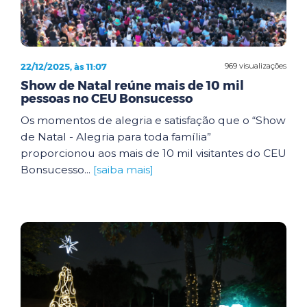
22/12/2025, às 11:07
969 visualizações
Show de Natal reúne mais de 10 mil
pessoas no CEU Bonsucesso
Os momentos de alegria e satisfação que o “Show
de Natal - Alegria para toda família”
proporcionou aos mais de 10 mil visitantes do CEU
Bonsucesso...
[saiba mais]