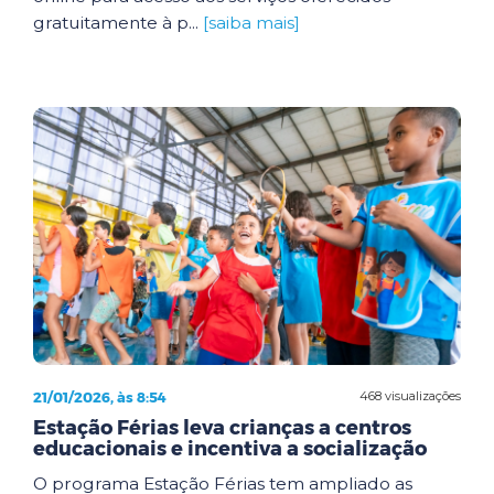
gratuitamente à p...
[saiba mais]
21/01/2026, às 8:54
468 visualizações
Estação Férias leva crianças a centros
educacionais e incentiva a socialização
O programa Estação Férias tem ampliado as