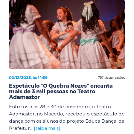
02/12/2025, às 14:39
787 visualizações
Espetáculo “O Quebra Nozes” encanta
mais de 3 mil pessoas no Teatro
Adamastor
Entre os dias 28 e 30 de novembro, o Teatro
Adamastor, no Macedo, recebeu o espetáculo de
dança com os alunos do projeto Educa Dança, da
Prefeitur...
[saiba mais]