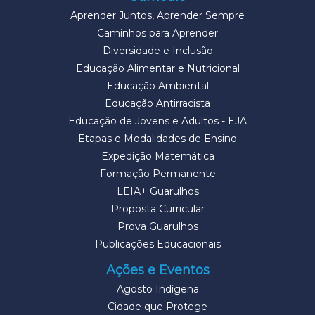
Aprender Juntos, Aprender Sempre
Caminhos para Aprender
Diversidade e Inclusão
Educação Alimentar e Nutricional
Educação Ambiental
Educação Antirracista
Educação de Jovens e Adultos - EJA
Etapas e Modalidades de Ensino
Expedição Matemática
Formação Permanente
LEIA+ Guarulhos
Proposta Curricular
Prova Guarulhos
Publicações Educacionais
Ações e Eventos
Agosto Indígena
Cidade que Protege