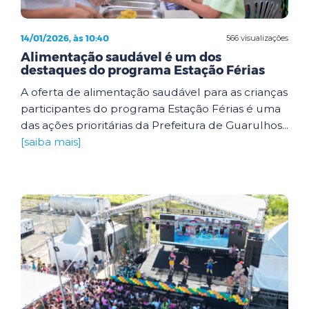
14/01/2026, às 10:40
566 visualizações
Alimentação saudável é um dos
destaques do programa Estação Férias
A oferta de alimentação saudável para as crianças
participantes do programa Estação Férias é uma
das ações prioritárias da Prefeitura de Guarulhos...
[saiba mais]