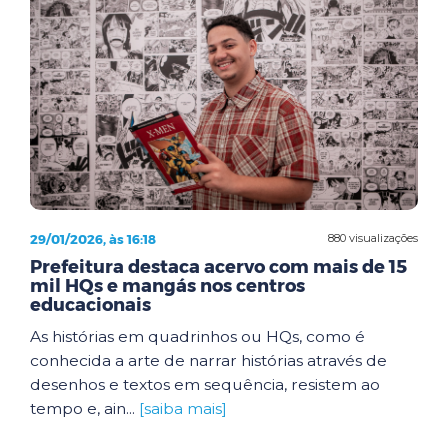
29/01/2026, às 16:18
880 visualizações
Prefeitura destaca acervo com mais de 15
mil HQs e mangás nos centros
educacionais
As histórias em quadrinhos ou HQs, como é
conhecida a arte de narrar histórias através de
desenhos e textos em sequência, resistem ao
tempo e, ain...
[saiba mais]