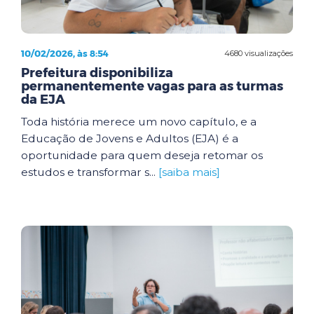
10/02/2026, às 8:54
4680 visualizações
Prefeitura disponibiliza
permanentemente vagas para as turmas
da EJA
Toda história merece um novo capítulo, e a
Educação de Jovens e Adultos (EJA) é a
oportunidade para quem deseja retomar os
estudos e transformar s...
[saiba mais]