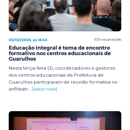
03/02/2026, às 16:43
1033 visualizações
Educação integral é tema de encontro
formativo nos centros educacionais de
Guarulhos
Nesta terça-feira (3), coordenadores e gestores
dos centros educacionais da Prefeitura de
Guarulhos participaram de reunião formativa no
anfiteatr...
[saiba mais]