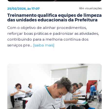
25/02/2026, às 17:07
664 visualizações
Treinamento qualifica equipes de limpeza
das unidades educacionais da Prefeitura
Com o objetivo de alinhar procedimentos,
reforçar boas práticas e padronizar as atividades,
contribuindo para a melhoria contínua dos
serviços pre...
[saiba mais]