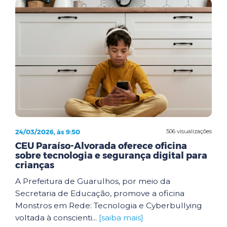
24/03/2026, às 9:50
506 visualizações
CEU Paraíso-Alvorada oferece oficina
sobre tecnologia e segurança digital para
crianças
A Prefeitura de Guarulhos, por meio da
Secretaria de Educação, promove a oficina
Monstros em Rede: Tecnologia e Cyberbullying
voltada à conscienti...
[saiba mais]