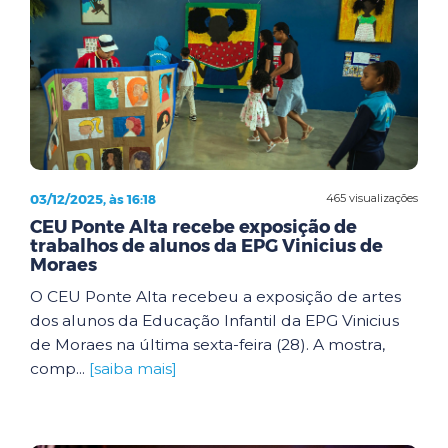
03/12/2025, às 16:18
465 visualizações
CEU Ponte Alta recebe exposição de
trabalhos de alunos da EPG Vinicius de
Moraes
O CEU Ponte Alta recebeu a exposição de artes
dos alunos da Educação Infantil da EPG Vinicius
de Moraes na última sexta-feira (28). A mostra,
comp...
[saiba mais]