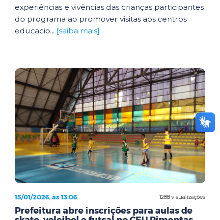
experiências e vivências das crianças participantes
do programa ao promover visitas aos centros
educacio...
[saiba mais]
15/01/2026, às 13:06
1288 visualizações
Prefeitura abre inscrições para aulas de