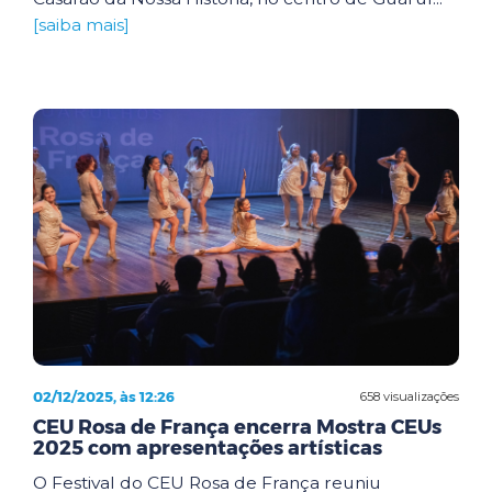
[saiba mais]
02/12/2025, às 12:26
658 visualizações
CEU Rosa de França encerra Mostra CEUs
2025 com apresentações artísticas
O Festival do CEU Rosa de França reuniu