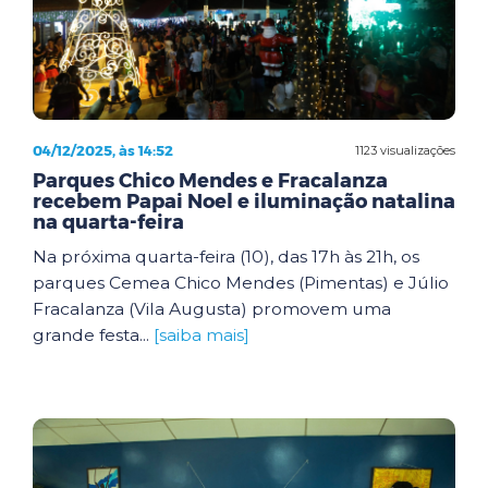
04/12/2025, às 14:52
1123 visualizações
Parques Chico Mendes e Fracalanza
recebem Papai Noel e iluminação natalina
na quarta-feira
Na próxima quarta-feira (10), das 17h às 21h, os
parques Cemea Chico Mendes (Pimentas) e Júlio
Fracalanza (Vila Augusta) promovem uma
grande festa...
[saiba mais]