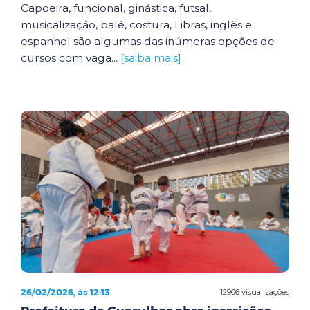
Capoeira, funcional, ginástica, futsal,
musicalização, balé, costura, Libras, inglês e
espanhol são algumas das inúmeras opções de
cursos com vaga...
[saiba mais]
26/02/2026, às 12:13
12906 visualizações