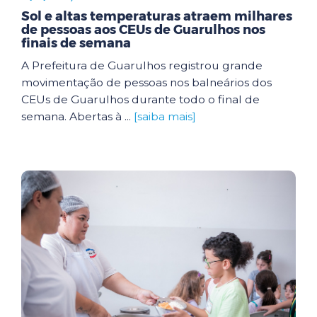
Sol e altas temperaturas atraem milhares
de pessoas aos CEUs de Guarulhos nos
finais de semana
A Prefeitura de Guarulhos registrou grande
movimentação de pessoas nos balneários dos
CEUs de Guarulhos durante todo o final de
semana. Abertas à ...
[saiba mais]