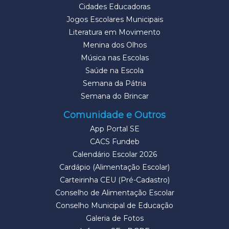
Cidades Educadoras
Jogos Escolares Municipais
Literatura em Movimento
Menina dos Olhos
Música nas Escolas
Saúde na Escola
Semana da Pátria
Semana do Brincar
Comunidade e Outros
App Portal SE
CACS Fundeb
Calendário Escolar 2026
Cardápio (Alimentação Escolar)
Carteirinha CEU (Pré-Cadastro)
Conselho de Alimentação Escolar
Conselho Municipal de Educação
Galeria de Fotos