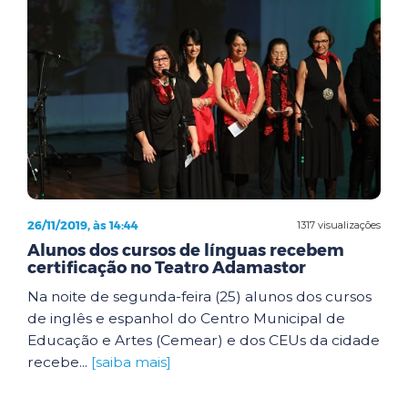
26/11/2019, às 14:44
1317 visualizações
Alunos dos cursos de línguas recebem
certificação no Teatro Adamastor
Na noite de segunda-feira (25) alunos dos cursos
de inglês e espanhol do Centro Municipal de
Educação e Artes (Cemear) e dos CEUs da cidade
recebe...
[saiba mais]