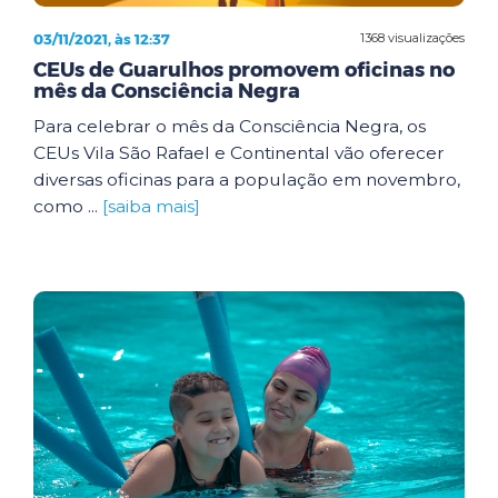
03/11/2021, às 12:37
1368 visualizações
CEUs de Guarulhos promovem oficinas no
mês da Consciência Negra
Para celebrar o mês da Consciência Negra, os
CEUs Vila São Rafael e Continental vão oferecer
diversas oficinas para a população em novembro,
como ...
[saiba mais]