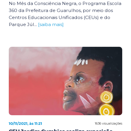
No Mês da Consciência Negra, o Programa Escola
360 da Prefeitura de Guarulhos, por meio dos
Centros Educacionais Unificados (CEUs) e do
Parque Júl...
[saiba mais]
10/11/2021, às 11:21
1636 visualizações