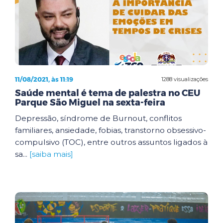
11/08/2021, às 11:19
1288 visualizações
Saúde mental é tema de palestra no CEU
Parque São Miguel na sexta-feira
Depressão, síndrome de Burnout, conflitos
familiares, ansiedade, fobias, transtorno obsessivo-
compulsivo (TOC), entre outros assuntos ligados à
sa...
[saiba mais]