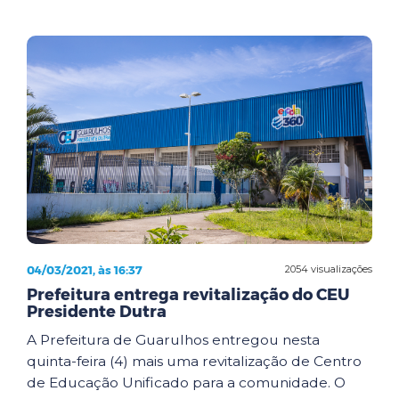
04/03/2021, às 16:37
2054 visualizações
Prefeitura entrega revitalização do CEU
Presidente Dutra
A Prefeitura de Guarulhos entregou nesta
quinta-feira (4) mais uma revitalização de Centro
de Educação Unificado para a comunidade. O