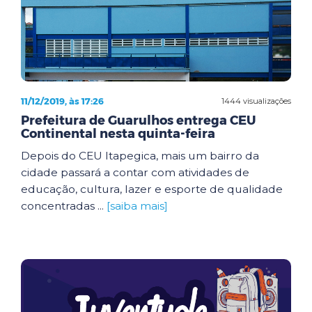
11/12/2019, às 17:26
1444 visualizações
Prefeitura de Guarulhos entrega CEU
Continental nesta quinta-feira
Depois do CEU Itapegica, mais um bairro da
cidade passará a contar com atividades de
educação, cultura, lazer e esporte de qualidade
concentradas ...
[saiba mais]