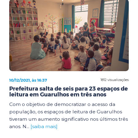
10/12/2021, às 16:37
1812 visualizações
Prefeitura salta de seis para 23 espaços de
leitura em Guarulhos em três anos
Com o objetivo de democratizar o acesso da
população, os espaços de leitura de Guarulhos
tiveram um aumento significativo nos últimos três
anos. N...
[saiba mais]