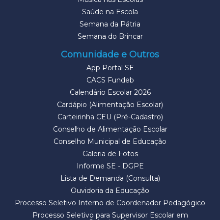
Saúde na Escola
Semana da Pátria
Semana do Brincar
Comunidade e Outros
App Portal SE
CACS Fundeb
Calendário Escolar 2026
Cardápio (Alimentação Escolar)
Carteirinha CEU (Pré-Cadastro)
Conselho de Alimentação Escolar
Conselho Municipal de Educação
Galeria de Fotos
Informe SE - DGPE
Lista de Demanda (Consulta)
Ouvidoria da Educação
Processo Seletivo Interno de Coordenador Pedagógico
Processo Seletivo para Supervisor Escolar em