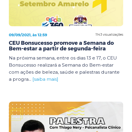
09/09/2021, às 12:59
1143 visualizações
CEU Bonsucesso promove a Semana do
Bem-estar a partir de segunda-feira
Na próxima semana, entre os dias 13 e 17, o CEU
Bonsucesso realizará a Semana do Bem-estar
com ações de beleza, saúde e palestras durante
a progra...
[saiba mais]