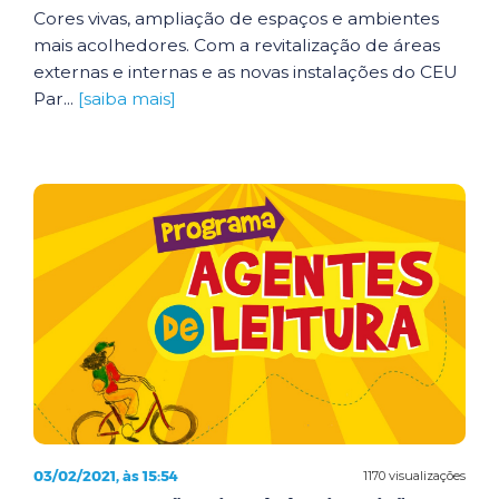
Cores vivas, ampliação de espaços e ambientes
mais acolhedores. Com a revitalização de áreas
externas e internas e as novas instalações do CEU
Par...
[saiba mais]
03/02/2021, às 15:54
1170 visualizações