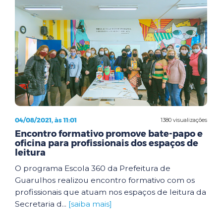
04/08/2021, às 11:01
1380 visualizações
Encontro formativo promove bate-papo e
oficina para profissionais dos espaços de
leitura
O programa Escola 360 da Prefeitura de
Guarulhos realizou encontro formativo com os
profissionais que atuam nos espaços de leitura da
Secretaria d...
[saiba mais]