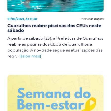
21/10/2021, às 11:38
1759 visualizações
Guarulhos reabre piscinas dos CEUs neste
sábado
A partir de sábado (23), a Prefeitura de Guarulhos
reabre as piscinas dos CEUS de Guarulhos à
população. A novidade segue as atualizações das
regr...
[saiba mais]