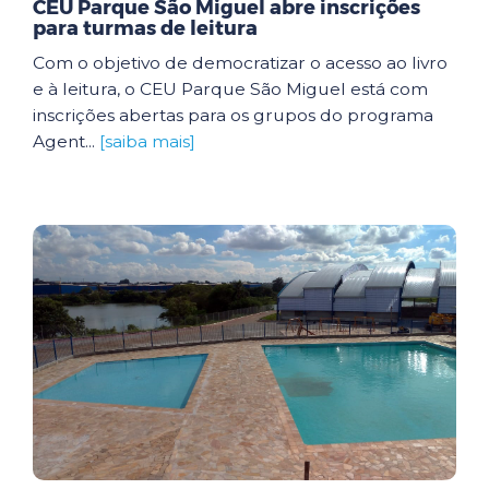
CEU Parque São Miguel abre inscrições
para turmas de leitura
Com o objetivo de democratizar o acesso ao livro
e à leitura, o CEU Parque São Miguel está com
inscrições abertas para os grupos do programa
Agent...
[saiba mais]