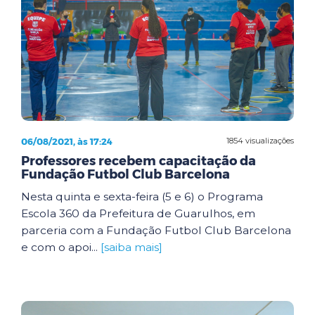
06/08/2021, às 17:24
1854 visualizações
Professores recebem capacitação da
Fundação Futbol Club Barcelona
Nesta quinta e sexta-feira (5 e 6) o Programa
Escola 360 da Prefeitura de Guarulhos, em
parceria com a Fundação Futbol Club Barcelona
e com o apoi...
[saiba mais]