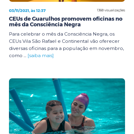
03/11/2021, às 12:37
1368 visualizações
CEUs de Guarulhos promovem oficinas no
mês da Consciência Negra
Para celebrar o mês da Consciência Negra, os
CEUs Vila São Rafael e Continental vão oferecer
diversas oficinas para a população em novembro,
como ...
[saiba mais]