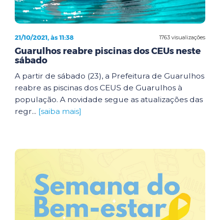
21/10/2021, às 11:38
1763 visualizações
Guarulhos reabre piscinas dos CEUs neste
sábado
A partir de sábado (23), a Prefeitura de Guarulhos
reabre as piscinas dos CEUS de Guarulhos à
população. A novidade segue as atualizações das
regr...
[saiba mais]