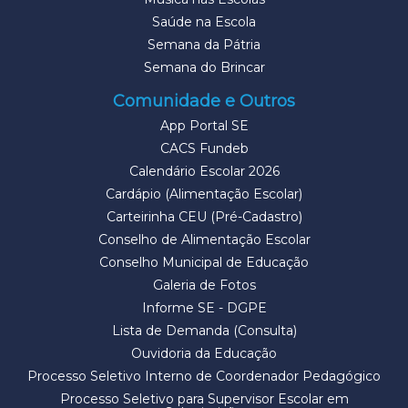
Saúde na Escola
Semana da Pátria
Semana do Brincar
Comunidade e Outros
App Portal SE
CACS Fundeb
Calendário Escolar 2026
Cardápio (Alimentação Escolar)
Carteirinha CEU (Pré-Cadastro)
Conselho de Alimentação Escolar
Conselho Municipal de Educação
Galeria de Fotos
Informe SE - DGPE
Lista de Demanda (Consulta)
Ouvidoria da Educação
Processo Seletivo Interno de Coordenador Pedagógico
Processo Seletivo para Supervisor Escolar em