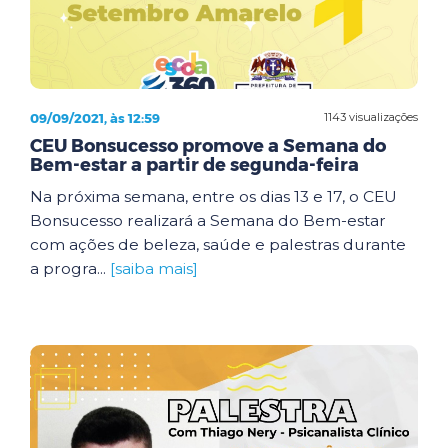
09/09/2021, às 12:59
1143 visualizações
CEU Bonsucesso promove a Semana do
Bem-estar a partir de segunda-feira
Na próxima semana, entre os dias 13 e 17, o CEU
Bonsucesso realizará a Semana do Bem-estar
com ações de beleza, saúde e palestras durante
a progra...
[saiba mais]