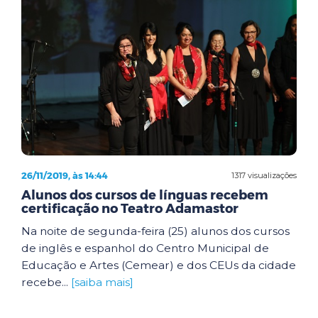
26/11/2019, às 14:44
1317 visualizações
Alunos dos cursos de línguas recebem
certificação no Teatro Adamastor
Na noite de segunda-feira (25) alunos dos cursos
de inglês e espanhol do Centro Municipal de
Educação e Artes (Cemear) e dos CEUs da cidade
recebe...
[saiba mais]