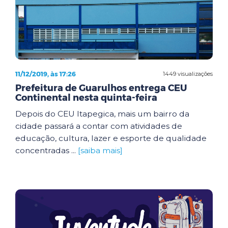
11/12/2019, às 17:26
1449 visualizações
Prefeitura de Guarulhos entrega CEU
Continental nesta quinta-feira
Depois do CEU Itapegica, mais um bairro da
cidade passará a contar com atividades de
educação, cultura, lazer e esporte de qualidade
concentradas ...
[saiba mais]