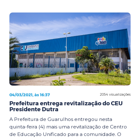
04/03/2021, às 16:37
2054 visualizações
Prefeitura entrega revitalização do CEU
Presidente Dutra
A Prefeitura de Guarulhos entregou nesta
quinta-feira (4) mais uma revitalização de Centro
de Educação Unificado para a comunidade. O