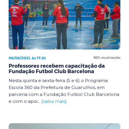
06/08/2021, às 17:24
1855 visualizações
Professores recebem capacitação da
Fundação Futbol Club Barcelona
Nesta quinta e sexta-feira (5 e 6) o Programa
Escola 360 da Prefeitura de Guarulhos, em
parceria com a Fundação Futbol Club Barcelona
e com o apoi...
[saiba mais]