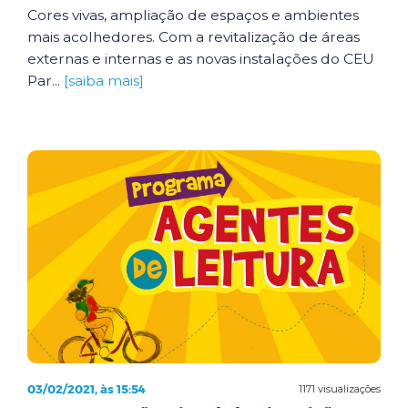
Cores vivas, ampliação de espaços e ambientes
mais acolhedores. Com a revitalização de áreas
externas e internas e as novas instalações do CEU
Par...
[saiba mais]
03/02/2021, às 15:54
1171 visualizações