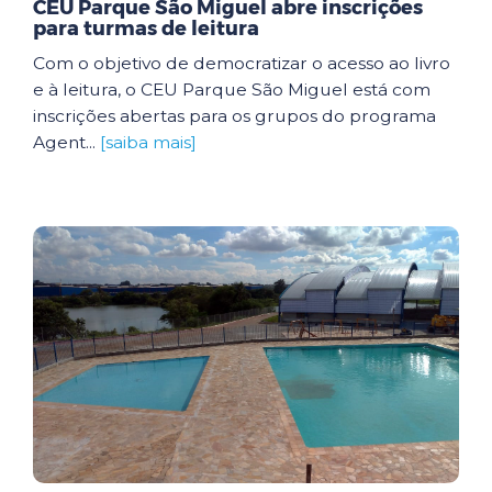
CEU Parque São Miguel abre inscrições
para turmas de leitura
Com o objetivo de democratizar o acesso ao livro
e à leitura, o CEU Parque São Miguel está com
inscrições abertas para os grupos do programa
Agent...
[saiba mais]