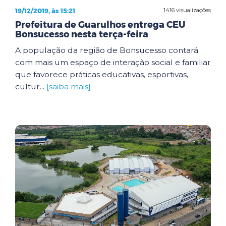
19/12/2019, às 15:21
1416 visualizações
Prefeitura de Guarulhos entrega CEU
Bonsucesso nesta terça-feira
A população da região de Bonsucesso contará
com mais um espaço de interação social e familiar
que favorece práticas educativas, esportivas,
cultur...
[saiba mais]