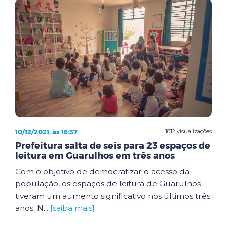
10/12/2021, às 16:37
1812 visualizações
Prefeitura salta de seis para 23 espaços de
leitura em Guarulhos em três anos
Com o objetivo de democratizar o acesso da
população, os espaços de leitura de Guarulhos
tiveram um aumento significativo nos últimos três
anos. N...
[saiba mais]