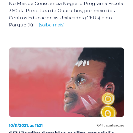
No Mês da Consciência Negra, o Programa Escola
360 da Prefeitura de Guarulhos, por meio dos
Centros Educacionais Unificados (CEUs) e do
Parque Júl...
[saiba mais]
10/11/2021, às 11:21
1641 visualizações