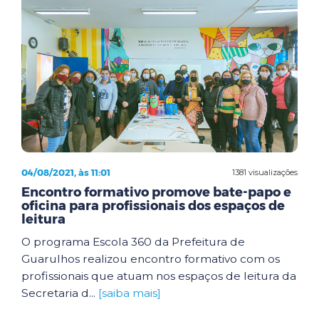
04/08/2021, às 11:01
1381 visualizações
Encontro formativo promove bate-papo e
oficina para profissionais dos espaços de
leitura
O programa Escola 360 da Prefeitura de
Guarulhos realizou encontro formativo com os
profissionais que atuam nos espaços de leitura da
Secretaria d...
[saiba mais]