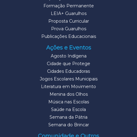
Formação Permanente
LEIA+ Guarulhos
Proposta Curricular
Prova Guarulhos
Publicações Educacionais
Ações e Eventos
Agosto Indígena
Cidade que Protege
Cidades Educadoras
Jogos Escolares Municipais
Literatura em Movimento
Menina dos Olhos
Música nas Escolas
Saúde na Escola
Semana da Pátria
Semana do Brincar
Comunidade e Outros