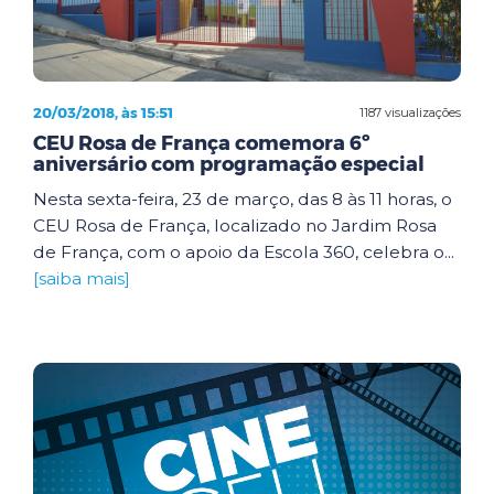
20/03/2018, às 15:51
1187 visualizações
CEU Rosa de França comemora 6º
aniversário com programação especial
Nesta sexta-feira, 23 de março, das 8 às 11 horas, o
CEU Rosa de França, localizado no Jardim Rosa
de França, com o apoio da Escola 360, celebra o...
[saiba mais]