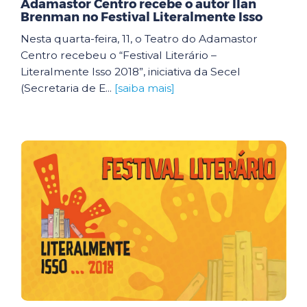
Adamastor Centro recebe o autor Ilan
Brenman no Festival Literalmente Isso
Nesta quarta-feira, 11, o Teatro do Adamastor
Centro recebeu o “Festival Literário –
Literalmente Isso 2018”, iniciativa da Secel
(Secretaria de E...
[saiba mais]