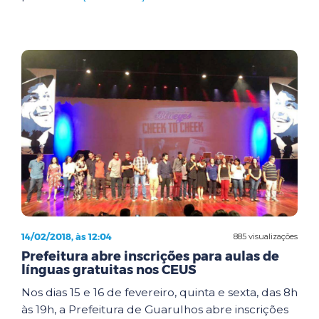
14/02/2018, às 12:04
885 visualizações
Prefeitura abre inscrições para aulas de
línguas gratuitas nos CEUS
Nos dias 15 e 16 de fevereiro, quinta e sexta, das 8h
às 19h, a Prefeitura de Guarulhos abre inscrições