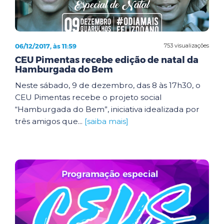
06/12/2017, às 11:59
753 visualizações
CEU Pimentas recebe edição de natal da
Hamburgada do Bem
Neste sábado, 9 de dezembro, das 8 às 17h30, o
CEU Pimentas recebe o projeto social
“Hamburgada do Bem”, iniciativa idealizada por
três amigos que...
[saiba mais]