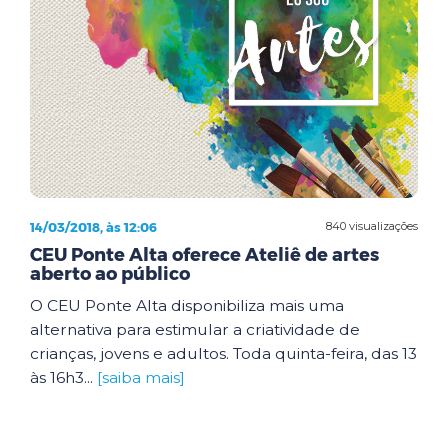
14/03/2018, às 12:06
840 visualizações
CEU Ponte Alta oferece Ateliê de artes
aberto ao público
O CEU Ponte Alta disponibiliza mais uma
alternativa para estimular a criatividade de
crianças, jovens e adultos. Toda quinta-feira, das 13
às 16h3...
[saiba mais]