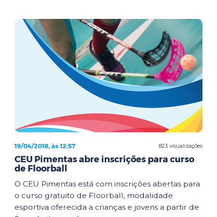
19/04/2018, às 12:57
823 visualizações
CEU Pimentas abre inscrições para curso
de Floorball
O CEU Pimentas está com inscrições abertas para
o curso gratuito de Floorball, modalidade
esportiva oferecida a crianças e jovens a partir de