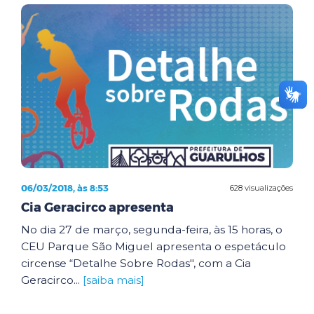
06/03/2018, às 8:53
628 visualizações
Cia Geracirco apresenta
No dia 27 de março, segunda-feira, às 15 horas, o
CEU Parque São Miguel apresenta o espetáculo
circense “Detalhe Sobre Rodas", com a Cia
Geracirco...
[saiba mais]