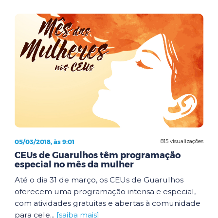
05/03/2018, às 9:01
815 visualizações
CEUs de Guarulhos têm programação
especial no mês da mulher
Até o dia 31 de março, os CEUs de Guarulhos
oferecem uma programação intensa e especial,
com atividades gratuitas e abertas à comunidade
para cele...
[saiba mais]