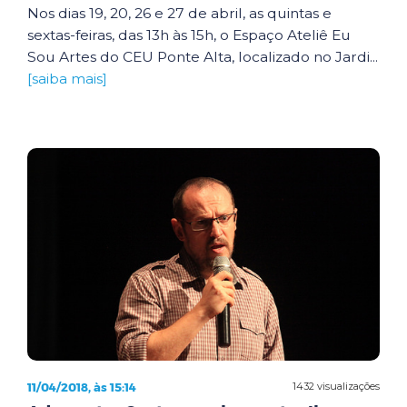
Nos dias 19, 20, 26 e 27 de abril, as quintas e
sextas-feiras, das 13h às 15h, o Espaço Ateliê Eu
Sou Artes do CEU Ponte Alta, localizado no Jardi...
[saiba mais]
11/04/2018, às 15:14
1432 visualizações