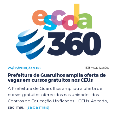
25/05/2018, às 9:08
1538 visualizações
Prefeitura de Guarulhos amplia oferta de
vagas em cursos gratuitos nos CEUs
A Prefeitura de Guarulhos ampliou a oferta de
cursos gratuitos oferecidos nas unidades dos
Centros de Educação Unificados – CEUs. Ao todo,
são mai...
[saiba mais]