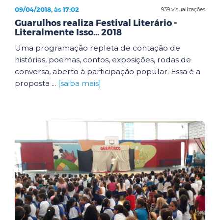
09/04/2018, às 17:02
939 visualizações
Guarulhos realiza Festival Literário -
Literalmente Isso... 2018
Uma programação repleta de contação de
histórias, poemas, contos, exposições, rodas de
conversa, aberto à participação popular. Essa é a
proposta ...
[saiba mais]