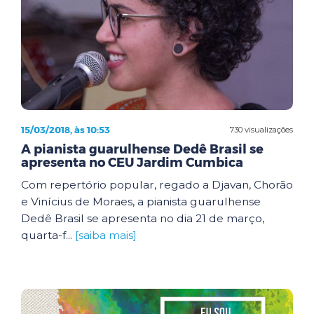
15/03/2018, às 10:53
730 visualizações
A pianista guarulhense Dedê Brasil se
apresenta no CEU Jardim Cumbica
Com repertório popular, regado a Djavan, Chorão
e Vinícius de Moraes, a pianista guarulhense
Dedê Brasil se apresenta no dia 21 de março,
quarta-f...
[saiba mais]