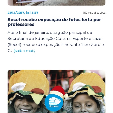
21/12/2017, às 15:57
750 visualizações
Secel recebe exposição de fotos feita por
professores
Até o final de janeiro, o saguão principal da
Secretaria de Educação Cultura, Esporte e Lazer
(Secel) recebe a exposição itinerante “Lixo Zero e
C...
[saiba mais]