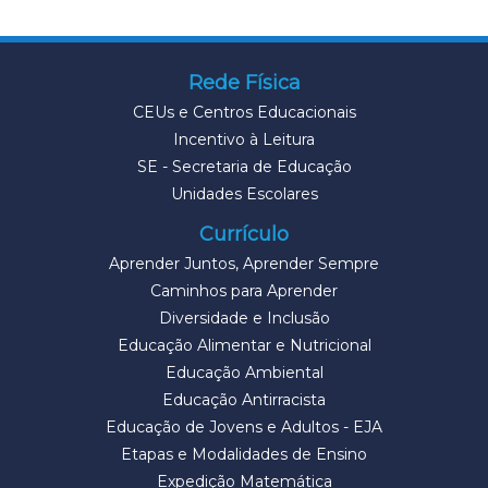
Rede Física
CEUs e Centros Educacionais
Incentivo à Leitura
SE - Secretaria de Educação
Unidades Escolares
Currículo
Aprender Juntos, Aprender Sempre
Caminhos para Aprender
Diversidade e Inclusão
Educação Alimentar e Nutricional
Educação Ambiental
Educação Antirracista
Educação de Jovens e Adultos - EJA
Etapas e Modalidades de Ensino
Expedição Matemática