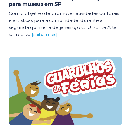
para museus em SP
Com o objetivo de promover atividades culturais
e artísticas para a comunidade, durante a
segunda quinzena de janeiro, o CEU Ponte Alta
vai realiz...
[saiba mais]