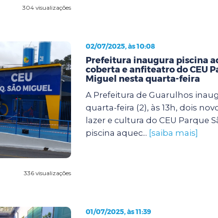
304 visualizações
02/07/2025, às 10:08
Prefeitura inaugura piscina 
coberta e anfiteatro do CEU 
Miguel nesta quarta-feira
A Prefeitura de Guarulhos inau
quarta-feira (2), às 13h, dois no
lazer e cultura do CEU Parque S
piscina aquec...
[saiba mais]
336 visualizações
01/07/2025, às 11:39