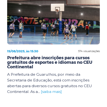
15/08/2025, às 15:30
574 visualizações
Prefeitura abre inscrições para cursos
gratuitos de esportes e idiomas no CEU
Continental
A Prefeitura de Guarulhos, por meio da
Secretaria de Educação, está com inscrições
abertas para diversos cursos gratuitos no CEU
Continental. As a...
[saiba mais]