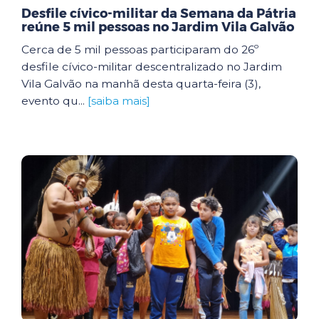
Desfile cívico-militar da Semana da Pátria
reúne 5 mil pessoas no Jardim Vila Galvão
Cerca de 5 mil pessoas participaram do 26º
desfile cívico-militar descentralizado no Jardim
Vila Galvão na manhã desta quarta-feira (3),
evento qu...
[saiba mais]