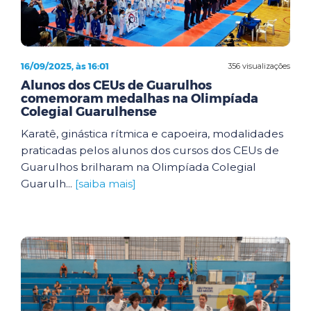
16/09/2025, às 16:01
356 visualizações
Alunos dos CEUs de Guarulhos
comemoram medalhas na Olimpíada
Colegial Guarulhense
Karatê, ginástica rítmica e capoeira, modalidades
praticadas pelos alunos dos cursos dos CEUs de
Guarulhos brilharam na Olimpíada Colegial
Guarulh...
[saiba mais]