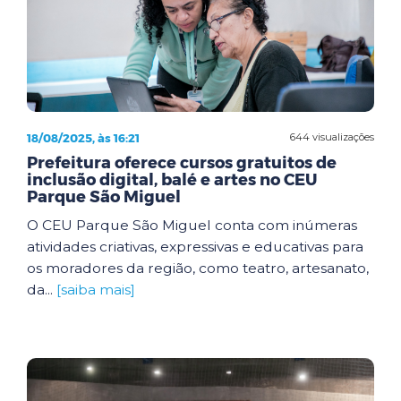
18/08/2025, às 16:21
644 visualizações
Prefeitura oferece cursos gratuitos de
inclusão digital, balé e artes no CEU
Parque São Miguel
O CEU Parque São Miguel conta com inúmeras
atividades criativas, expressivas e educativas para
os moradores da região, como teatro, artesanato,
da...
[saiba mais]