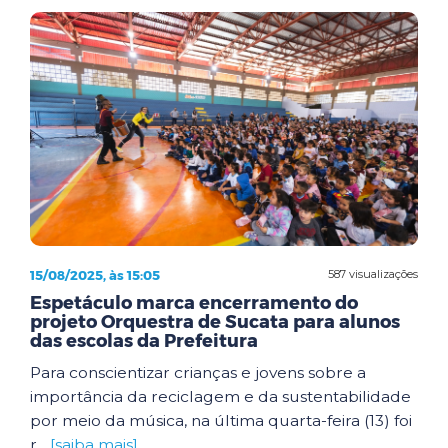
15/08/2025, às 15:05
587 visualizações
Espetáculo marca encerramento do
projeto Orquestra de Sucata para alunos
das escolas da Prefeitura
Para conscientizar crianças e jovens sobre a
importância da reciclagem e da sustentabilidade
por meio da música, na última quarta-feira (13) foi
r...
[saiba mais]