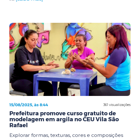
15/08/2025, às 8:44
361 visualizações
Prefeitura promove curso gratuito de
modelagem em argila no CEU Vila São
Rafael
Explorar formas, texturas, cores e composições