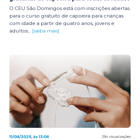
O CEU São Domingos está com inscrições abertas
para o curso gratuito de capoeira para crianças
com idade a partir de quatro anos, jovens e
adultos...
[saiba mais]
11/08/2025, às 13:06
294 visualizações