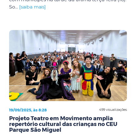
So...
[saiba mais]
19/09/2025, às 8:28
499 visualizações
Projeto Teatro em Movimento amplia
repertório cultural das crianças no CEU
Parque São Miguel