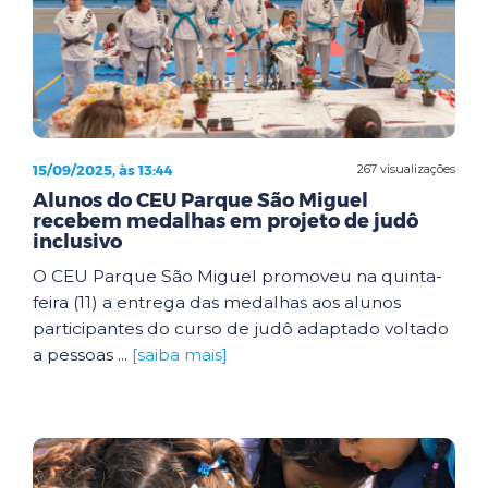
15/09/2025, às 13:44
267 visualizações
Alunos do CEU Parque São Miguel
recebem medalhas em projeto de judô
inclusivo
O CEU Parque São Miguel promoveu na quinta-
feira (11) a entrega das medalhas aos alunos
participantes do curso de judô adaptado voltado
a pessoas ...
[saiba mais]