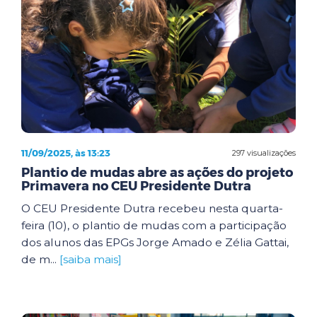
11/09/2025, às 13:23
297 visualizações
Plantio de mudas abre as ações do projeto
Primavera no CEU Presidente Dutra
O CEU Presidente Dutra recebeu nesta quarta-
feira (10), o plantio de mudas com a participação
dos alunos das EPGs Jorge Amado e Zélia Gattai,
de m...
[saiba mais]