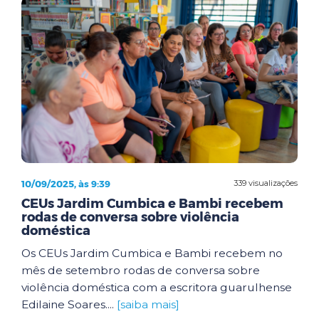
10/09/2025, às 9:39
339 visualizações
CEUs Jardim Cumbica e Bambi recebem
rodas de conversa sobre violência
doméstica
Os CEUs Jardim Cumbica e Bambi recebem no
mês de setembro rodas de conversa sobre
violência doméstica com a escritora guarulhense
Edilaine Soares....
[saiba mais]