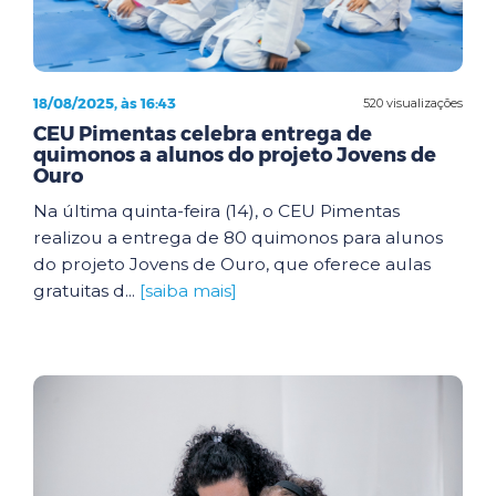
18/08/2025, às 16:43
520 visualizações
CEU Pimentas celebra entrega de
quimonos a alunos do projeto Jovens de
Ouro
Na última quinta-feira (14), o CEU Pimentas
realizou a entrega de 80 quimonos para alunos
do projeto Jovens de Ouro, que oferece aulas
gratuitas d...
[saiba mais]