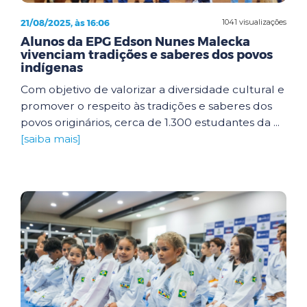
21/08/2025, às 16:06
1041 visualizações
Alunos da EPG Edson Nunes Malecka
vivenciam tradições e saberes dos povos
indígenas
Com objetivo de valorizar a diversidade cultural e
promover o respeito às tradições e saberes dos
povos originários, cerca de 1.300 estudantes da ...
[saiba mais]