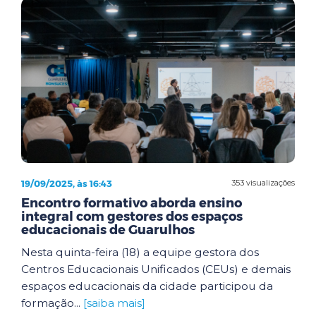
19/09/2025, às 16:43
353 visualizações
Encontro formativo aborda ensino
integral com gestores dos espaços
educacionais de Guarulhos
Nesta quinta-feira (18) a equipe gestora dos
Centros Educacionais Unificados (CEUs) e demais
espaços educacionais da cidade participou da
formação...
[saiba mais]