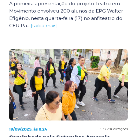
A primeira apresentação do projeto Teatro em
Movimento envolveu 200 alunos da EPG Walter
Efigênio, nesta quarta-feira (17) no anfiteatro do
CEU Pa...
[saiba mais]
19/09/2025, às 8:24
533 visualizações