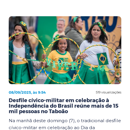
08/09/2025, às 9:54
519 visualizações
Desfile cívico-militar em celebração à
Independência do Brasil reúne mais de 15
mil pessoas no Taboão
Na manhã deste domingo (7), o tradicional desfile
cívico-militar em celebração ao Dia da