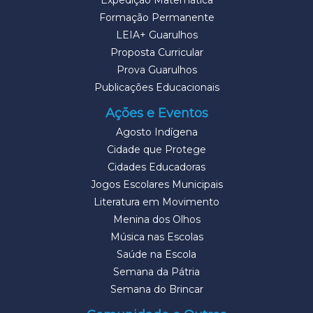
Expedição Matemática
Formação Permanente
LEIA+ Guarulhos
Proposta Curricular
Prova Guarulhos
Publicações Educacionais
Ações e Eventos
Agosto Indígena
Cidade que Protege
Cidades Educadoras
Jogos Escolares Municipais
Literatura em Movimento
Menina dos Olhos
Música nas Escolas
Saúde na Escola
Semana da Pátria
Semana do Brincar