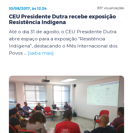
10/08/2017, às 12:24
837 visualizações
CEU Presidente Dutra recebe exposição
Resistência Indígena
Até o dia 31 de agosto, o CEU Presidente Dutra
abre espaço para a exposição “Resistência
Indígena”, destacando o Mês Internacional dos
Povos ...
[saiba mais]