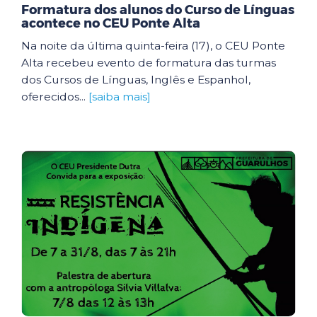
Formatura dos alunos do Curso de Línguas
acontece no CEU Ponte Alta
Na noite da última quinta-feira (17), o CEU Ponte
Alta recebeu evento de formatura das turmas
dos Cursos de Línguas, Inglês e Espanhol,
oferecidos...
[saiba mais]