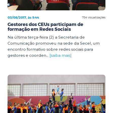
03/08/2017, às 9:44
754 visualizações
Gestores dos CEUs participam de
formação em Redes Sociais
Na última terça-feira (2) a Secretaria de
Comunicação promoveu na sede da Secel, um
encontro formativo sobre redes sociais para
gestores e coorden...
[saiba mais]