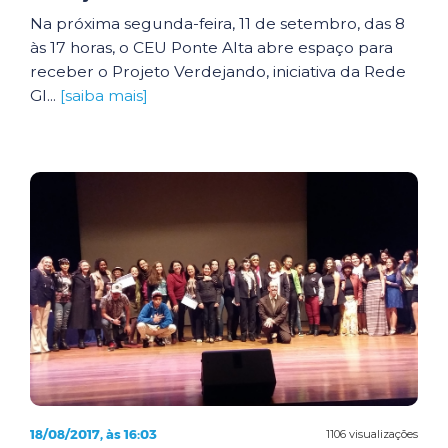
Na próxima segunda-feira, 11 de setembro, das 8
às 17 horas, o CEU Ponte Alta abre espaço para
receber o Projeto Verdejando, iniciativa da Rede
Gl...
[saiba mais]
18/08/2017, às 16:03
1106 visualizações