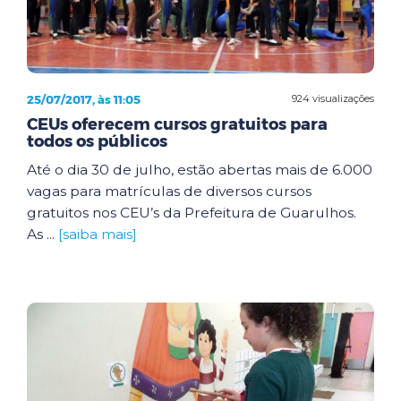
25/07/2017, às 11:05
924 visualizações
CEUs oferecem cursos gratuitos para
todos os públicos
Até o dia 30 de julho, estão abertas mais de 6.000
vagas para matrículas de diversos cursos
gratuitos nos CEU’s da Prefeitura de Guarulhos.
As ...
[saiba mais]