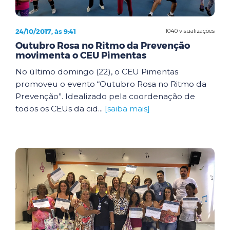
24/10/2017, às 9:41
1040 visualizações
Outubro Rosa no Ritmo da Prevenção
movimenta o CEU Pimentas
No último domingo (22), o CEU Pimentas
promoveu o evento “Outubro Rosa no Ritmo da
Prevenção”. Idealizado pela coordenação de
todos os CEUs da cid...
[saiba mais]