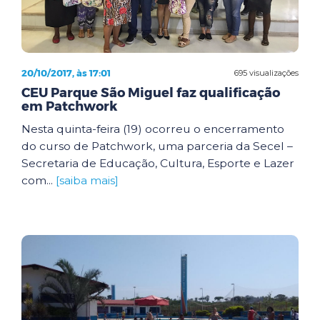
20/10/2017, às 17:01
695 visualizações
CEU Parque São Miguel faz qualificação
em Patchwork
Nesta quinta-feira (19) ocorreu o encerramento
do curso de Patchwork, uma parceria da Secel –
Secretaria de Educação, Cultura, Esporte e Lazer
com...
[saiba mais]