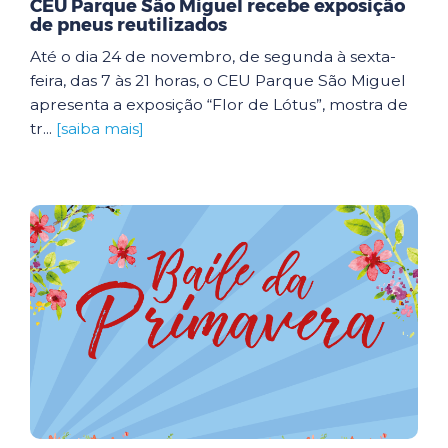
CEU Parque São Miguel recebe exposição
de pneus reutilizados
Até o dia 24 de novembro, de segunda à sexta-
feira, das 7 às 21 horas, o CEU Parque São Miguel
apresenta a exposição “Flor de Lótus”, mostra de
tr...
[saiba mais]