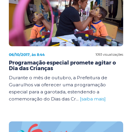
06/10/2017, às 8:44
1093 visualizações
Programação especial promete agitar o
Dia das Crianças
Durante o mês de outubro, a Prefeitura de
Guarulhos vai oferecer uma programação
especial para a garotada, estendendo a
comemoração do Dias das Cr...
[saiba mais]