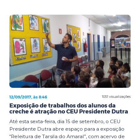
12/09/2017, às 8:46
1051 visualizações
Exposição de trabalhos dos alunos da
creche é atração no CEU Presidente Dutra
Até esta sexta-feira, dia 15 de setembro, o CEU
Presidente Dutra abre espaço para a exposição
“Releitura de Tarsila do Amaral”, com acervo de