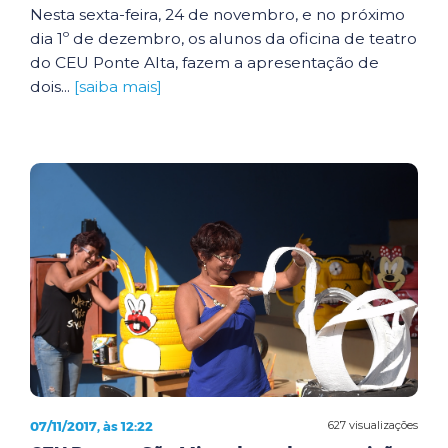
Nesta sexta-feira, 24 de novembro, e no próximo
dia 1º de dezembro, os alunos da oficina de teatro
do CEU Ponte Alta, fazem a apresentação de
dois...
[saiba mais]
07/11/2017, às 12:22
627 visualizações