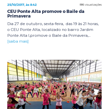
25/10/2017, às 8:42
886 visualizações
CEU Ponte Alta promove o Baile da
Primavera
Dia 27 de outubro, sexta-feira, das 19 às 21 horas,
o CEU Ponte Alta, localizado no bairro Jardim
Ponte Alta I,promove o Baile da Primavera,...
[saiba mais]