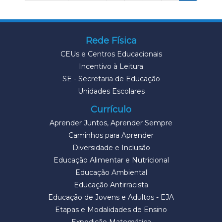
Rede Física
CEUs e Centros Educacionais
Incentivo à Leitura
SE - Secretaria de Educação
Unidades Escolares
Currículo
Aprender Juntos, Aprender Sempre
Caminhos para Aprender
Diversidade e Inclusão
Educação Alimentar e Nutricional
Educação Ambiental
Educação Antirracista
Educação de Jovens e Adultos - EJA
Etapas e Modalidades de Ensino