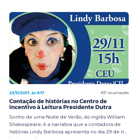
23/11/2017, às 9:17
837 visualizações
Contação de histórias no Centro de
Incentivo à Leitura Presidente Dutra
Sonho de uma Noite de Verão, do inglês William
Shakespeare, é a narrativa que a contadora de
histórias Lindy Barbosa apresenta no dia 29 de n...