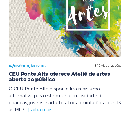
14/03/2018, às 12:06
840 visualizações
CEU Ponte Alta oferece Ateliê de artes
aberto ao público
O CEU Ponte Alta disponibiliza mais uma
alternativa para estimular a criatividade de
crianças, jovens e adultos. Toda quinta-feira, das 13
às 16h3...
[saiba mais]