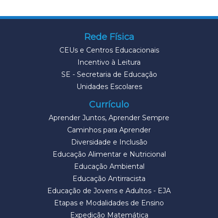
Rede Física
CEUs e Centros Educacionais
Incentivo à Leitura
SE - Secretaria de Educação
Unidades Escolares
Currículo
Aprender Juntos, Aprender Sempre
Caminhos para Aprender
Diversidade e Inclusão
Educação Alimentar e Nutricional
Educação Ambiental
Educação Antirracista
Educação de Jovens e Adultos - EJA
Etapas e Modalidades de Ensino
Expedição Matemática