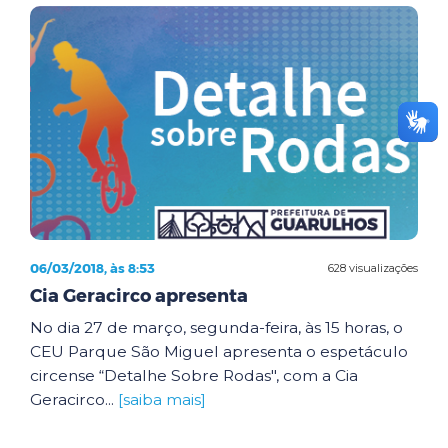
06/03/2018, às 8:53
628 visualizações
Cia Geracirco apresenta
No dia 27 de março, segunda-feira, às 15 horas, o
CEU Parque São Miguel apresenta o espetáculo
circense “Detalhe Sobre Rodas", com a Cia
Geracirco...
[saiba mais]