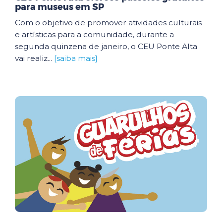
para museus em SP
Com o objetivo de promover atividades culturais
e artísticas para a comunidade, durante a
segunda quinzena de janeiro, o CEU Ponte Alta
vai realiz...
[saiba mais]