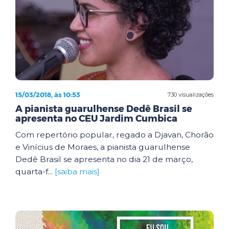
15/03/2018, às 10:53
730 visualizações
A pianista guarulhense Dedê Brasil se
apresenta no CEU Jardim Cumbica
Com repertório popular, regado a Djavan, Chorão
e Vinícius de Moraes, a pianista guarulhense
Dedê Brasil se apresenta no dia 21 de março,
quarta-f...
[saiba mais]