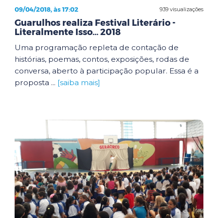
09/04/2018, às 17:02
939 visualizações
Guarulhos realiza Festival Literário -
Literalmente Isso... 2018
Uma programação repleta de contação de
histórias, poemas, contos, exposições, rodas de
conversa, aberto à participação popular. Essa é a
proposta ...
[saiba mais]