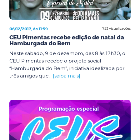
06/12/2017, às 11:59
753 visualizações
CEU Pimentas recebe edição de natal da
Hamburgada do Bem
Neste sábado, 9 de dezembro, das 8 às 17h30, o
CEU Pimentas recebe o projeto social
“Hamburgada do Bem”, iniciativa idealizada por
três amigos que...
[saiba mais]