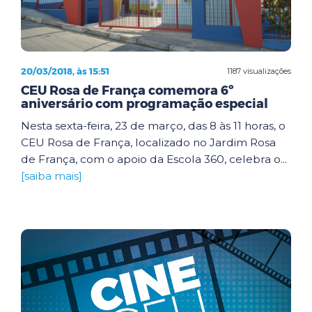
20/03/2018, às 15:51
1187 visualizações
CEU Rosa de França comemora 6º
aniversário com programação especial
Nesta sexta-feira, 23 de março, das 8 às 11 horas, o
CEU Rosa de França, localizado no Jardim Rosa
de França, com o apoio da Escola 360, celebra o...
[saiba mais]