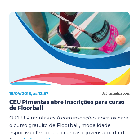
19/04/2018, às 12:57
823 visualizações
CEU Pimentas abre inscrições para curso
de Floorball
O CEU Pimentas está com inscrições abertas para
o curso gratuito de Floorball, modalidade
esportiva oferecida a crianças e jovens a partir de