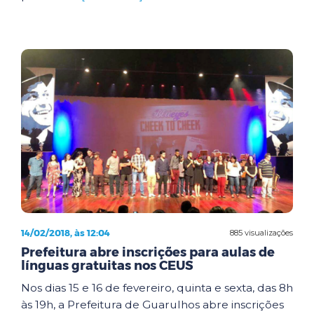
14/02/2018, às 12:04
885 visualizações
Prefeitura abre inscrições para aulas de
línguas gratuitas nos CEUS
Nos dias 15 e 16 de fevereiro, quinta e sexta, das 8h
às 19h, a Prefeitura de Guarulhos abre inscrições