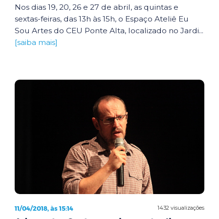
Nos dias 19, 20, 26 e 27 de abril, as quintas e
sextas-feiras, das 13h às 15h, o Espaço Ateliê Eu
Sou Artes do CEU Ponte Alta, localizado no Jardi...
[saiba mais]
11/04/2018, às 15:14
1432 visualizações