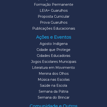
Formação Permanente
LEIA+ Guarulhos
Proposta Curricular
Prova Guarulhos
Publicações Educacionais
Ações e Eventos
Agosto Indígena
Cidade que Protege
Cidades Educadoras
Jogos Escolares Municipais
Literatura em Movimento
Menina dos Olhos
Música nas Escolas
Saúde na Escola
Semana da Pátria
Semana do Brincar
Comunidade e Outros