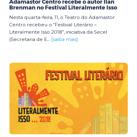
Adamastor Centro recebe o autor Ilan
Brenman no Festival Literalmente Isso
Nesta quarta-feira, 11, o Teatro do Adamastor
Centro recebeu o “Festival Literário –
Literalmente Isso 2018”, iniciativa da Secel
(Secretaria de E...
[saiba mais]