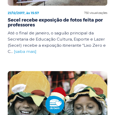
21/12/2017, às 15:57
750 visualizações
Secel recebe exposição de fotos feita por
professores
Até o final de janeiro, o saguão principal da
Secretaria de Educação Cultura, Esporte e Lazer
(Secel) recebe a exposição itinerante “Lixo Zero e
C...
[saiba mais]