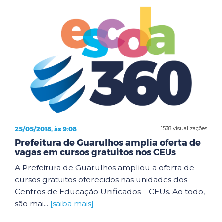
25/05/2018, às 9:08
1538 visualizações
Prefeitura de Guarulhos amplia oferta de
vagas em cursos gratuitos nos CEUs
A Prefeitura de Guarulhos ampliou a oferta de
cursos gratuitos oferecidos nas unidades dos
Centros de Educação Unificados – CEUs. Ao todo,
são mai...
[saiba mais]