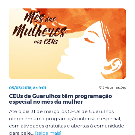
05/03/2018, às 9:01
815 visualizações
CEUs de Guarulhos têm programação
especial no mês da mulher
Até o dia 31 de março, os CEUs de Guarulhos
oferecem uma programação intensa e especial,
com atividades gratuitas e abertas à comunidade
para cele...
[saiba mais]