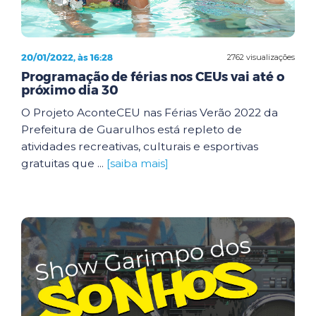
20/01/2022, às 16:28
2762 visualizações
Programação de férias nos CEUs vai até o
próximo dia 30
O Projeto AconteCEU nas Férias Verão 2022 da
Prefeitura de Guarulhos está repleto de
atividades recreativas, culturais e esportivas
gratuitas que ...
[saiba mais]