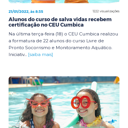
21/01/2022, às 8:35
1222 visualizações
Alunos do curso de salva vidas recebem
certificação no CEU Cumbica
Na última terça-feira (18) o CEU Cumbica realizou
a formatura de 22 alunos do curso Livre de
Pronto Socorrismo e Monitoramento Aquático.
Iniciativ...
[saiba mais]