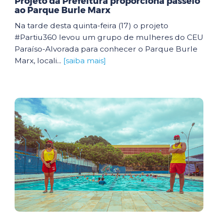
Projeto da Prefeitura proporciona passeio
ao Parque Burle Marx
Na tarde desta quinta-feira (17) o projeto
#Partiu360 levou um grupo de mulheres do CEU
Paraíso-Alvorada para conhecer o Parque Burle
Marx, locali...
[saiba mais]