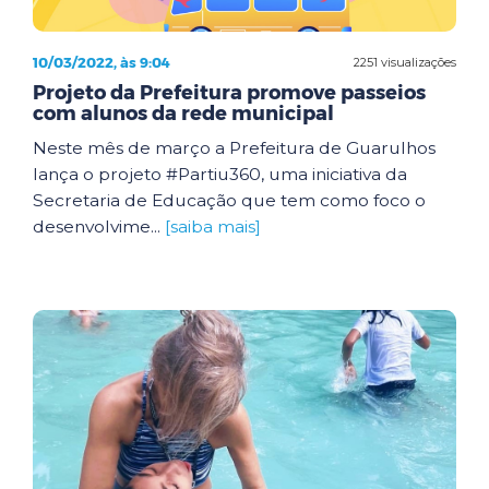
10/03/2022, às 9:04
2251 visualizações
Projeto da Prefeitura promove passeios
com alunos da rede municipal
Neste mês de março a Prefeitura de Guarulhos
lança o projeto #Partiu360, uma iniciativa da
Secretaria de Educação que tem como foco o
desenvolvime...
[saiba mais]