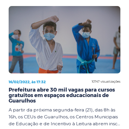
16/02/2022, às 17:32
10747 visualizações
Prefeitura abre 30 mil vagas para cursos
gratuitos em espaços educacionais de
Guarulhos
A partir da próxima segunda-feira (21), das 8h às
16h, os CEUs de Guarulhos, os Centros Municipais
de Educação e de Incentivo à Leitura abrem insc...