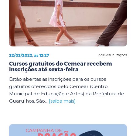
22/02/2022, às 12:27
3218 visualizações
Cursos gratuitos do Cemear recebem
inscrições até sexta-feira
Estão abertas as inscrições para os cursos
gratuitos oferecidos pelo Cemear (Centro
Municipal de Educação e Artes) da Prefeitura de
Guarulhos. São...
[saiba mais]