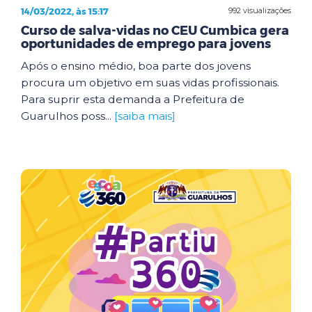
14/03/2022, às 15:17
992 visualizações
Curso de salva-vidas no CEU Cumbica gera
oportunidades de emprego para jovens
Após o ensino médio, boa parte dos jovens
procura um objetivo em suas vidas profissionais.
Para suprir esta demanda a Prefeitura de
Guarulhos poss...
[saiba mais]