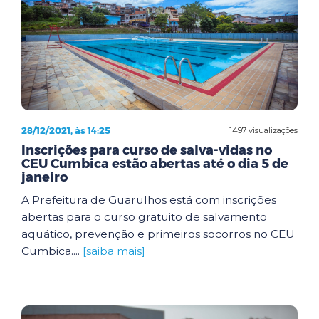
28/12/2021, às 14:25
1497 visualizações
Inscrições para curso de salva-vidas no
CEU Cumbica estão abertas até o dia 5 de
janeiro
A Prefeitura de Guarulhos está com inscrições
abertas para o curso gratuito de salvamento
aquático, prevenção e primeiros socorros no CEU
Cumbica....
[saiba mais]