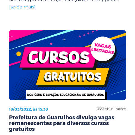
[saiba mais]
18/03/2022, às 15:38
3337 visualizações
Prefeitura de Guarulhos divulga vagas
remanescentes para diversos cursos
gratuitos