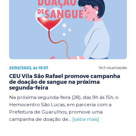
21/02/2022, às 15:37
943 visualizações
CEU Vila São Rafael promove campanha
de doação de sangue na próxima
segunda-feira
Na próxima segunda-feira (28), das 9h às 15h, o
Hemocentro São Lucas, em parceria com a
Prefeitura de Guarulhos, promove uma
campanha de doação de...
[saiba mais]