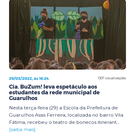
29/03/2022, às 16:24
1307 visualizações
Cia. BuZum! leva espetáculo aos
estudantes da rede municipal de
Guarulhos
Nesta terça-feira (29) a Escola da Prefeitura de
Guarulhos Assis Ferreira, localizada no bairro Vila
Fátima, recebeu o teatro de bonecos itinerant...
[saiba mais]