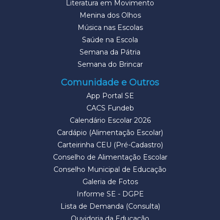
Literatura em Movimento
Menina dos Olhos
Música nas Escolas
Saúde na Escola
Semana da Pátria
Semana do Brincar
Comunidade e Outros
App Portal SE
CACS Fundeb
Calendário Escolar 2026
Cardápio (Alimentação Escolar)
Carteirinha CEU (Pré-Cadastro)
Conselho de Alimentação Escolar
Conselho Municipal de Educação
Galeria de Fotos
Informe SE - DGPE
Lista de Demanda (Consulta)
Ouvidoria da Educação