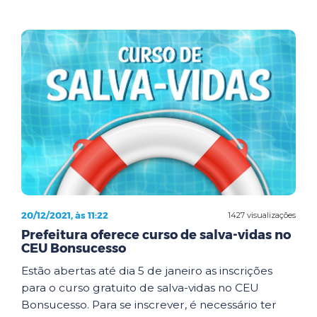
20/12/2021, às 11:22
1427 visualizações
Prefeitura oferece curso de salva-vidas no
CEU Bonsucesso
Estão abertas até dia 5 de janeiro as inscrições
para o curso gratuito de salva-vidas no CEU
Bonsucesso. Para se inscrever, é necessário ter