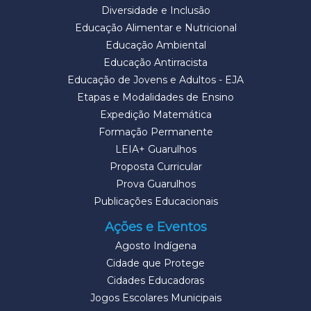
Diversidade e Inclusão
Educação Alimentar e Nutricional
Educação Ambiental
Educação Antirracista
Educação de Jovens e Adultos - EJA
Etapas e Modalidades de Ensino
Expedição Matemática
Formação Permanente
LEIA+ Guarulhos
Proposta Curricular
Prova Guarulhos
Publicações Educacionais
Ações e Eventos
Agosto Indígena
Cidade que Protege
Cidades Educadoras
Jogos Escolares Municipais