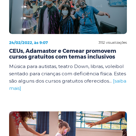
24/02/2022, às 9:07
3152 visualizações
CEUs, Adamastor e Cemear promovem
cursos gratuitos com temas inclusivos
Música para autistas, teatro Down, libras, voleibol
sentado para crianças com deficiência física. Estes
são alguns dos cursos gratuitos oferecidos...
[saiba
mais]