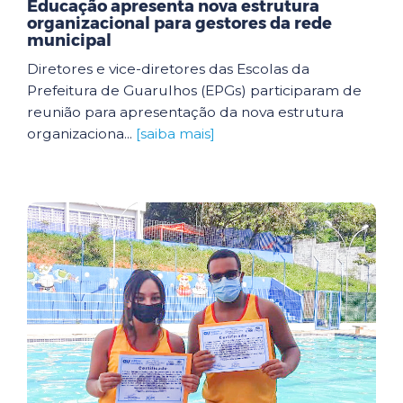
Educação apresenta nova estrutura
organizacional para gestores da rede
municipal
Diretores e vice-diretores das Escolas da
Prefeitura de Guarulhos (EPGs) participaram de
reunião para apresentação da nova estrutura
organizaciona...
[saiba mais]