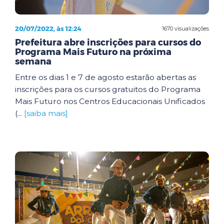
20/07/2022, às 12:24
1670 visualizações
Prefeitura abre inscrições para cursos do
Programa Mais Futuro na próxima
semana
Entre os dias 1 e 7 de agosto estarão abertas as
inscrições para os cursos gratuitos do Programa
Mais Futuro nos Centros Educacionais Unificados
(...
[saiba mais]