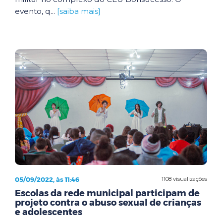
evento, q...
[saiba mais]
05/09/2022, às 11:46
1108 visualizações
Escolas da rede municipal participam de
projeto contra o abuso sexual de crianças
e adolescentes