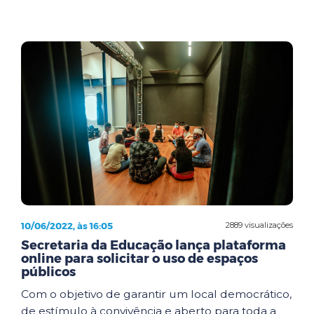
10/06/2022, às 16:05
2889 visualizações
Secretaria da Educação lança plataforma
online para solicitar o uso de espaços
públicos
Com o objetivo de garantir um local democrático,
de estímulo à convivência e aberto para toda a