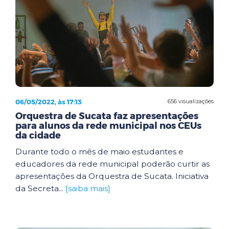
06/05/2022, às 17:13
656 visualizações
Orquestra de Sucata faz apresentações
para alunos da rede municipal nos CEUs
da cidade
Durante todo o mês de maio estudantes e
educadores da rede municipal poderão curtir as
apresentações da Orquestra de Sucata. Iniciativa
da Secreta...
[saiba mais]