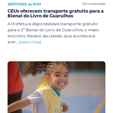
28/07/2022, às 15:03
1220 visualizações
CEUs oferecem transporte gratuito para a
Bienal do Livro de Guarulhos
A Prefeitura disponibilizará transporte gratuito
para a 2ª Bienal do Livro de Guarulhos, o maior
encontro literário da cidade, que acontecerá
entr...
[saiba mais]