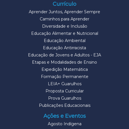
Currículo
Aprender Juntos, Aprender Sempre
Caminhos para Aprender
Diversidade e Inclusão
Educação Alimentar e Nutricional
Educação Ambiental
Educação Antirracista
Educação de Jovens e Adultos - EJA
Etapas e Modalidades de Ensino
Expedição Matemática
Formação Permanente
LEIA+ Guarulhos
Proposta Curricular
Prova Guarulhos
Publicações Educacionais
Ações e Eventos
Agosto Indígena