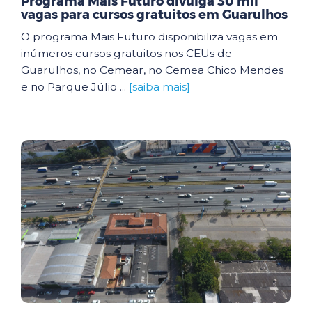
Programa Mais Futuro divulga 30 mil
vagas para cursos gratuitos em Guarulhos
O programa Mais Futuro disponibiliza vagas em
inúmeros cursos gratuitos nos CEUs de
Guarulhos, no Cemear, no Cemea Chico Mendes
e no Parque Júlio ...
[saiba mais]