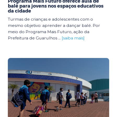
Programa Mais Futuro oferece aula de
balé para jovens nos espaços educativos
da cidade
Turmas de crianças e adolescentes com o
mesmo objetivo: aprender a dançar balé. Por
meio do Programa Mais Futuro, ação da
Prefeitura de Guarulhos ...
[saiba mais]