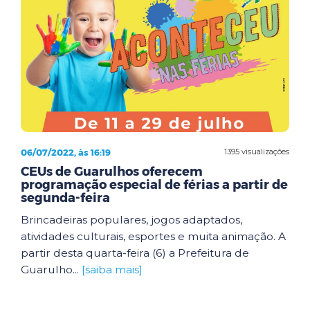
06/07/2022, às 16:19
1395 visualizações
CEUs de Guarulhos oferecem
programação especial de férias a partir de
segunda-feira
Brincadeiras populares, jogos adaptados,
atividades culturais, esportes e muita animação. A
partir desta quarta-feira (6) a Prefeitura de
Guarulho...
[saiba mais]