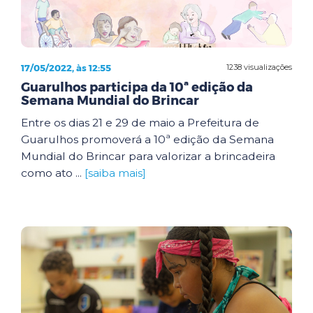
17/05/2022, às 12:55
1238 visualizações
Guarulhos participa da 10ª edição da
Semana Mundial do Brincar
Entre os dias 21 e 29 de maio a Prefeitura de
Guarulhos promoverá a 10ª edição da Semana
Mundial do Brincar para valorizar a brincadeira
como ato ...
[saiba mais]