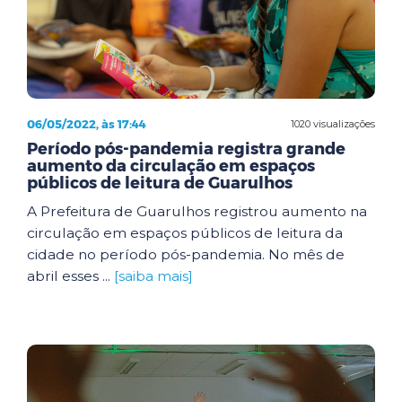
06/05/2022, às 17:44
1020 visualizações
Período pós-pandemia registra grande
aumento da circulação em espaços
públicos de leitura de Guarulhos
A Prefeitura de Guarulhos registrou aumento na
circulação em espaços públicos de leitura da
cidade no período pós-pandemia. No mês de
abril esses ...
[saiba mais]