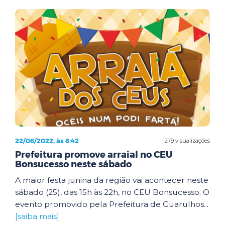
22/06/2022, às 8:42
1279 visualizações
Prefeitura promove arraial no CEU
Bonsucesso neste sábado
A maior festa junina da região vai acontecer neste
sábado (25), das 15h às 22h, no CEU Bonsucesso. O
evento promovido pela Prefeitura de Guarulhos...
[saiba mais]