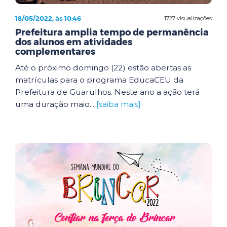
18/05/2022, às 10:46
1727 visualizações
Prefeitura amplia tempo de permanência
dos alunos em atividades
complementares
Até o próximo domingo (22) estão abertas as
matrículas para o programa EducaCEU da
Prefeitura de Guarulhos. Neste ano a ação terá
uma duração maio...
[saiba mais]