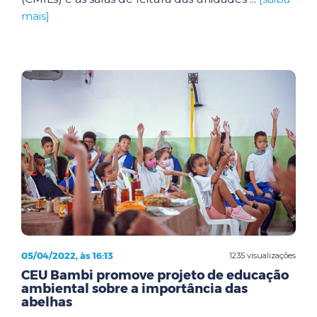
mais]
05/04/2022, às 16:13
1235 visualizações
CEU Bambi promove projeto de educação
ambiental sobre a importância das
abelhas