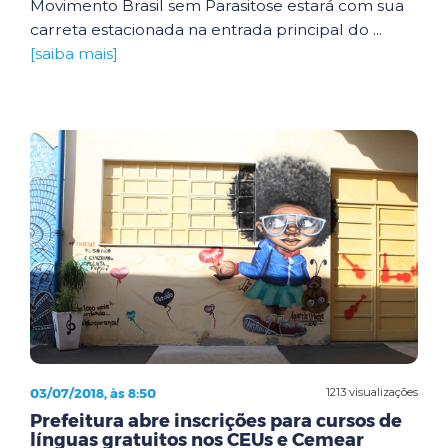
Movimento Brasil sem Parasitose estará com sua
carreta estacionada na entrada principal do ...
[saiba mais]
03/07/2018, às 8:50
1213 visualizações
Prefeitura abre inscrições para cursos de
línguas gratuitos nos CEUs e Cemear