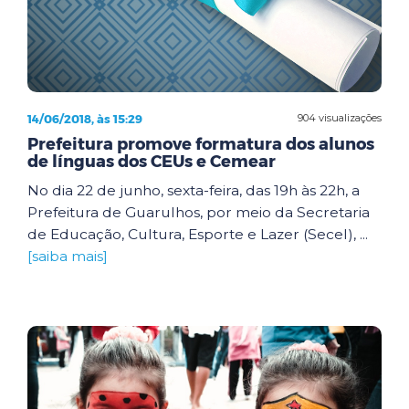
14/06/2018, às 15:29
904 visualizações
Prefeitura promove formatura dos alunos
de línguas dos CEUs e Cemear
No dia 22 de junho, sexta-feira, das 19h às 22h, a
Prefeitura de Guarulhos, por meio da Secretaria
de Educação, Cultura, Esporte e Lazer (Secel), ...
[saiba mais]