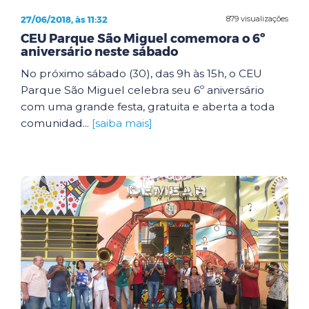
27/06/2018, às 11:32
879 visualizações
CEU Parque São Miguel comemora o 6º
aniversário neste sábado
No próximo sábado (30), das 9h às 15h, o CEU
Parque São Miguel celebra seu 6º aniversário
com uma grande festa, gratuita e aberta a toda
comunidad...
[saiba mais]