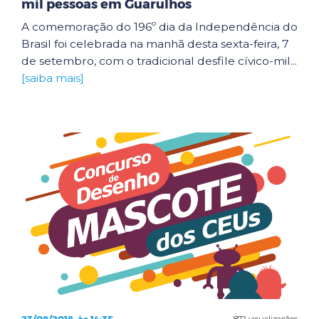
mil pessoas em Guarulhos
A comemoração do 196º dia da Independência do
Brasil foi celebrada na manhã desta sexta-feira, 7
de setembro, com o tradicional desfile cívico-mil...
[saiba mais]
872 visualizações