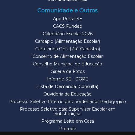
Comunidade e Outros
App Portal SE
CACS Fundeb
Calendário Escolar 2026
Cardápio (Alimentação Escolar)
Carteirinha CEU (Pré-Cadastro)
Conselho de Alimentação Escolar
Conselho Municipal de Educação
Galeria de Fotos
Informe SE - DGPE
Lista de Demanda (Consulta)
Ouvidoria da Educação
Processo Seletivo Interno de Coordenador Pedagógico
Processo Seletivo para Supervisor Escolar em
Substituição
Programa Leite em Casa
Prorede