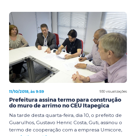
11/10/2018, às 9:59
930 visualizações
Prefeitura assina termo para construção
do muro de arrimo no CEU Itapegica
Na tarde desta quarta-feira, dia 10, o prefeito de
Guarulhos, Gustavo Henric Costa, Guti, assinou o
termo de cooperação com a empresa Umicore,