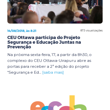
14/08/2018, às 8:21
873 visualizações
CEU Ottawa participa do Projeto
Segurança e Educação Juntas na
Prevenção
Na próxima sexta-feira, 17, a partir da 8h30, o
complexo do CEU Ottawa-Uirapuru abre as
portas para receber a 2ª edição do projeto
“Segurança e Ed...
[saiba mais]