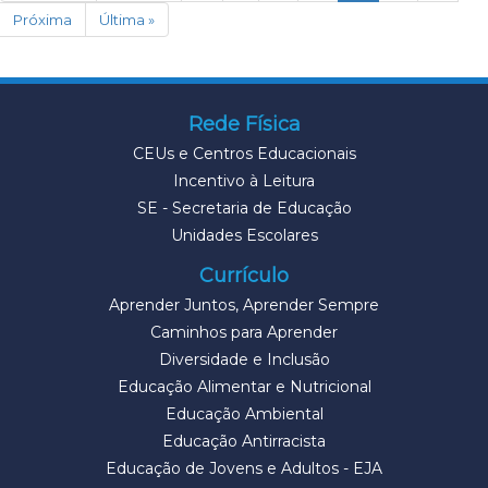
Próxima
Última »
Rede Física
CEUs e Centros Educacionais
Incentivo à Leitura
SE - Secretaria de Educação
Unidades Escolares
Currículo
Aprender Juntos, Aprender Sempre
Caminhos para Aprender
Diversidade e Inclusão
Educação Alimentar e Nutricional
Educação Ambiental
Educação Antirracista
Educação de Jovens e Adultos - EJA