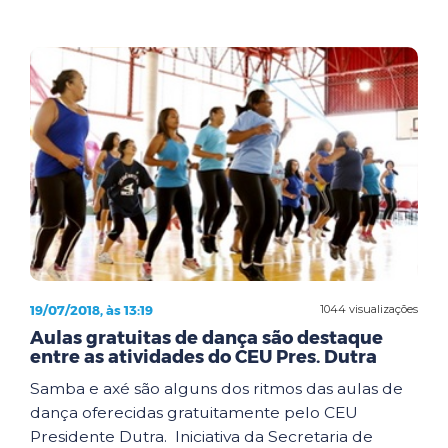
19/07/2018, às 13:19
1044 visualizações
Aulas gratuitas de dança são destaque
entre as atividades do CEU Pres. Dutra
Samba e axé são alguns dos ritmos das aulas de
dança oferecidas gratuitamente pelo CEU
Presidente Dutra. Iniciativa da Secretaria de