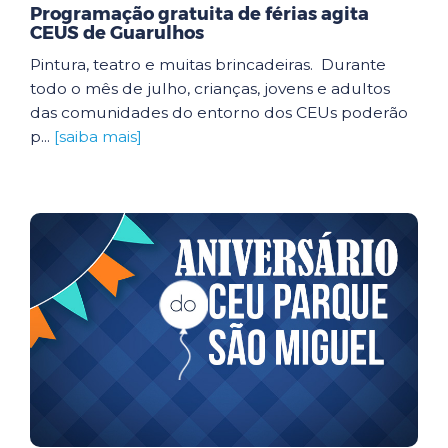
Programação gratuita de férias agita
CEUS de Guarulhos
Pintura, teatro e muitas brincadeiras. Durante
todo o mês de julho, crianças, jovens e adultos
das comunidades do entorno dos CEUs poderão
p...
[saiba mais]