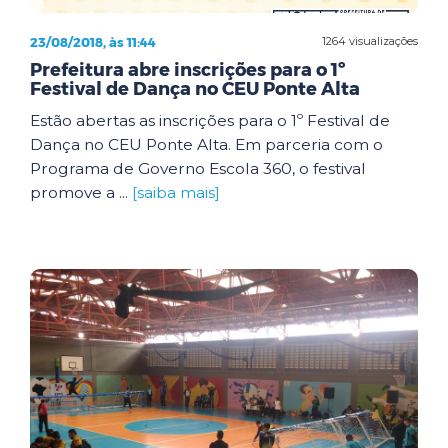
23/08/2018, às 11:44
1264 visualizações
Prefeitura abre inscrições para o 1º
Festival de Dança no CEU Ponte Alta
Estão abertas as inscrições para o 1º Festival de
Dança no CEU Ponte Alta. Em parceria com o
Programa de Governo Escola 360, o festival
promove a ...
[saiba mais]