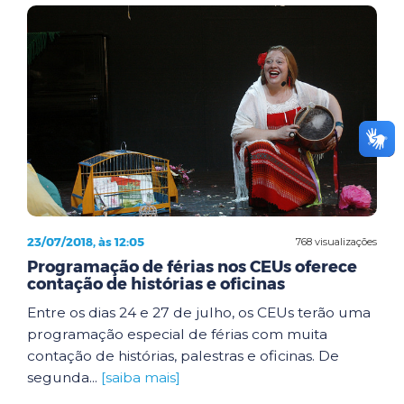
23/07/2018, às 12:05
768 visualizações
Programação de férias nos CEUs oferece
contação de histórias e oficinas
Entre os dias 24 e 27 de julho, os CEUs terão uma
programação especial de férias com muita
contação de histórias, palestras e oficinas. De
segunda...
[saiba mais]