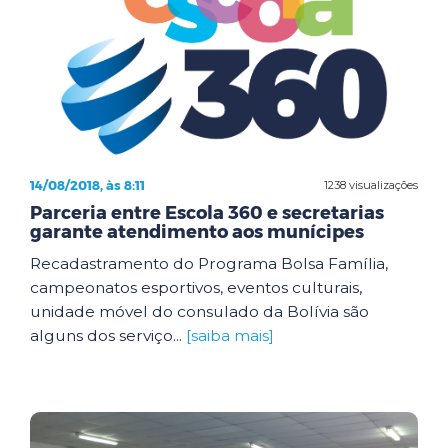
14/08/2018, às 8:11
1238 visualizações
Parceria entre Escola 360 e secretarias
garante atendimento aos munícipes
Recadastramento do Programa Bolsa Família,
campeonatos esportivos, eventos culturais,
unidade móvel do consulado da Bolívia são
alguns dos serviço...
[saiba mais]