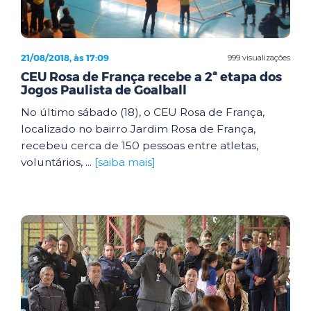
21/08/2018, às 17:09
999 visualizações
CEU Rosa de França recebe a 2ª etapa dos
Jogos Paulista de Goalball
No último sábado (18), o CEU Rosa de França,
localizado no bairro Jardim Rosa de França,
recebeu cerca de 150 pessoas entre atletas,
voluntários, ...
[saiba mais]