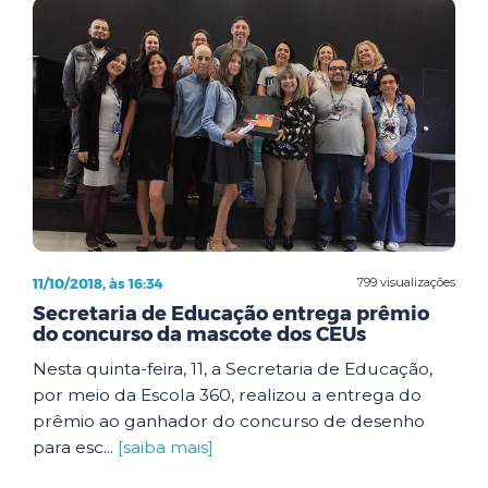
11/10/2018, às 16:34
799 visualizações
Secretaria de Educação entrega prêmio
do concurso da mascote dos CEUs
Nesta quinta-feira, 11, a Secretaria de Educação,
por meio da Escola 360, realizou a entrega do
prêmio ao ganhador do concurso de desenho
para esc...
[saiba mais]