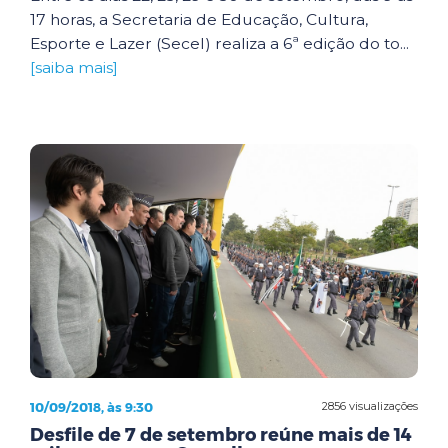
17 horas, a Secretaria de Educação, Cultura,
Esporte e Lazer (Secel) realiza a 6ª edição do to...
[saiba mais]
10/09/2018, às 9:30
2856 visualizações
Desfile de 7 de setembro reúne mais de 14