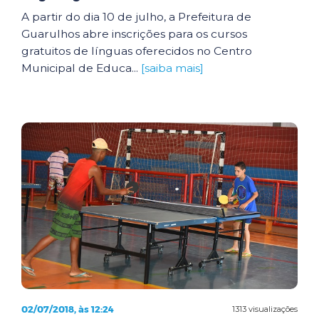
A partir do dia 10 de julho, a Prefeitura de
Guarulhos abre inscrições para os cursos
gratuitos de línguas oferecidos no Centro
Municipal de Educa...
[saiba mais]
02/07/2018, às 12:24
1313 visualizações