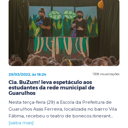
29/03/2022, às 16:24
1308 visualizações
Cia. BuZum! leva espetáculo aos
estudantes da rede municipal de
Guarulhos
Nesta terça-feira (29) a Escola da Prefeitura de
Guarulhos Assis Ferreira, localizada no bairro Vila
Fátima, recebeu o teatro de bonecos itinerant...
[saiba mais]