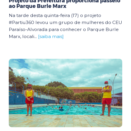
Projeto da Prefeitura proporciona passeio
ao Parque Burle Marx
Na tarde desta quinta-feira (17) o projeto
#Partiu360 levou um grupo de mulheres do CEU
Paraíso-Alvorada para conhecer o Parque Burle
Marx, locali...
[saiba mais]