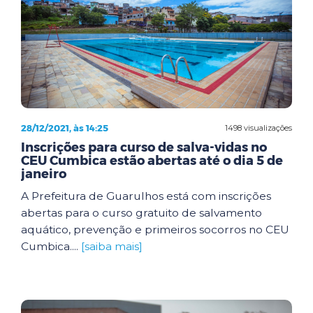
28/12/2021, às 14:25
1498 visualizações
Inscrições para curso de salva-vidas no
CEU Cumbica estão abertas até o dia 5 de
janeiro
A Prefeitura de Guarulhos está com inscrições
abertas para o curso gratuito de salvamento
aquático, prevenção e primeiros socorros no CEU
Cumbica....
[saiba mais]