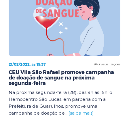
21/02/2022, às 15:37
943 visualizações
CEU Vila São Rafael promove campanha
de doação de sangue na próxima
segunda-feira
Na próxima segunda-feira (28), das 9h às 15h, o
Hemocentro São Lucas, em parceria com a
Prefeitura de Guarulhos, promove uma
campanha de doação de...
[saiba mais]