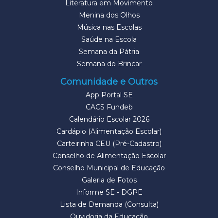
Literatura em Movimento
Menina dos Olhos
Música nas Escolas
Saúde na Escola
Semana da Pátria
Semana do Brincar
Comunidade e Outros
App Portal SE
CACS Fundeb
Calendário Escolar 2026
Cardápio (Alimentação Escolar)
Carteirinha CEU (Pré-Cadastro)
Conselho de Alimentação Escolar
Conselho Municipal de Educação
Galeria de Fotos
Informe SE - DGPE
Lista de Demanda (Consulta)
Ouvidoria da Educação