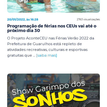
20/01/2022, às 16:28
2763 visualizações
Programação de férias nos CEUs vai até o
próximo dia 30
O Projeto AconteCEU nas Férias Verão 2022 da
Prefeitura de Guarulhos está repleto de
atividades recreativas, culturais e esportivas
gratuitas que ...
[saiba mais]