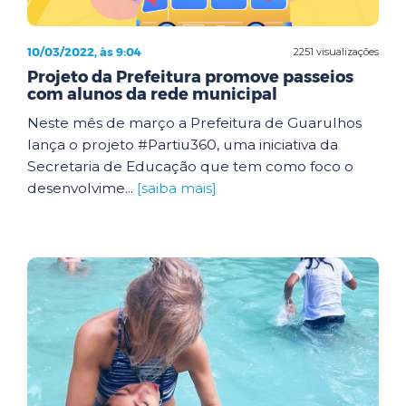
10/03/2022, às 9:04
2251 visualizações
Projeto da Prefeitura promove passeios
com alunos da rede municipal
Neste mês de março a Prefeitura de Guarulhos
lança o projeto #Partiu360, uma iniciativa da
Secretaria de Educação que tem como foco o
desenvolvime...
[saiba mais]