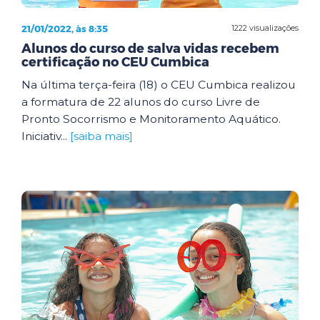
21/01/2022, às 8:35
1222 visualizações
Alunos do curso de salva vidas recebem
certificação no CEU Cumbica
Na última terça-feira (18) o CEU Cumbica realizou
a formatura de 22 alunos do curso Livre de
Pronto Socorrismo e Monitoramento Aquático.
Iniciativ...
[saiba mais]