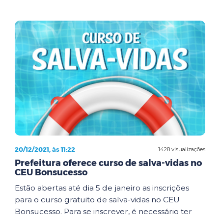
20/12/2021, às 11:22
1428 visualizações
Prefeitura oferece curso de salva-vidas no
CEU Bonsucesso
Estão abertas até dia 5 de janeiro as inscrições
para o curso gratuito de salva-vidas no CEU
Bonsucesso. Para se inscrever, é necessário ter