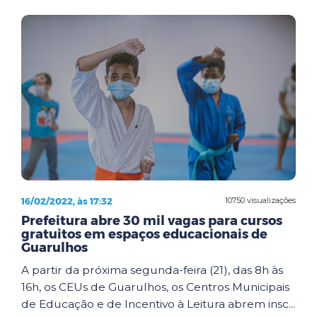
16/02/2022, às 17:32
10750 visualizações
Prefeitura abre 30 mil vagas para cursos
gratuitos em espaços educacionais de
Guarulhos
A partir da próxima segunda-feira (21), das 8h às
16h, os CEUs de Guarulhos, os Centros Municipais
de Educação e de Incentivo à Leitura abrem insc...