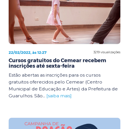
22/02/2022, às 12:27
3219 visualizações
Cursos gratuitos do Cemear recebem
inscrições até sexta-feira
Estão abertas as inscrições para os cursos
gratuitos oferecidos pelo Cemear (Centro
Municipal de Educação e Artes) da Prefeitura de
Guarulhos. São...
[saiba mais]