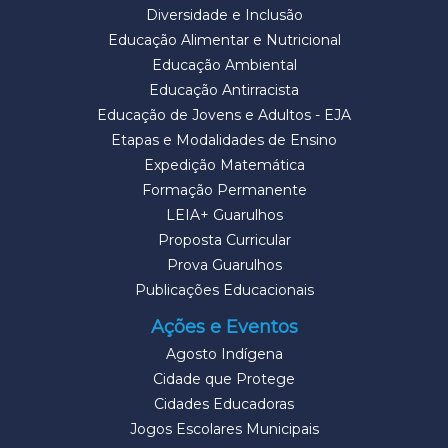
Diversidade e Inclusão
Educação Alimentar e Nutricional
Educação Ambiental
Educação Antirracista
Educação de Jovens e Adultos - EJA
Etapas e Modalidades de Ensino
Expedição Matemática
Formação Permanente
LEIA+ Guarulhos
Proposta Curricular
Prova Guarulhos
Publicações Educacionais
Ações e Eventos
Agosto Indígena
Cidade que Protege
Cidades Educadoras
Jogos Escolares Municipais