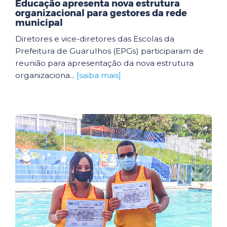
Educação apresenta nova estrutura
organizacional para gestores da rede
municipal
Diretores e vice-diretores das Escolas da
Prefeitura de Guarulhos (EPGs) participaram de
reunião para apresentação da nova estrutura
organizaciona...
[saiba mais]