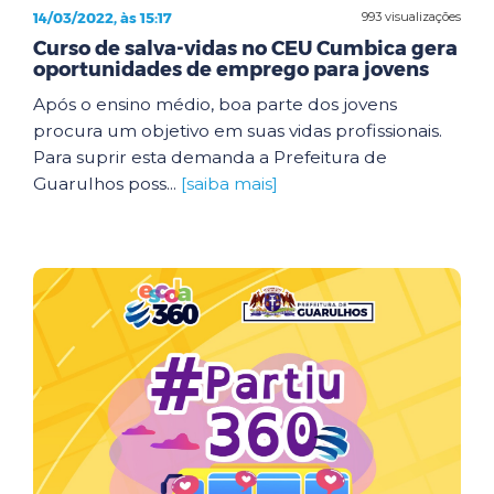
14/03/2022, às 15:17
993 visualizações
Curso de salva-vidas no CEU Cumbica gera
oportunidades de emprego para jovens
Após o ensino médio, boa parte dos jovens
procura um objetivo em suas vidas profissionais.
Para suprir esta demanda a Prefeitura de
Guarulhos poss...
[saiba mais]