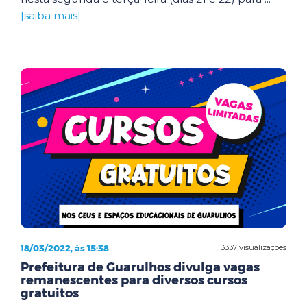
[saiba mais]
18/03/2022, às 15:38
3337 visualizações
Prefeitura de Guarulhos divulga vagas
remanescentes para diversos cursos
gratuitos