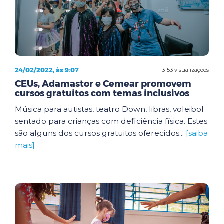
24/02/2022, às 9:07
3153 visualizações
CEUs, Adamastor e Cemear promovem
cursos gratuitos com temas inclusivos
Música para autistas, teatro Down, libras, voleibol
sentado para crianças com deficiência física. Estes
são alguns dos cursos gratuitos oferecidos...
[saiba
mais]