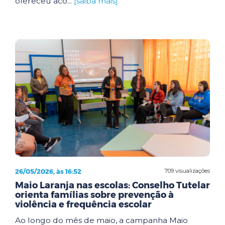
ofereceu aco...
[saiba mais]
26/05/2026, às 16:52
709 visualizações
Maio Laranja nas escolas: Conselho Tutelar
orienta famílias sobre prevenção à
violência e frequência escolar
Ao longo do mês de maio, a campanha Maio