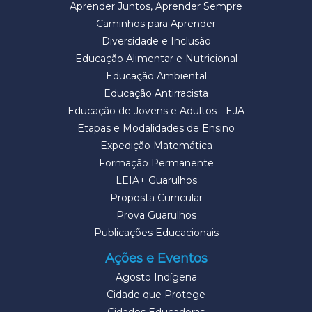
Aprender Juntos, Aprender Sempre
Caminhos para Aprender
Diversidade e Inclusão
Educação Alimentar e Nutricional
Educação Ambiental
Educação Antirracista
Educação de Jovens e Adultos - EJA
Etapas e Modalidades de Ensino
Expedição Matemática
Formação Permanente
LEIA+ Guarulhos
Proposta Curricular
Prova Guarulhos
Publicações Educacionais
Ações e Eventos
Agosto Indígena
Cidade que Protege