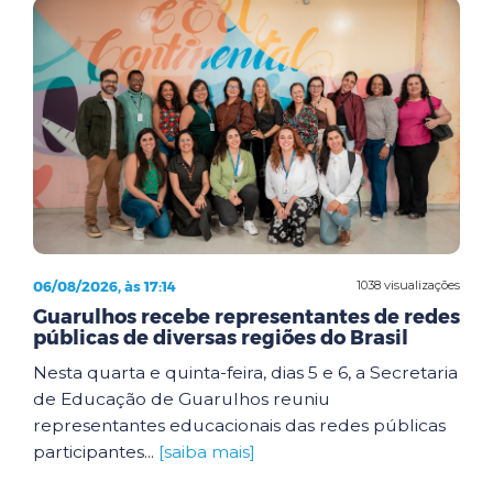
06/08/2026, às 17:14
1038 visualizações
Guarulhos recebe representantes de redes
públicas de diversas regiões do Brasil
Nesta quarta e quinta-feira, dias 5 e 6, a Secretaria
de Educação de Guarulhos reuniu
representantes educacionais das redes públicas
participantes...
[saiba mais]