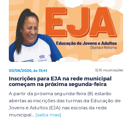
03/06/2026, às 15:41
3235 visualizações
Inscrições para EJA na rede municipal
começam na próxima segunda-feira
A partir da próxima segunda-feira (8) estarão
abertas as inscrições das turmas da Educação de
Jovens e Adultos (EJA) nas escolas da rede
municipal...
[saiba mais]