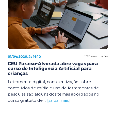
01/04/2026, às 16:10
1197 visualizações
CEU Paraíso-Alvorada abre vagas para
curso de Inteligência Artificial para
crianças
Letramento digital, conscientização sobre
conteúdos de mídia e uso de ferramentas de
pesquisa são alguns dos temas abordados no
curso gratuito de ...
[saiba mais]