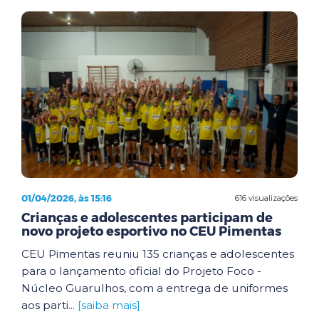
01/04/2026, às 15:16
616 visualizações
Crianças e adolescentes participam de
novo projeto esportivo no CEU Pimentas
CEU Pimentas reuniu 135 crianças e adolescentes
para o lançamento oficial do Projeto Foco -
Núcleo Guarulhos, com a entrega de uniformes
aos parti...
[saiba mais]