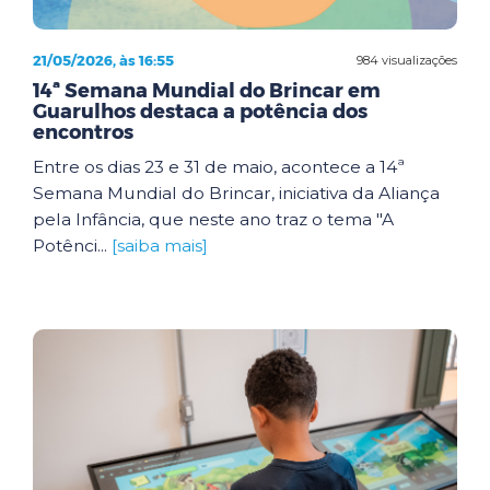
21/05/2026, às 16:55
984 visualizações
14ª Semana Mundial do Brincar em
Guarulhos destaca a potência dos
encontros
Entre os dias 23 e 31 de maio, acontece a 14ª
Semana Mundial do Brincar, iniciativa da Aliança
pela Infância, que neste ano traz o tema "A
Potênci...
[saiba mais]