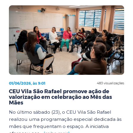
01/06/2026, às 9:01
483 visualizações
CEU Vila São Rafael promove ação de
valorização em celebração ao Mês das
Mães
No último sábado (23), o CEU Vila São Rafael
realizou uma programação especial dedicada às
mães que frequentam o espaço. A iniciativa