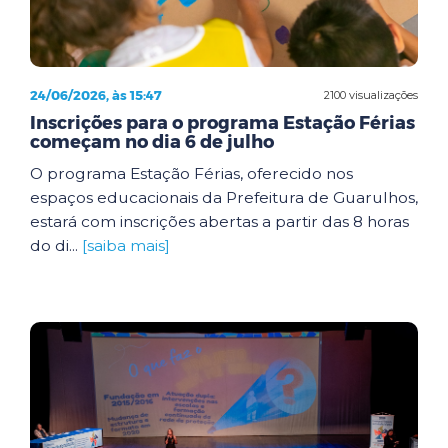
24/06/2026, às 15:47
2100 visualizações
Inscrições para o programa Estação Férias
começam no dia 6 de julho
O programa Estação Férias, oferecido nos
espaços educacionais da Prefeitura de Guarulhos,
estará com inscrições abertas a partir das 8 horas
do di...
[saiba mais]