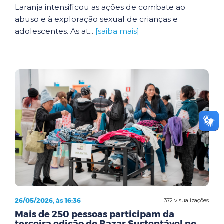
Laranja intensificou as ações de combate ao
abuso e à exploração sexual de crianças e
adolescentes. As at...
[saiba mais]
26/05/2026, às 16:36
372 visualizações
Mais de 250 pessoas participam da