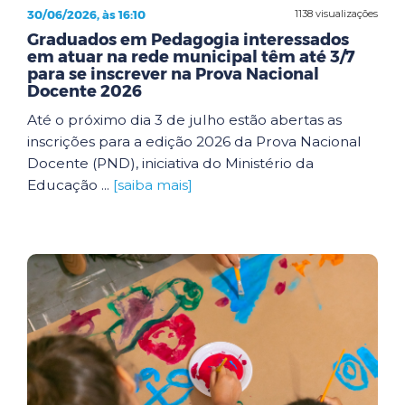
30/06/2026, às 16:10
1138 visualizações
Graduados em Pedagogia interessados
em atuar na rede municipal têm até 3/7
para se inscrever na Prova Nacional
Docente 2026
Até o próximo dia 3 de julho estão abertas as
inscrições para a edição 2026 da Prova Nacional
Docente (PND), iniciativa do Ministério da
Educação ...
[saiba mais]