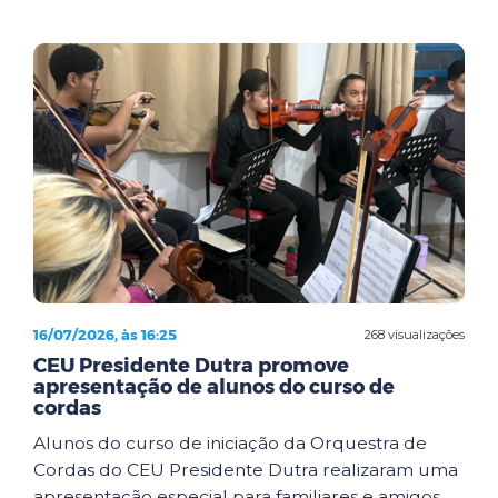
16/07/2026, às 16:25
268 visualizações
CEU Presidente Dutra promove
apresentação de alunos do curso de
cordas
Alunos do curso de iniciação da Orquestra de
Cordas do CEU Presidente Dutra realizaram uma
apresentação especial para familiares e amigos