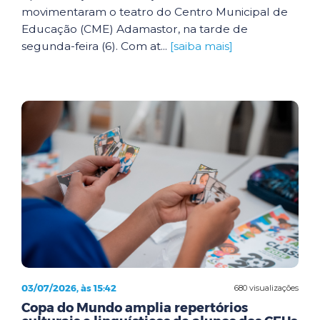
movimentaram o teatro do Centro Municipal de
Educação (CME) Adamastor, na tarde de
segunda-feira (6). Com at...
[saiba mais]
03/07/2026, às 15:42
680 visualizações
Copa do Mundo amplia repertórios