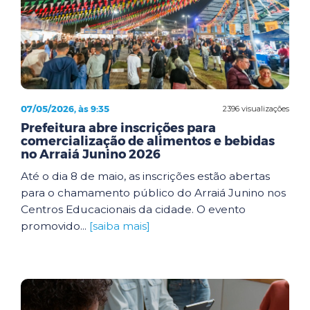
07/05/2026, às 9:35
2396 visualizações
Prefeitura abre inscrições para
comercialização de alimentos e bebidas
no Arraiá Junino 2026
Até o dia 8 de maio, as inscrições estão abertas
para o chamamento público do Arraiá Junino nos
Centros Educacionais da cidade. O evento
promovido...
[saiba mais]