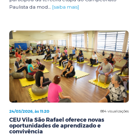
Paulista da mod...
[saiba mais]
24/03/2026, às 11:20
884 visualizações
CEU Vila São Rafael oferece novas
oportunidades de aprendizado e
convivência