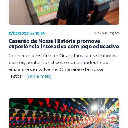
11/05/2026, às 10:54
657 visualizações
Casarão da Nossa História promove
experiência interativa com jogo educativo
Conhecer a história de Guarulhos, seus símbolos,
bairros, pontos turísticos e curiosidades ficou
ainda mais envolvente. O Casarão da Nossa
Históri...
[saiba mais]