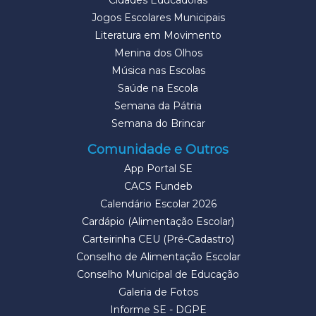
Cidades Educadoras
Jogos Escolares Municipais
Literatura em Movimento
Menina dos Olhos
Música nas Escolas
Saúde na Escola
Semana da Pátria
Semana do Brincar
Comunidade e Outros
App Portal SE
CACS Fundeb
Calendário Escolar 2026
Cardápio (Alimentação Escolar)
Carteirinha CEU (Pré-Cadastro)
Conselho de Alimentação Escolar
Conselho Municipal de Educação
Galeria de Fotos
Informe SE - DGPE