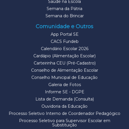
Saúde na Escola
Semana da Pátria
Semana do Brincar
Comunidade e Outros
App Portal SE
CACS Fundeb
Calendário Escolar 2026
Cardápio (Alimentação Escolar)
Carteirinha CEU (Pré-Cadastro)
Conselho de Alimentação Escolar
Conselho Municipal de Educação
Galeria de Fotos
Informe SE - DGPE
Lista de Demanda (Consulta)
Ouvidoria da Educação
Processo Seletivo Interno de Coordenador Pedagógico
Processo Seletivo para Supervisor Escolar em
Substituição