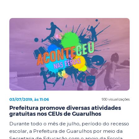
03/07/2019, às 11:06
930 visualizações
Prefeitura promove diversas atividades
gratuitas nos CEUs de Guarulhos
Durante todo o mês de julho, período do recesso
escolar, a Prefeitura de Guarulhos por meio da
Secretaria de Educação com o apoio da Escola