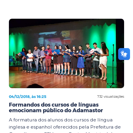
04/12/2018, às 16:25
732 visualizações
Formandos dos cursos de línguas
emocionam público do Adamastor
A formatura dos alunos dos cursos de língua
inglesa e espanhol oferecidos pela Prefeitura de