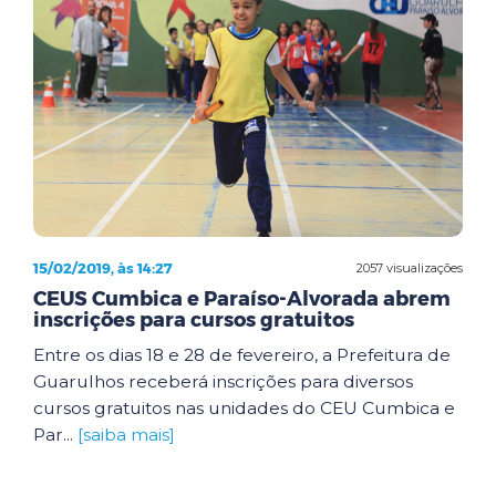
15/02/2019, às 14:27
2057 visualizações
CEUS Cumbica e Paraíso-Alvorada abrem
inscrições para cursos gratuitos
Entre os dias 18 e 28 de fevereiro, a Prefeitura de
Guarulhos receberá inscrições para diversos
cursos gratuitos nas unidades do CEU Cumbica e
Par...
[saiba mais]