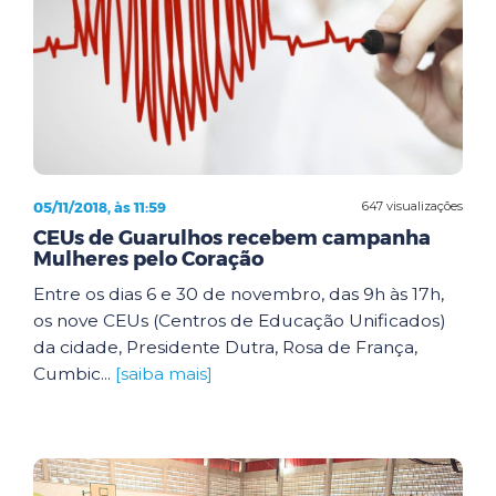
05/11/2018, às 11:59
647 visualizações
CEUs de Guarulhos recebem campanha
Mulheres pelo Coração
Entre os dias 6 e 30 de novembro, das 9h às 17h,
os nove CEUs (Centros de Educação Unificados)
da cidade, Presidente Dutra, Rosa de França,
Cumbic...
[saiba mais]