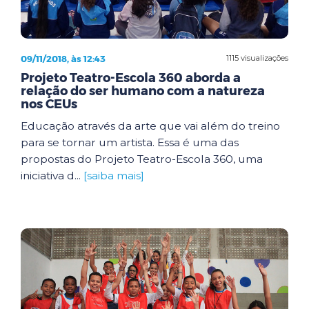
09/11/2018, às 12:43
1115 visualizações
Projeto Teatro-Escola 360 aborda a
relação do ser humano com a natureza
nos CEUs
Educação através da arte que vai além do treino
para se tornar um artista. Essa é uma das
propostas do Projeto Teatro-Escola 360, uma
iniciativa d...
[saiba mais]