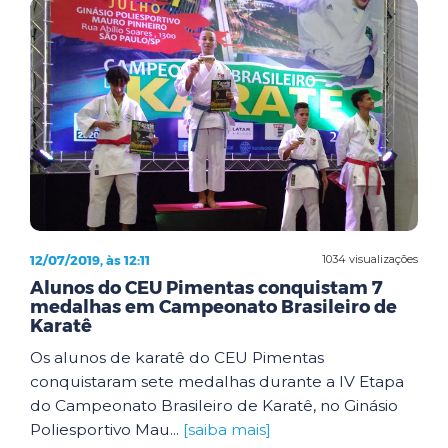
12/07/2019, às 12:11
1034 visualizações
Alunos do CEU Pimentas conquistam 7
medalhas em Campeonato Brasileiro de
Karatê
Os alunos de karatê do CEU Pimentas
conquistaram sete medalhas durante a IV Etapa
do Campeonato Brasileiro de Karatê, no Ginásio
Poliesportivo Mau...
[saiba mais]