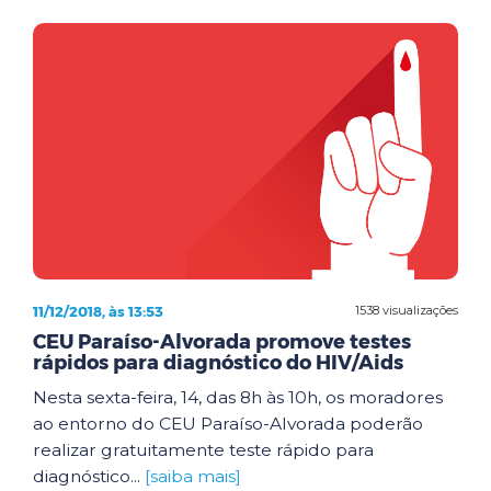
11/12/2018, às 13:53
1538 visualizações
CEU Paraíso-Alvorada promove testes
rápidos para diagnóstico do HIV/Aids
Nesta sexta-feira, 14, das 8h às 10h, os moradores
ao entorno do CEU Paraíso-Alvorada poderão
realizar gratuitamente teste rápido para
diagnóstico...
[saiba mais]