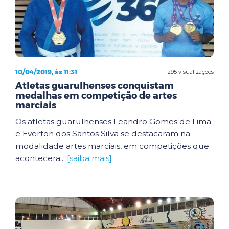
10/04/2019, às 11:31
1295 visualizações
Atletas guarulhenses conquistam
medalhas em competição de artes
marciais
Os atletas guarulhenses Leandro Gomes de Lima
e Everton dos Santos Silva se destacaram na
modalidade artes marciais, em competições que
acontecera...
[saiba mais]