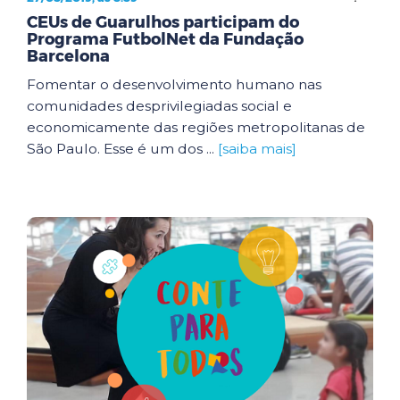
CEUs de Guarulhos participam do
Programa FutbolNet da Fundação
Barcelona
Fomentar o desenvolvimento humano nas
comunidades desprivilegiadas social e
economicamente das regiões metropolitanas de
São Paulo. Esse é um dos ...
[saiba mais]