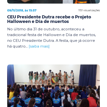
09/11/2018, às 15:57
1151 visualizações
CEU Presidente Dutra recebe o Projeto
Halloween e Día de muertos
No último dia 31 de outubro, aconteceu a
tradicional festa de Hallowen e Día de muertos,
no CEU Presidente Dutra. A festa, que já ocorre
há quatro...
[saiba mais]