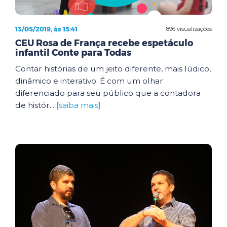
13/05/2019, às 15:41
896 visualizações
CEU Rosa de França recebe espetáculo
infantil Conte para Todas
Contar histórias de um jeito diferente, mais lúdico,
dinâmico e interativo. É com um olhar
diferenciado para seu público que a contadora
de histór...
[saiba mais]