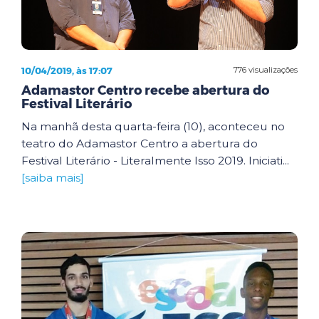
10/04/2019, às 17:07
776 visualizações
Adamastor Centro recebe abertura do
Festival Literário
Na manhã desta quarta-feira (10), aconteceu no
teatro do Adamastor Centro a abertura do
Festival Literário - Literalmente Isso 2019. Iniciati...
[saiba mais]