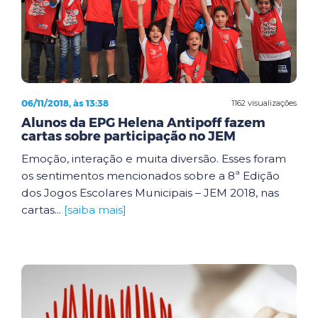
06/11/2018, às 13:38
1162 visualizações
Alunos da EPG Helena Antipoff fazem
cartas sobre participação no JEM
Emoção, interação e muita diversão. Esses foram
os sentimentos mencionados sobre a 8ª Edição
dos Jogos Escolares Municipais – JEM 2018, nas
cartas...
[saiba mais]