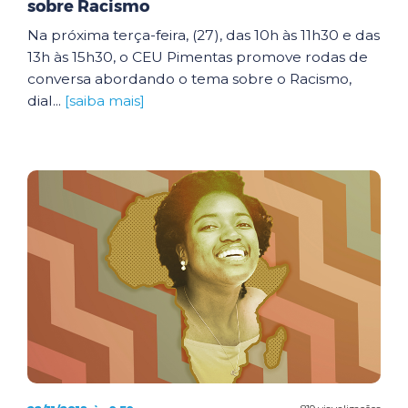
sobre Racismo
Na próxima terça-feira, (27), das 10h às 11h30 e das
13h às 15h30, o CEU Pimentas promove rodas de
conversa abordando o tema sobre o Racismo,
dial...
[saiba mais]