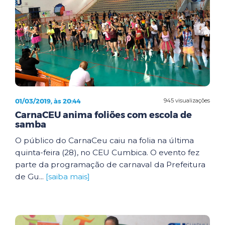
01/03/2019, às 20:44
945 visualizações
CarnaCEU anima foliões com escola de
samba
O público do CarnaCeu caiu na folia na última
quinta-feira (28), no CEU Cumbica. O evento fez
parte da programação de carnaval da Prefeitura
de Gu...
[saiba mais]