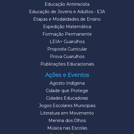
Educação Antirracista
Educação de Jovens e Adultos - EJA
Etapas e Modalidades de Ensino
Expedição Matemática
Formação Permanente
LEIA+ Guarulhos
Proposta Curricular
Prova Guarulhos
Publicações Educacionais
Ações e Eventos
Agosto Indígena
Cidade que Protege
Cidades Educadoras
Jogos Escolares Municipais
Literatura em Movimento
Menina dos Olhos
Música nas Escolas