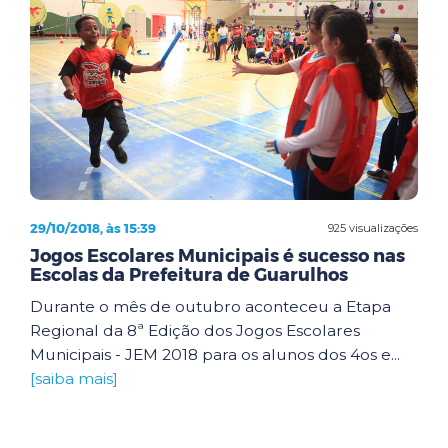
29/10/2018, às 15:39
925 visualizações
Jogos Escolares Municipais é sucesso nas
Escolas da Prefeitura de Guarulhos
Durante o mês de outubro aconteceu a Etapa
Regional da 8ª Edição dos Jogos Escolares
Municipais - JEM 2018 para os alunos dos 4os e...
[saiba mais]