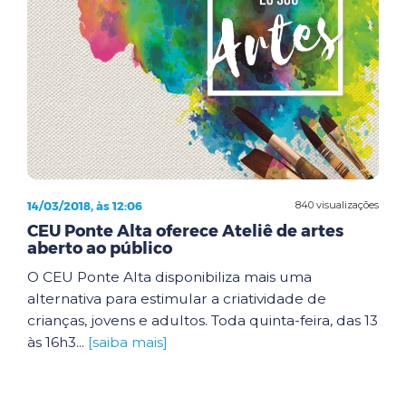
14/03/2018, às 12:06
840 visualizações
CEU Ponte Alta oferece Ateliê de artes
aberto ao público
O CEU Ponte Alta disponibiliza mais uma
alternativa para estimular a criatividade de
crianças, jovens e adultos. Toda quinta-feira, das 13
às 16h3...
[saiba mais]