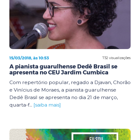
15/03/2018, às 10:53
732 visualizações
A pianista guarulhense Dedê Brasil se
apresenta no CEU Jardim Cumbica
Com repertório popular, regado a Djavan, Chorão
e Vinícius de Moraes, a pianista guarulhense
Dedê Brasil se apresenta no dia 21 de março,
quarta-f...
[saiba mais]