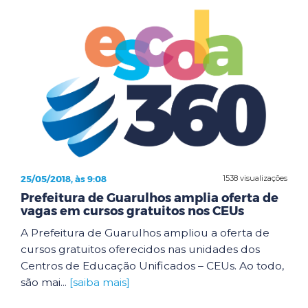
25/05/2018, às 9:08
1538 visualizações
Prefeitura de Guarulhos amplia oferta de
vagas em cursos gratuitos nos CEUs
A Prefeitura de Guarulhos ampliou a oferta de
cursos gratuitos oferecidos nas unidades dos
Centros de Educação Unificados – CEUs. Ao todo,
são mai...
[saiba mais]