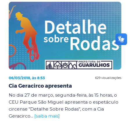
06/03/2018, às 8:53
629 visualizações
Cia Geracirco apresenta
No dia 27 de março, segunda-feira, às 15 horas, o
CEU Parque São Miguel apresenta o espetáculo
circense “Detalhe Sobre Rodas", com a Cia
Geracirco...
[saiba mais]