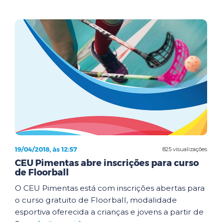
19/04/2018, às 12:57
825 visualizações
CEU Pimentas abre inscrições para curso
de Floorball
O CEU Pimentas está com inscrições abertas para
o curso gratuito de Floorball, modalidade
esportiva oferecida a crianças e jovens a partir de