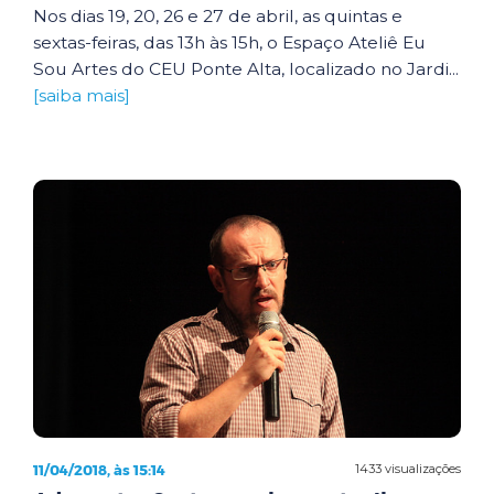
Nos dias 19, 20, 26 e 27 de abril, as quintas e
sextas-feiras, das 13h às 15h, o Espaço Ateliê Eu
Sou Artes do CEU Ponte Alta, localizado no Jardi...
[saiba mais]
11/04/2018, às 15:14
1433 visualizações