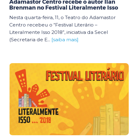
Adamastor Centro recebe o autor Ilan
Brenman no Festival Literalmente Isso
Nesta quarta-feira, 11, o Teatro do Adamastor
Centro recebeu o “Festival Literário –
Literalmente Isso 2018”, iniciativa da Secel
(Secretaria de E...
[saiba mais]