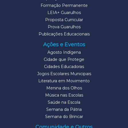
Formação Permanente
LEIA+ Guarulhos
Proposta Curricular
Prova Guarulhos
Publicações Educacionais
Ações e Eventos
Agosto Indígena
Cidade que Protege
Cidades Educadoras
Jogos Escolares Municipais
Literatura em Movimento
Menina dos Olhos
Música nas Escolas
Saúde na Escola
Semana da Pátria
Semana do Brincar
Comunidade e Outros