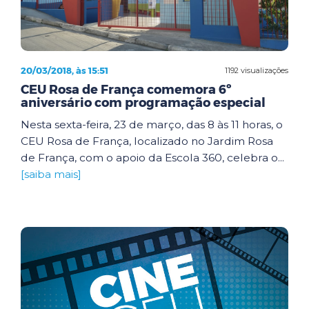
20/03/2018, às 15:51
1192 visualizações
CEU Rosa de França comemora 6º
aniversário com programação especial
Nesta sexta-feira, 23 de março, das 8 às 11 horas, o
CEU Rosa de França, localizado no Jardim Rosa
de França, com o apoio da Escola 360, celebra o...
[saiba mais]