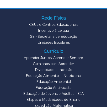
Rede Física
CEUs e Centros Educacionais
Incentivo à Leitura
SE - Secretaria de Educação
Unidades Escolares
Currículo
Aprender Juntos, Aprender Sempre
Caminhos para Aprender
Diversidade e Inclusão
Educação Alimentar e Nutricional
Educação Ambiental
Educação Antirracista
Educação de Jovens e Adultos - EJA
Etapas e Modalidades de Ensino
Expedição Matemática