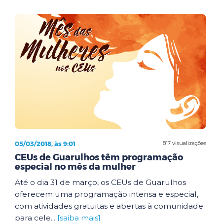
05/03/2018, às 9:01
817 visualizações
CEUs de Guarulhos têm programação
especial no mês da mulher
Até o dia 31 de março, os CEUs de Guarulhos
oferecem uma programação intensa e especial,
com atividades gratuitas e abertas à comunidade
para cele...
[saiba mais]