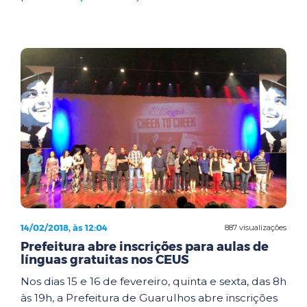
14/02/2018, às 12:04
887 visualizações
Prefeitura abre inscrições para aulas de
línguas gratuitas nos CEUS
Nos dias 15 e 16 de fevereiro, quinta e sexta, das 8h
às 19h, a Prefeitura de Guarulhos abre inscrições