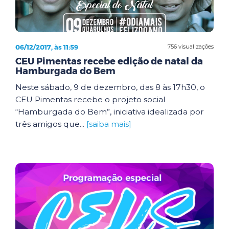
06/12/2017, às 11:59
756 visualizações
CEU Pimentas recebe edição de natal da
Hamburgada do Bem
Neste sábado, 9 de dezembro, das 8 às 17h30, o
CEU Pimentas recebe o projeto social
“Hamburgada do Bem”, iniciativa idealizada por
três amigos que...
[saiba mais]