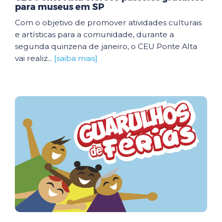
para museus em SP
Com o objetivo de promover atividades culturais
e artísticas para a comunidade, durante a
segunda quinzena de janeiro, o CEU Ponte Alta
vai realiz...
[saiba mais]