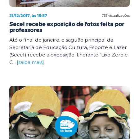
21/12/2017, às 15:57
753 visualizações
Secel recebe exposição de fotos feita por
professores
Até o final de janeiro, o saguão principal da
Secretaria de Educação Cultura, Esporte e Lazer
(Secel) recebe a exposição itinerante “Lixo Zero e
C...
[saiba mais]