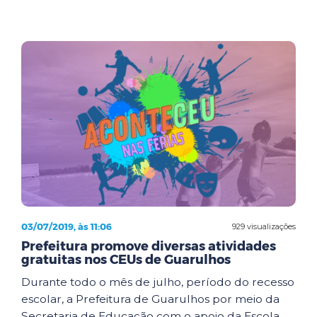
03/07/2019, às 11:06
929 visualizações
Prefeitura promove diversas atividades
gratuitas nos CEUs de Guarulhos
Durante todo o mês de julho, período do recesso
escolar, a Prefeitura de Guarulhos por meio da
Secretaria de Educação com o apoio da Escola