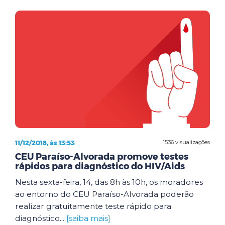
11/12/2018, às 13:53
1536 visualizações
CEU Paraíso-Alvorada promove testes
rápidos para diagnóstico do HIV/Aids
Nesta sexta-feira, 14, das 8h às 10h, os moradores
ao entorno do CEU Paraíso-Alvorada poderão
realizar gratuitamente teste rápido para
diagnóstico...
[saiba mais]