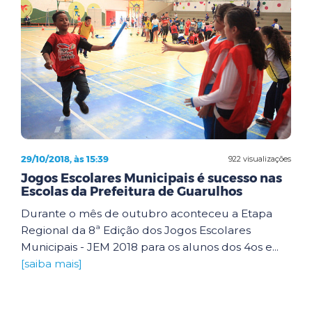
29/10/2018, às 15:39
922 visualizações
Jogos Escolares Municipais é sucesso nas
Escolas da Prefeitura de Guarulhos
Durante o mês de outubro aconteceu a Etapa
Regional da 8ª Edição dos Jogos Escolares
Municipais - JEM 2018 para os alunos dos 4os e...
[saiba mais]