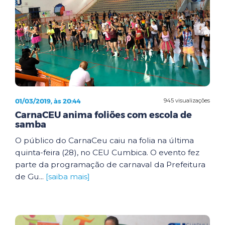
01/03/2019, às 20:44
945 visualizações
CarnaCEU anima foliões com escola de
samba
O público do CarnaCeu caiu na folia na última
quinta-feira (28), no CEU Cumbica. O evento fez
parte da programação de carnaval da Prefeitura
de Gu...
[saiba mais]