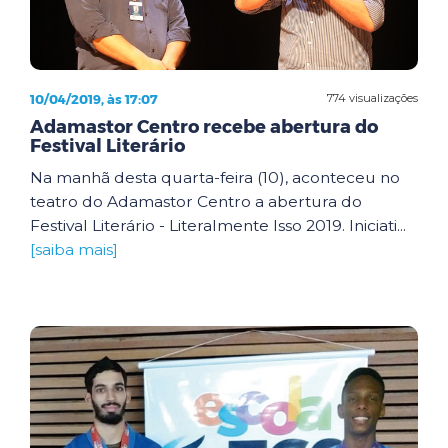
10/04/2019, às 17:07
774 visualizações
Adamastor Centro recebe abertura do
Festival Literário
Na manhã desta quarta-feira (10), aconteceu no
teatro do Adamastor Centro a abertura do
Festival Literário - Literalmente Isso 2019. Iniciati...
[saiba mais]