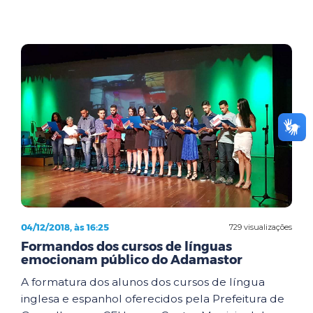
04/12/2018, às 16:25
729 visualizações
Formandos dos cursos de línguas
emocionam público do Adamastor
A formatura dos alunos dos cursos de língua
inglesa e espanhol oferecidos pela Prefeitura de