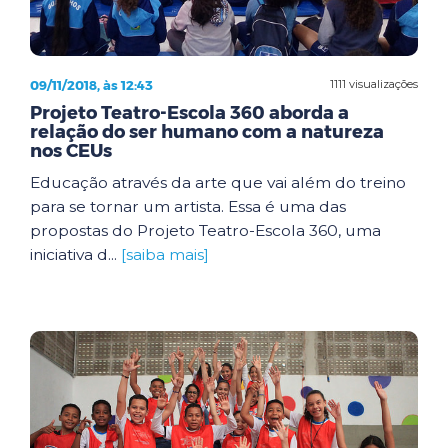
09/11/2018, às 12:43
1111 visualizações
Projeto Teatro-Escola 360 aborda a
relação do ser humano com a natureza
nos CEUs
Educação através da arte que vai além do treino
para se tornar um artista. Essa é uma das
propostas do Projeto Teatro-Escola 360, uma
iniciativa d...
[saiba mais]