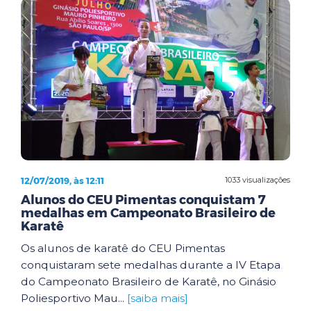
12/07/2019, às 12:11
1033 visualizações
Alunos do CEU Pimentas conquistam 7
medalhas em Campeonato Brasileiro de
Karatê
Os alunos de karatê do CEU Pimentas
conquistaram sete medalhas durante a IV Etapa
do Campeonato Brasileiro de Karatê, no Ginásio
Poliesportivo Mau...
[saiba mais]