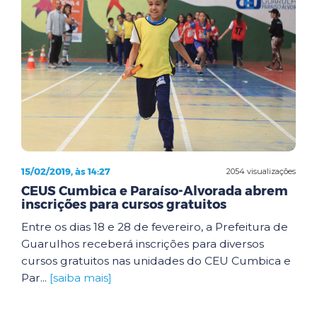
15/02/2019, às 14:27
2054 visualizações
CEUS Cumbica e Paraíso-Alvorada abrem
inscrições para cursos gratuitos
Entre os dias 18 e 28 de fevereiro, a Prefeitura de
Guarulhos receberá inscrições para diversos
cursos gratuitos nas unidades do CEU Cumbica e
Par...
[saiba mais]