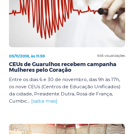
05/11/2018, às 11:59
646 visualizações
CEUs de Guarulhos recebem campanha
Mulheres pelo Coração
Entre os dias 6 e 30 de novembro, das 9h às 17h,
os nove CEUs (Centros de Educação Unificados)
da cidade, Presidente Dutra, Rosa de França,
Cumbic...
[saiba mais]