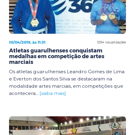
10/04/2019, às 11:31
1294 visualizações
Atletas guarulhenses conquistam
medalhas em competição de artes
marciais
Os atletas guarulhenses Leandro Gomes de Lima
e Everton dos Santos Silva se destacaram na
modalidade artes marciais, em competições que
acontecera...
[saiba mais]