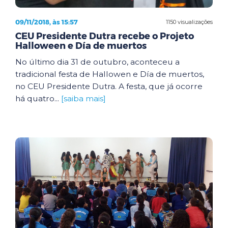
09/11/2018, às 15:57
1150 visualizações
CEU Presidente Dutra recebe o Projeto
Halloween e Día de muertos
No último dia 31 de outubro, aconteceu a
tradicional festa de Hallowen e Día de muertos,
no CEU Presidente Dutra. A festa, que já ocorre
há quatro...
[saiba mais]