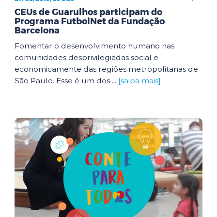
CEUs de Guarulhos participam do
Programa FutbolNet da Fundação
Barcelona
Fomentar o desenvolvimento humano nas
comunidades desprivilegiadas social e
economicamente das regiões metropolitanas de
São Paulo. Esse é um dos ...
[saiba mais]