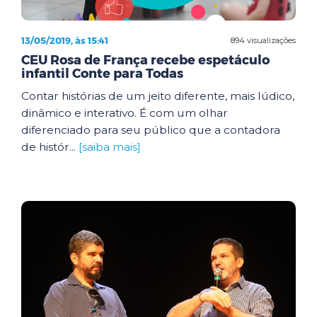
13/05/2019, às 15:41
894 visualizações
CEU Rosa de França recebe espetáculo
infantil Conte para Todas
Contar histórias de um jeito diferente, mais lúdico,
dinâmico e interativo. É com um olhar
diferenciado para seu público que a contadora
de histór...
[saiba mais]