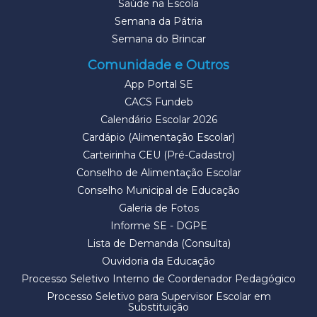
Saúde na Escola
Semana da Pátria
Semana do Brincar
Comunidade e Outros
App Portal SE
CACS Fundeb
Calendário Escolar 2026
Cardápio (Alimentação Escolar)
Carteirinha CEU (Pré-Cadastro)
Conselho de Alimentação Escolar
Conselho Municipal de Educação
Galeria de Fotos
Informe SE - DGPE
Lista de Demanda (Consulta)
Ouvidoria da Educação
Processo Seletivo Interno de Coordenador Pedagógico
Processo Seletivo para Supervisor Escolar em
Substituição