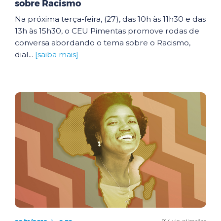
sobre Racismo
Na próxima terça-feira, (27), das 10h às 11h30 e das
13h às 15h30, o CEU Pimentas promove rodas de
conversa abordando o tema sobre o Racismo,
dial...
[saiba mais]