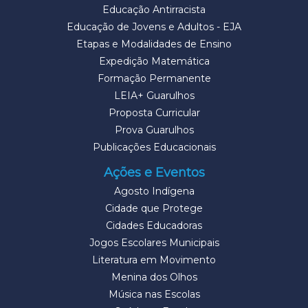
Educação Antirracista
Educação de Jovens e Adultos - EJA
Etapas e Modalidades de Ensino
Expedição Matemática
Formação Permanente
LEIA+ Guarulhos
Proposta Curricular
Prova Guarulhos
Publicações Educacionais
Ações e Eventos
Agosto Indígena
Cidade que Protege
Cidades Educadoras
Jogos Escolares Municipais
Literatura em Movimento
Menina dos Olhos
Música nas Escolas