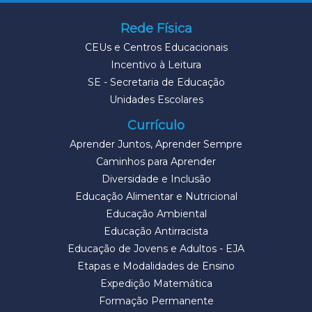
Rede Física
CEUs e Centros Educacionais
Incentivo à Leitura
SE - Secretaria de Educação
Unidades Escolares
Currículo
Aprender Juntos, Aprender Sempre
Caminhos para Aprender
Diversidade e Inclusão
Educação Alimentar e Nutricional
Educação Ambiental
Educação Antirracista
Educação de Jovens e Adultos - EJA
Etapas e Modalidades de Ensino
Expedição Matemática
Formação Permanente