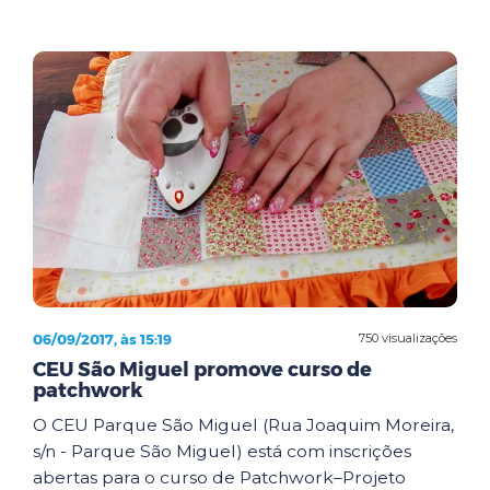
06/09/2017, às 15:19
750 visualizações
CEU São Miguel promove curso de
patchwork
O CEU Parque São Miguel (Rua Joaquim Moreira,
s/n - Parque São Miguel) está com inscrições
abertas para o curso de Patchwork–Projeto