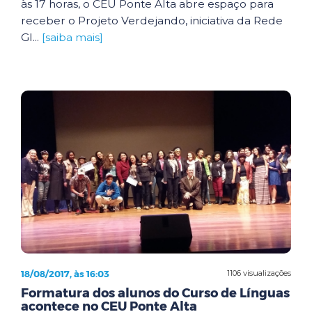
às 17 horas, o CEU Ponte Alta abre espaço para
receber o Projeto Verdejando, iniciativa da Rede
Gl...
[saiba mais]
18/08/2017, às 16:03
1106 visualizações
Formatura dos alunos do Curso de Línguas
acontece no CEU Ponte Alta