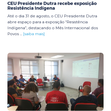
CEU Presidente Dutra recebe exposição
Resistência Indígena
Até o dia 31 de agosto, o CEU Presidente Dutra
abre espaço para a exposição “Resistência
Indígena”, destacando o Mês Internacional dos
Povos ...
[saiba mais]