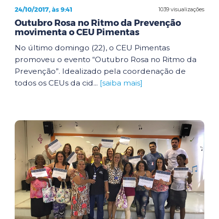
24/10/2017, às 9:41
1039 visualizações
Outubro Rosa no Ritmo da Prevenção
movimenta o CEU Pimentas
No último domingo (22), o CEU Pimentas
promoveu o evento “Outubro Rosa no Ritmo da
Prevenção”. Idealizado pela coordenação de
todos os CEUs da cid...
[saiba mais]