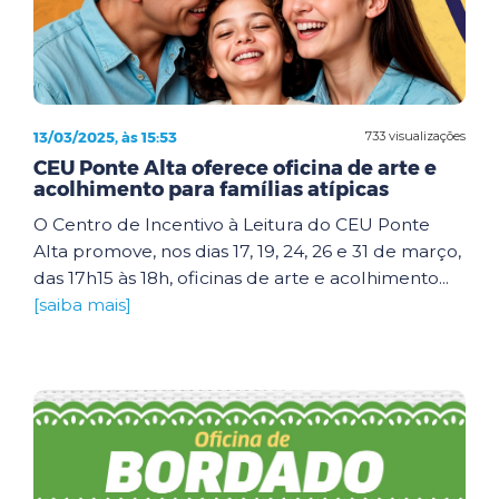
13/03/2025, às 15:53
733 visualizações
CEU Ponte Alta oferece oficina de arte e
acolhimento para famílias atípicas
O Centro de Incentivo à Leitura do CEU Ponte
Alta promove, nos dias 17, 19, 24, 26 e 31 de março,
das 17h15 às 18h, oficinas de arte e acolhimento...
[saiba mais]