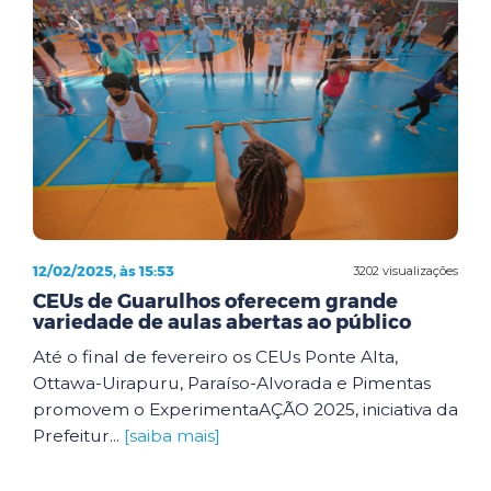
12/02/2025, às 15:53
3202 visualizações
CEUs de Guarulhos oferecem grande
variedade de aulas abertas ao público
Até o final de fevereiro os CEUs Ponte Alta,
Ottawa-Uirapuru, Paraíso-Alvorada e Pimentas
promovem o ExperimentaAÇÃO 2025, iniciativa da
Prefeitur...
[saiba mais]