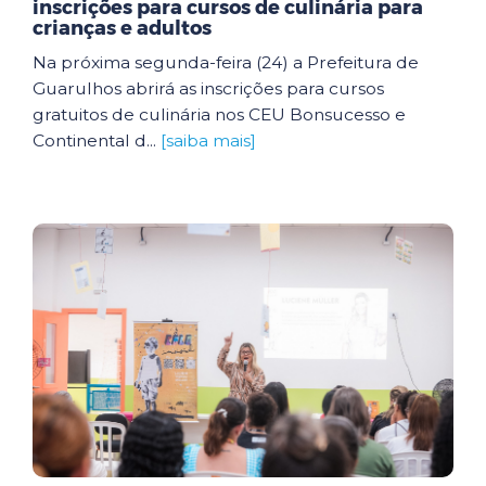
inscrições para cursos de culinária para
crianças e adultos
Na próxima segunda-feira (24) a Prefeitura de
Guarulhos abrirá as inscrições para cursos
gratuitos de culinária nos CEU Bonsucesso e
Continental d...
[saiba mais]