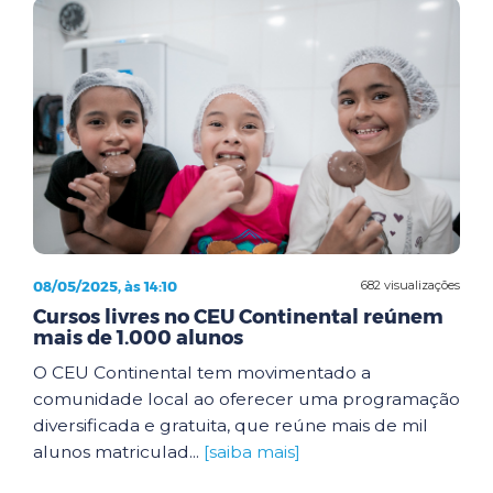
08/05/2025, às 14:10
682 visualizações
Cursos livres no CEU Continental reúnem
mais de 1.000 alunos
O CEU Continental tem movimentado a
comunidade local ao oferecer uma programação
diversificada e gratuita, que reúne mais de mil
alunos matriculad...
[saiba mais]