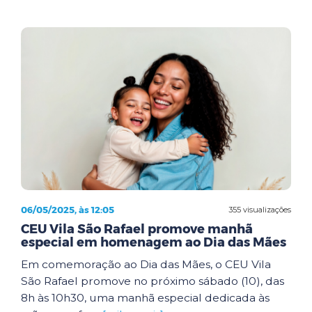
06/05/2025, às 12:05
355 visualizações
CEU Vila São Rafael promove manhã
especial em homenagem ao Dia das Mães
Em comemoração ao Dia das Mães, o CEU Vila
São Rafael promove no próximo sábado (10), das
8h às 10h30, uma manhã especial dedicada às