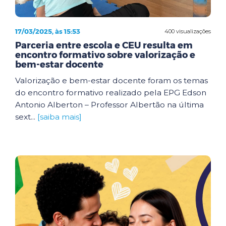
17/03/2025, às 15:53
400 visualizações
Parceria entre escola e CEU resulta em
encontro formativo sobre valorização e
bem-estar docente
Valorização e bem-estar docente foram os temas
do encontro formativo realizado pela EPG Edson
Antonio Alberton – Professor Albertão na última
sext...
[saiba mais]