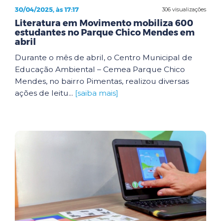
30/04/2025, às 17:17
306 visualizações
Literatura em Movimento mobiliza 600
estudantes no Parque Chico Mendes em
abril
Durante o mês de abril, o Centro Municipal de
Educação Ambiental – Cemea Parque Chico
Mendes, no bairro Pimentas, realizou diversas
ações de leitu...
[saiba mais]