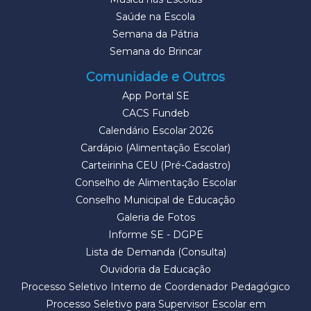
Saúde na Escola
Semana da Pátria
Semana do Brincar
Comunidade e Outros
App Portal SE
CACS Fundeb
Calendário Escolar 2026
Cardápio (Alimentação Escolar)
Carteirinha CEU (Pré-Cadastro)
Conselho de Alimentação Escolar
Conselho Municipal de Educação
Galeria de Fotos
Informe SE - DGPE
Lista de Demanda (Consulta)
Ouvidoria da Educação
Processo Seletivo Interno de Coordenador Pedagógico
Processo Seletivo para Supervisor Escolar em