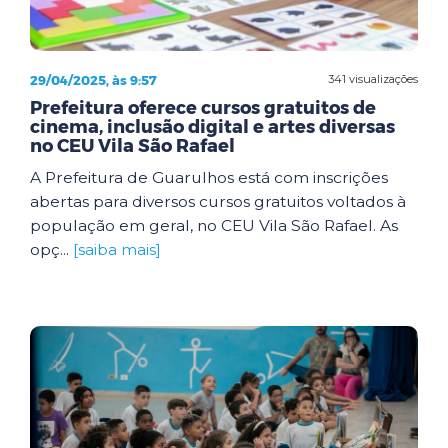
29/04/2025, às 9:57
341 visualizações
Prefeitura oferece cursos gratuitos de
cinema, inclusão digital e artes diversas
no CEU Vila São Rafael
A Prefeitura de Guarulhos está com inscrições
abertas para diversos cursos gratuitos voltados à
população em geral, no CEU Vila São Rafael. As
opç...
[saiba mais]