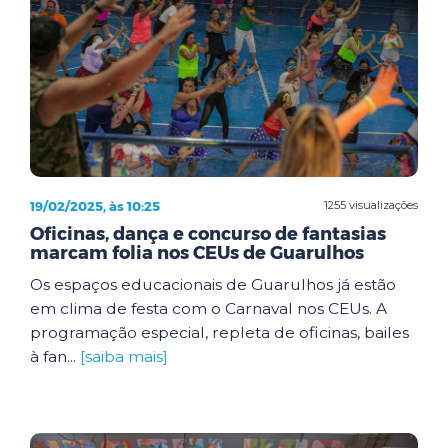
19/02/2025, às 10:25
1255 visualizações
Oficinas, dança e concurso de fantasias
marcam folia nos CEUs de Guarulhos
Os espaços educacionais de Guarulhos já estão
em clima de festa com o Carnaval nos CEUs. A
programação especial, repleta de oficinas, bailes
à fan...
[saiba mais]