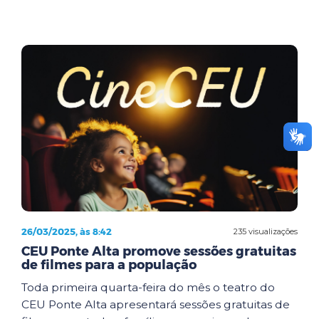
26/03/2025, às 8:42
235 visualizações
CEU Ponte Alta promove sessões gratuitas
de filmes para a população
Toda primeira quarta-feira do mês o teatro do
CEU Ponte Alta apresentará sessões gratuitas de