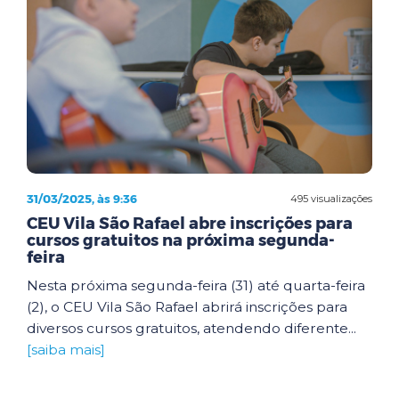
31/03/2025, às 9:36
495 visualizações
CEU Vila São Rafael abre inscrições para
cursos gratuitos na próxima segunda-
feira
Nesta próxima segunda-feira (31) até quarta-feira
(2), o CEU Vila São Rafael abrirá inscrições para
diversos cursos gratuitos, atendendo diferente...
[saiba mais]