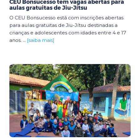
CEU Bonsucesso tem vagas abertas para
aulas gratuitas de Jiu-Jítsu
O CEU Bonsucesso está com inscrições abertas
para aulas gratuitas de Jiu-Jítsu destinadas a
crianças e adolescentes com idades entre 4 e 17
anos. ...
[saiba mais]