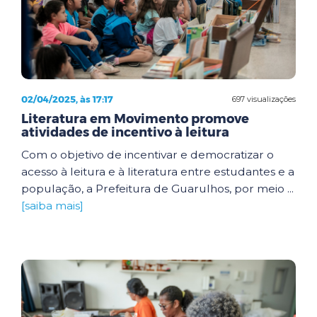
02/04/2025, às 17:17
697 visualizações
Literatura em Movimento promove
atividades de incentivo à leitura
Com o objetivo de incentivar e democratizar o
acesso à leitura e à literatura entre estudantes e a
população, a Prefeitura de Guarulhos, por meio ...
[saiba mais]