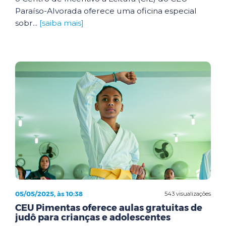
Paraíso-Alvorada oferece uma oficina especial
sobr...
[saiba mais]
05/05/2025, às 10:38
543 visualizações
CEU Pimentas oferece aulas gratuitas de
judô para crianças e adolescentes