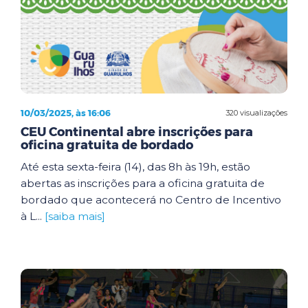
10/03/2025, às 16:06
320 visualizações
CEU Continental abre inscrições para
oficina gratuita de bordado
Até esta sexta-feira (14), das 8h às 19h, estão
abertas as inscrições para a oficina gratuita de
bordado que acontecerá no Centro de Incentivo
à L...
[saiba mais]