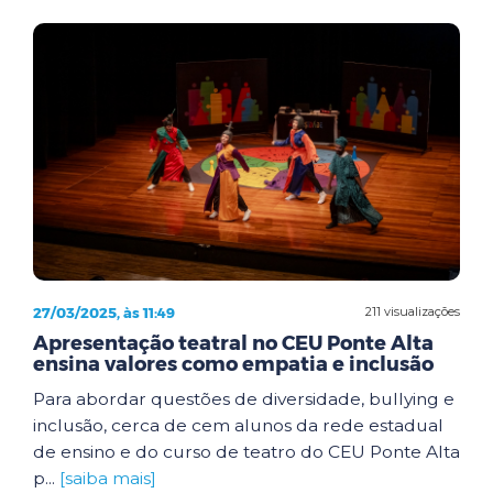
27/03/2025, às 11:49
211 visualizações
Apresentação teatral no CEU Ponte Alta
ensina valores como empatia e inclusão
Para abordar questões de diversidade, bullying e
inclusão, cerca de cem alunos da rede estadual
de ensino e do curso de teatro do CEU Ponte Alta
p...
[saiba mais]