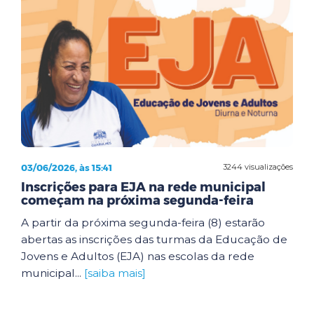
03/06/2026, às 15:41
3244 visualizações
Inscrições para EJA na rede municipal
começam na próxima segunda-feira
A partir da próxima segunda-feira (8) estarão
abertas as inscrições das turmas da Educação de
Jovens e Adultos (EJA) nas escolas da rede
municipal...
[saiba mais]