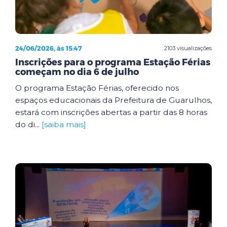
24/06/2026, às 15:47
2103 visualizações
Inscrições para o programa Estação Férias
começam no dia 6 de julho
O programa Estação Férias, oferecido nos
espaços educacionais da Prefeitura de Guarulhos,
estará com inscrições abertas a partir das 8 horas
do di...
[saiba mais]