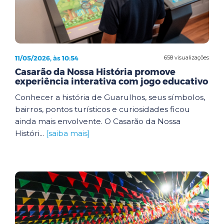
11/05/2026, às 10:54
658 visualizações
Casarão da Nossa História promove
experiência interativa com jogo educativo
Conhecer a história de Guarulhos, seus símbolos,
bairros, pontos turísticos e curiosidades ficou
ainda mais envolvente. O Casarão da Nossa
Históri...
[saiba mais]