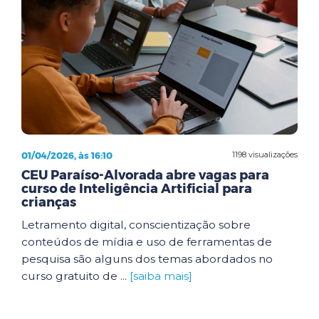
01/04/2026, às 16:10
1198 visualizações
CEU Paraíso-Alvorada abre vagas para
curso de Inteligência Artificial para
crianças
Letramento digital, conscientização sobre
conteúdos de mídia e uso de ferramentas de
pesquisa são alguns dos temas abordados no
curso gratuito de ...
[saiba mais]