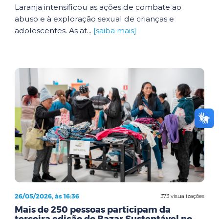
Laranja intensificou as ações de combate ao
abuso e à exploração sexual de crianças e
adolescentes. As at...
[saiba mais]
26/05/2026, às 16:36
373 visualizações
Mais de 250 pessoas participam da