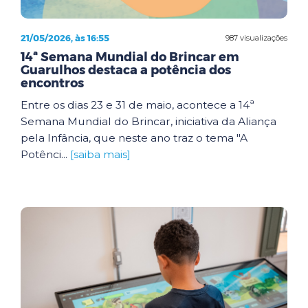
21/05/2026, às 16:55
987 visualizações
14ª Semana Mundial do Brincar em
Guarulhos destaca a potência dos
encontros
Entre os dias 23 e 31 de maio, acontece a 14ª
Semana Mundial do Brincar, iniciativa da Aliança
pela Infância, que neste ano traz o tema "A
Potênci...
[saiba mais]