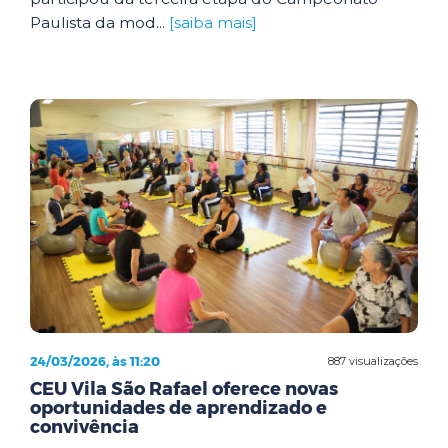
Paulista da mod...
[saiba mais]
24/03/2026, às 11:20
887 visualizações
CEU Vila São Rafael oferece novas
oportunidades de aprendizado e
convivência