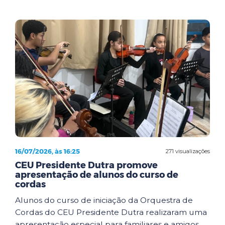
16/07/2026, às 16:25
271 visualizações
CEU Presidente Dutra promove
apresentação de alunos do curso de
cordas
Alunos do curso de iniciação da Orquestra de
Cordas do CEU Presidente Dutra realizaram uma
apresentação especial para familiares e amigos