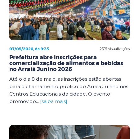
07/05/2026, às 9:35
2397 visualizações
Prefeitura abre inscrições para
comercialização de alimentos e bebidas
no Arraiá Junino 2026
Até o dia 8 de maio, as inscrições estão abertas
para o chamamento público do Arraiá Junino nos
Centros Educacionais da cidade. O evento
promovido...
[saiba mais]