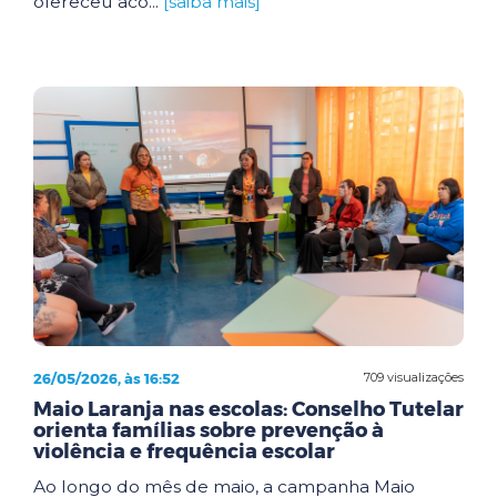
ofereceu aco...
[saiba mais]
26/05/2026, às 16:52
709 visualizações
Maio Laranja nas escolas: Conselho Tutelar
orienta famílias sobre prevenção à
violência e frequência escolar
Ao longo do mês de maio, a campanha Maio