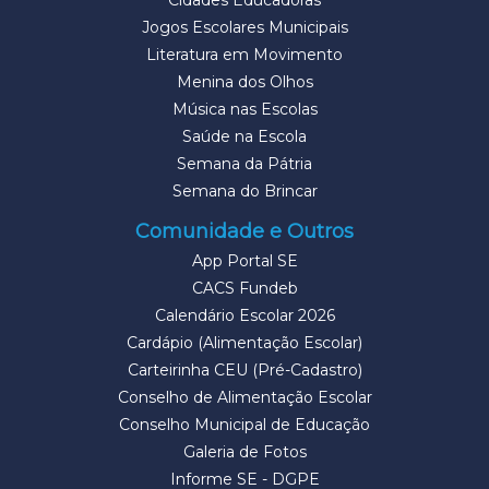
Cidades Educadoras
Jogos Escolares Municipais
Literatura em Movimento
Menina dos Olhos
Música nas Escolas
Saúde na Escola
Semana da Pátria
Semana do Brincar
Comunidade e Outros
App Portal SE
CACS Fundeb
Calendário Escolar 2026
Cardápio (Alimentação Escolar)
Carteirinha CEU (Pré-Cadastro)
Conselho de Alimentação Escolar
Conselho Municipal de Educação
Galeria de Fotos
Informe SE - DGPE