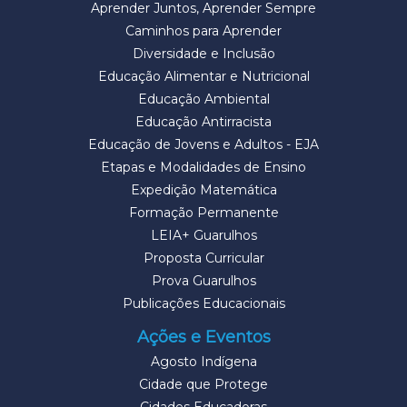
Aprender Juntos, Aprender Sempre
Caminhos para Aprender
Diversidade e Inclusão
Educação Alimentar e Nutricional
Educação Ambiental
Educação Antirracista
Educação de Jovens e Adultos - EJA
Etapas e Modalidades de Ensino
Expedição Matemática
Formação Permanente
LEIA+ Guarulhos
Proposta Curricular
Prova Guarulhos
Publicações Educacionais
Ações e Eventos
Agosto Indígena
Cidade que Protege