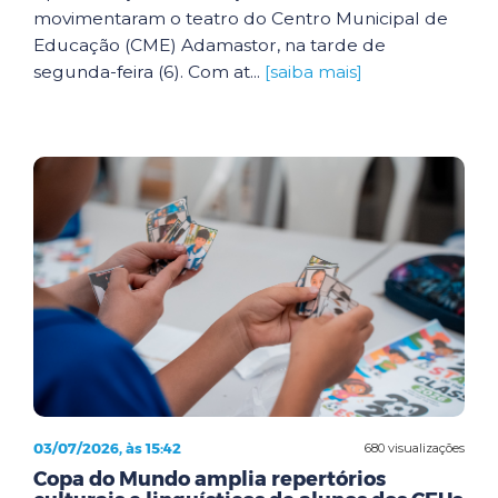
movimentaram o teatro do Centro Municipal de
Educação (CME) Adamastor, na tarde de
segunda-feira (6). Com at...
[saiba mais]
03/07/2026, às 15:42
680 visualizações
Copa do Mundo amplia repertórios