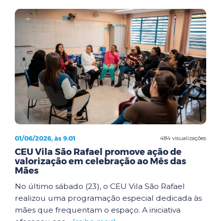
01/06/2026, às 9:01
484 visualizações
CEU Vila São Rafael promove ação de
valorização em celebração ao Mês das
Mães
No último sábado (23), o CEU Vila São Rafael
realizou uma programação especial dedicada às
mães que frequentam o espaço. A iniciativa