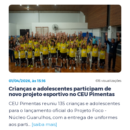
01/04/2026, às 15:16
616 visualizações
Crianças e adolescentes participam de
novo projeto esportivo no CEU Pimentas
CEU Pimentas reuniu 135 crianças e adolescentes
para o lançamento oficial do Projeto Foco -
Núcleo Guarulhos, com a entrega de uniformes
aos parti...
[saiba mais]