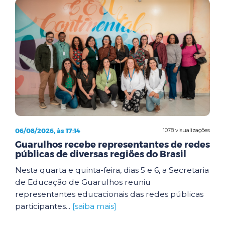
06/08/2026, às 17:14
1078 visualizações
Guarulhos recebe representantes de redes
públicas de diversas regiões do Brasil
Nesta quarta e quinta-feira, dias 5 e 6, a Secretaria
de Educação de Guarulhos reuniu
representantes educacionais das redes públicas
participantes...
[saiba mais]