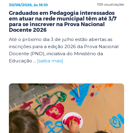
30/06/2026, às 16:10
1159 visualizações
Graduados em Pedagogia interessados
em atuar na rede municipal têm até 3/7
para se inscrever na Prova Nacional
Docente 2026
Até o próximo dia 3 de julho estão abertas as
inscrições para a edição 2026 da Prova Nacional
Docente (PND), iniciativa do Ministério da
Educação ...
[saiba mais]