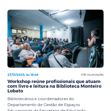
27/11/2025, às 16:46
408 visualizações
Workshop reúne profissionais que atuam
com livro e leitura na Biblioteca Monteiro
Lobato
Bibliotecários e coordenadores do
Departamento de Gestão de Espaços
Educacionais da Secretaria de Educação