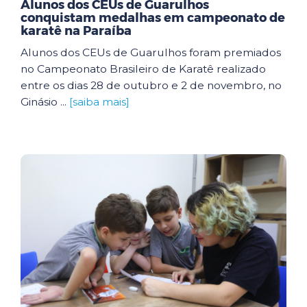
Alunos dos CEUs de Guarulhos
conquistam medalhas em campeonato de
karatê na Paraíba
Alunos dos CEUs de Guarulhos foram premiados
no Campeonato Brasileiro de Karatê realizado
entre os dias 28 de outubro e 2 de novembro, no
Ginásio ...
[saiba mais]