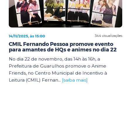
14/11/2025, às 15:00
344 visualizações
CMIL Fernando Pessoa promove evento
para amantes de HQs e animes no dia 22
No dia 22 de novembro, das 14h às 16h, a
Prefeitura de Guarulhos promove o Anime
Friends, no Centro Municipal de Incentivo à
Leitura (CMIL) Fernan...
[saiba mais]