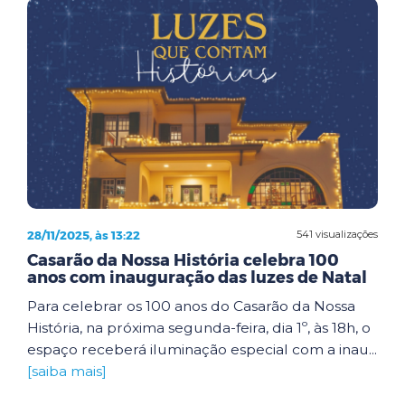
28/11/2025, às 13:22
541 visualizações
Casarão da Nossa História celebra 100
anos com inauguração das luzes de Natal
Para celebrar os 100 anos do Casarão da Nossa
História, na próxima segunda-feira, dia 1º, às 18h, o
espaço receberá iluminação especial com a inau...
[saiba mais]