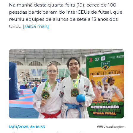
Na manhã desta quarta-feira (19), cerca de 100
pessoas participaram do InterCEUs de futsal, que
reuniu equipes de alunos de sete a 13 anos dos
CEU...
[saiba mais]
18/11/2025, às 16:33
688 visualizações