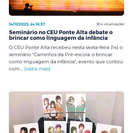
14/11/2025, às 16:37
804 visualizações
Seminário no CEU Ponte Alta debate o
brincar como linguagem da infância
O CEU Ponte Alta recebeu nesta sexta-feira (14) o
seminário “Caminhos da Pré-escola: o brincar
como linguagem da infância”, evento que contou
com ...
[saiba mais]