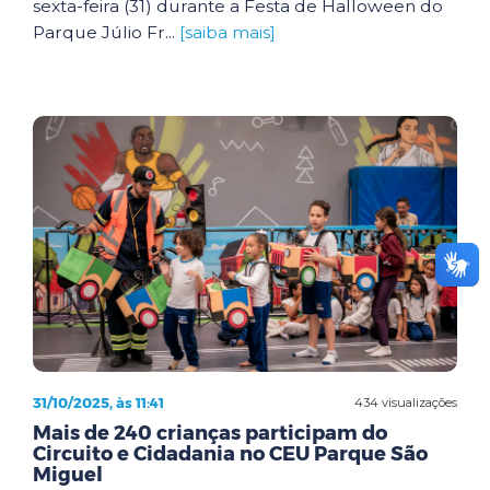
sexta-feira (31) durante a Festa de Halloween do
Parque Júlio Fr...
[saiba mais]
31/10/2025, às 11:41
434 visualizações
Mais de 240 crianças participam do
Circuito e Cidadania no CEU Parque São
Miguel