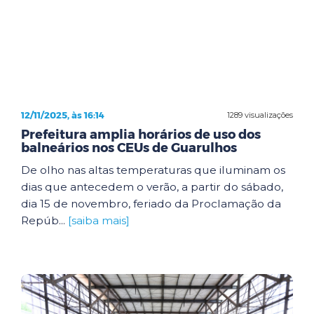
12/11/2025, às 16:14
1289 visualizações
Prefeitura amplia horários de uso dos
balneários nos CEUs de Guarulhos
De olho nas altas temperaturas que iluminam os
dias que antecedem o verão, a partir do sábado,
dia 15 de novembro, feriado da Proclamação da
Repúb...
[saiba mais]