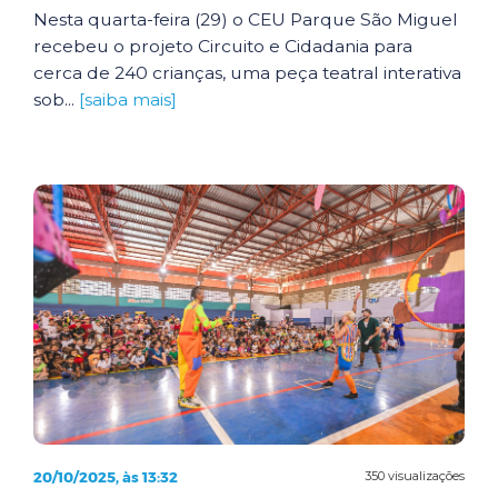
Nesta quarta-feira (29) o CEU Parque São Miguel
recebeu o projeto Circuito e Cidadania para
cerca de 240 crianças, uma peça teatral interativa
sob...
[saiba mais]
20/10/2025, às 13:32
350 visualizações