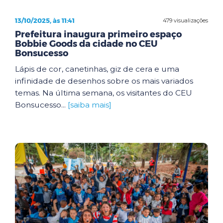
13/10/2025, às 11:41
479 visualizações
Prefeitura inaugura primeiro espaço
Bobbie Goods da cidade no CEU
Bonsucesso
Lápis de cor, canetinhas, giz de cera e uma
infinidade de desenhos sobre os mais variados
temas. Na última semana, os visitantes do CEU
Bonsucesso...
[saiba mais]