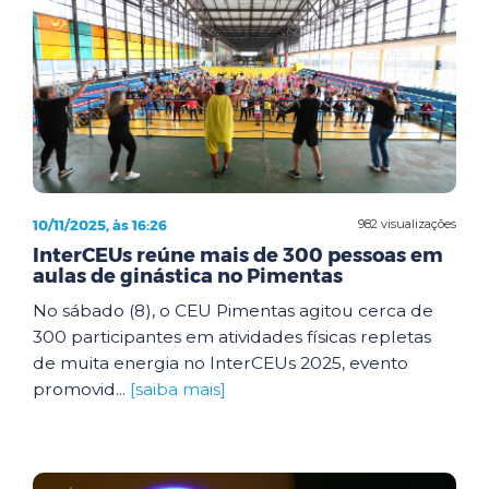
10/11/2025, às 16:26
982 visualizações
InterCEUs reúne mais de 300 pessoas em
aulas de ginástica no Pimentas
No sábado (8), o CEU Pimentas agitou cerca de
300 participantes em atividades físicas repletas
de muita energia no InterCEUs 2025, evento
promovid...
[saiba mais]