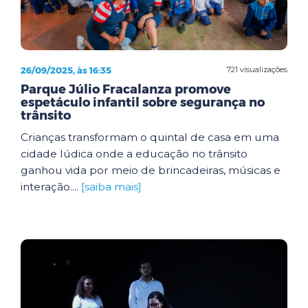
26/09/2025, às 16:35
721 visualizações
Parque Júlio Fracalanza promove
espetáculo infantil sobre segurança no
trânsito
Crianças transformam o quintal de casa em uma
cidade lúdica onde a educação no trânsito
ganhou vida por meio de brincadeiras, músicas e
interação....
[saiba mais]