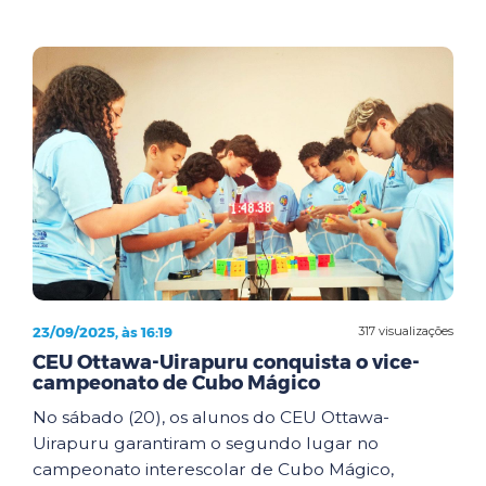
23/09/2025, às 16:19
317 visualizações
CEU Ottawa-Uirapuru conquista o vice-
campeonato de Cubo Mágico
No sábado (20), os alunos do CEU Ottawa-
Uirapuru garantiram o segundo lugar no
campeonato interescolar de Cubo Mágico,