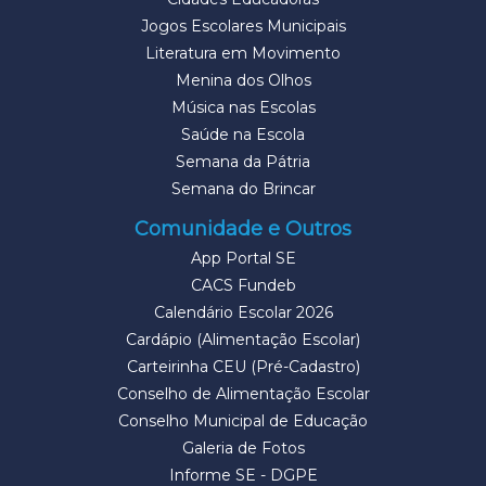
Jogos Escolares Municipais
Literatura em Movimento
Menina dos Olhos
Música nas Escolas
Saúde na Escola
Semana da Pátria
Semana do Brincar
Comunidade e Outros
App Portal SE
CACS Fundeb
Calendário Escolar 2026
Cardápio (Alimentação Escolar)
Carteirinha CEU (Pré-Cadastro)
Conselho de Alimentação Escolar
Conselho Municipal de Educação
Galeria de Fotos
Informe SE - DGPE