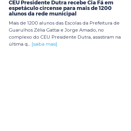
CEU Presidente Dutra recebe Cia Fá em
espetáculo circense para mais de 1200
alunos da rede municipal
Mais de 1200 alunos das Escolas da Prefeitura de
Guarulhos Zélia Gattai e Jorge Amado, no
complexo do CEU Presidente Dutra, assistiram na
última q...
[saiba mais]