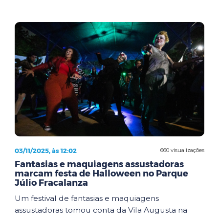
03/11/2025, às 12:02
660 visualizações
Fantasias e maquiagens assustadoras
marcam festa de Halloween no Parque
Júlio Fracalanza
Um festival de fantasias e maquiagens
assustadoras tomou conta da Vila Augusta na