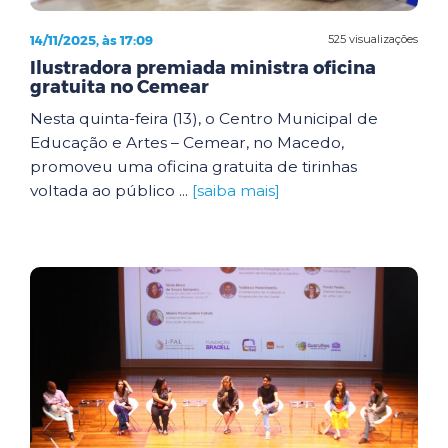
14/11/2025, às 17:09
525 visualizações
Ilustradora premiada ministra oficina
gratuita no Cemear
Nesta quinta-feira (13), o Centro Municipal de
Educação e Artes – Cemear, no Macedo,
promoveu uma oficina gratuita de tirinhas
voltada ao público ...
[saiba mais]