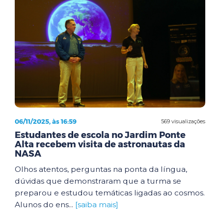
06/11/2025, às 16:59
569 visualizações
Estudantes de escola no Jardim Ponte
Alta recebem visita de astronautas da
NASA
Olhos atentos, perguntas na ponta da língua,
dúvidas que demonstraram que a turma se
preparou e estudou temáticas ligadas ao cosmos.
Alunos do ens...
[saiba mais]