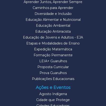
Aprender Juntos, Aprender Sempre
Caminhos para Aprender
Diversidade e Inclusão
Educação Alimentar e Nutricional
Educação Ambiental
Educação Antirracista
Educação de Jovens e Adultos - EJA
Etapas e Modalidades de Ensino
Expedição Matemática
Formação Permanente
LEIA+ Guarulhos
Proposta Curricular
Prova Guarulhos
Publicações Educacionais
Ações e Eventos
Agosto Indígena
Cidade que Protege
Cidades Educadoras