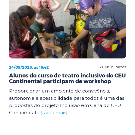
24/09/2025, às 16:42
360 visualizações
Alunos do curso de teatro inclusivo do CEU
Continental participam de workshop
Proporcionar um ambiente de convivência,
autonomia e acessibilidade para todos é uma das
propostas do projeto Inclusão em Cena do CEU
Continental....
[saiba mais]