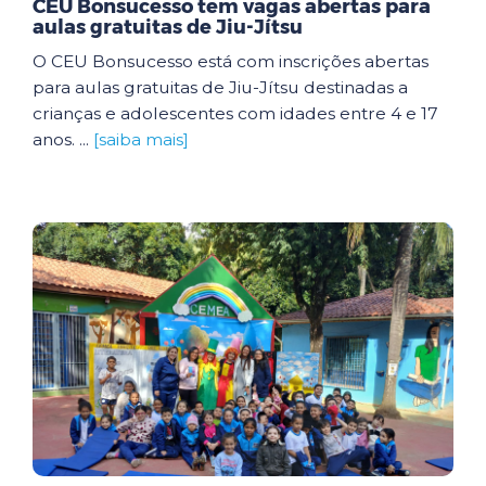
CEU Bonsucesso tem vagas abertas para
aulas gratuitas de Jiu-Jítsu
O CEU Bonsucesso está com inscrições abertas
para aulas gratuitas de Jiu-Jítsu destinadas a
crianças e adolescentes com idades entre 4 e 17
anos. ...
[saiba mais]