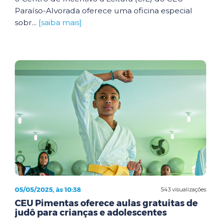
Paraíso-Alvorada oferece uma oficina especial
sobr...
[saiba mais]
05/05/2025, às 10:38
543 visualizações
CEU Pimentas oferece aulas gratuitas de
judô para crianças e adolescentes