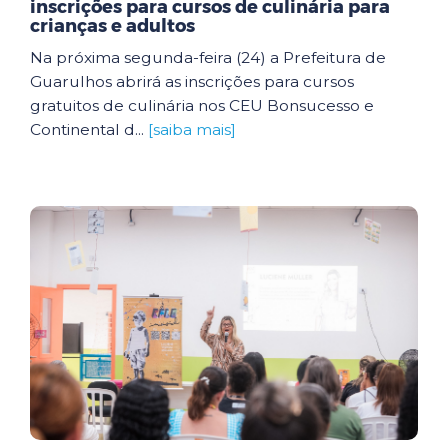
inscrições para cursos de culinária para
crianças e adultos
Na próxima segunda-feira (24) a Prefeitura de
Guarulhos abrirá as inscrições para cursos
gratuitos de culinária nos CEU Bonsucesso e
Continental d...
[saiba mais]