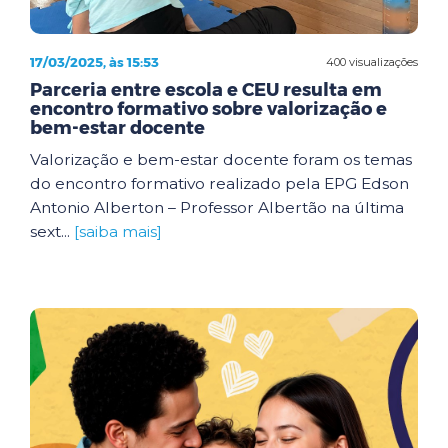
17/03/2025, às 15:53
400 visualizações
Parceria entre escola e CEU resulta em
encontro formativo sobre valorização e
bem-estar docente
Valorização e bem-estar docente foram os temas
do encontro formativo realizado pela EPG Edson
Antonio Alberton – Professor Albertão na última
sext...
[saiba mais]