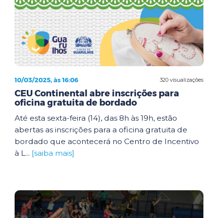
10/03/2025, às 16:06
320 visualizações
CEU Continental abre inscrições para
oficina gratuita de bordado
Até esta sexta-feira (14), das 8h às 19h, estão
abertas as inscrições para a oficina gratuita de
bordado que acontecerá no Centro de Incentivo
à L...
[saiba mais]