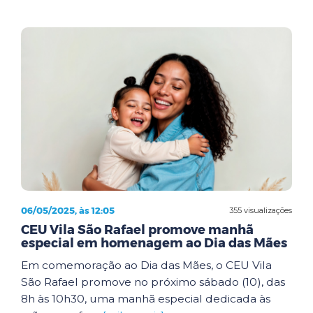
06/05/2025, às 12:05
355 visualizações
CEU Vila São Rafael promove manhã
especial em homenagem ao Dia das Mães
Em comemoração ao Dia das Mães, o CEU Vila
São Rafael promove no próximo sábado (10), das
8h às 10h30, uma manhã especial dedicada às