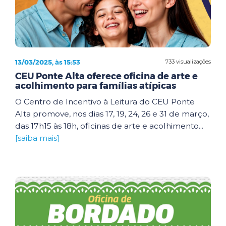
13/03/2025, às 15:53
733 visualizações
CEU Ponte Alta oferece oficina de arte e
acolhimento para famílias atípicas
O Centro de Incentivo à Leitura do CEU Ponte
Alta promove, nos dias 17, 19, 24, 26 e 31 de março,
das 17h15 às 18h, oficinas de arte e acolhimento...
[saiba mais]