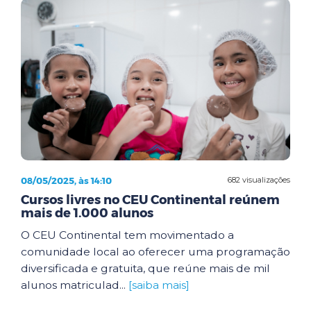
08/05/2025, às 14:10
682 visualizações
Cursos livres no CEU Continental reúnem
mais de 1.000 alunos
O CEU Continental tem movimentado a
comunidade local ao oferecer uma programação
diversificada e gratuita, que reúne mais de mil
alunos matriculad...
[saiba mais]