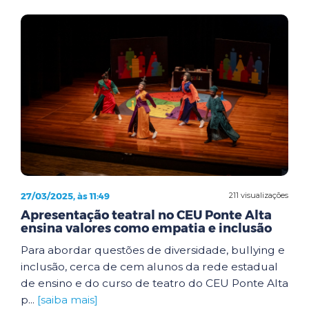
27/03/2025, às 11:49
211 visualizações
Apresentação teatral no CEU Ponte Alta
ensina valores como empatia e inclusão
Para abordar questões de diversidade, bullying e
inclusão, cerca de cem alunos da rede estadual
de ensino e do curso de teatro do CEU Ponte Alta
p...
[saiba mais]