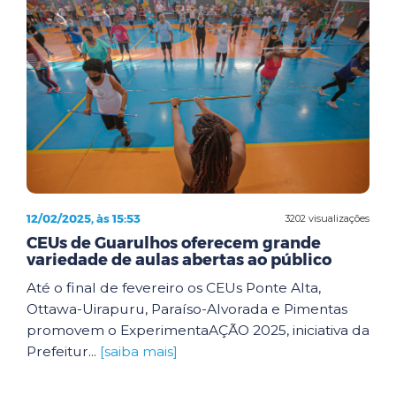
12/02/2025, às 15:53
3202 visualizações
CEUs de Guarulhos oferecem grande
variedade de aulas abertas ao público
Até o final de fevereiro os CEUs Ponte Alta,
Ottawa-Uirapuru, Paraíso-Alvorada e Pimentas
promovem o ExperimentaAÇÃO 2025, iniciativa da
Prefeitur...
[saiba mais]