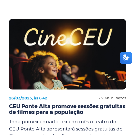
26/03/2025, às 8:42
235 visualizações
CEU Ponte Alta promove sessões gratuitas
de filmes para a população
Toda primeira quarta-feira do mês o teatro do
CEU Ponte Alta apresentará sessões gratuitas de