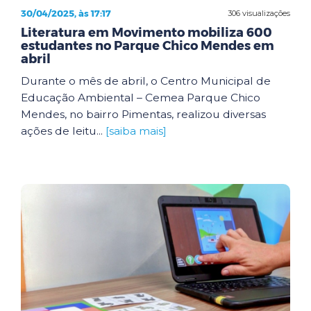
30/04/2025, às 17:17
306 visualizações
Literatura em Movimento mobiliza 600
estudantes no Parque Chico Mendes em
abril
Durante o mês de abril, o Centro Municipal de
Educação Ambiental – Cemea Parque Chico
Mendes, no bairro Pimentas, realizou diversas
ações de leitu...
[saiba mais]