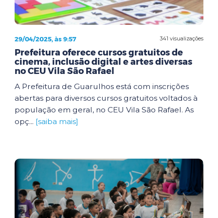
29/04/2025, às 9:57
341 visualizações
Prefeitura oferece cursos gratuitos de
cinema, inclusão digital e artes diversas
no CEU Vila São Rafael
A Prefeitura de Guarulhos está com inscrições
abertas para diversos cursos gratuitos voltados à
população em geral, no CEU Vila São Rafael. As
opç...
[saiba mais]