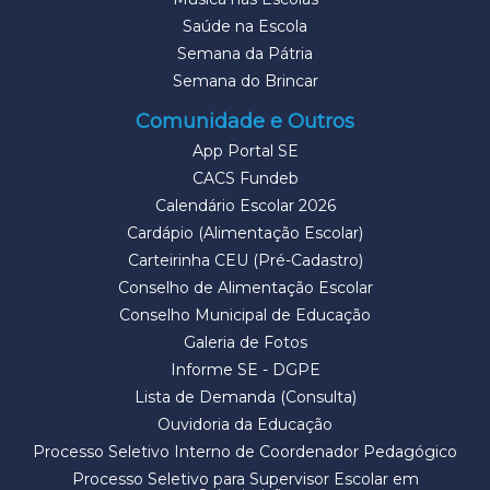
Saúde na Escola
Semana da Pátria
Semana do Brincar
Comunidade e Outros
App Portal SE
CACS Fundeb
Calendário Escolar 2026
Cardápio (Alimentação Escolar)
Carteirinha CEU (Pré-Cadastro)
Conselho de Alimentação Escolar
Conselho Municipal de Educação
Galeria de Fotos
Informe SE - DGPE
Lista de Demanda (Consulta)
Ouvidoria da Educação
Processo Seletivo Interno de Coordenador Pedagógico
Processo Seletivo para Supervisor Escolar em