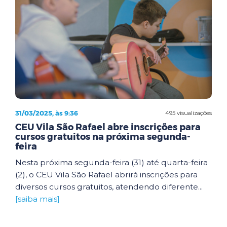
31/03/2025, às 9:36
495 visualizações
CEU Vila São Rafael abre inscrições para
cursos gratuitos na próxima segunda-
feira
Nesta próxima segunda-feira (31) até quarta-feira
(2), o CEU Vila São Rafael abrirá inscrições para
diversos cursos gratuitos, atendendo diferente...
[saiba mais]