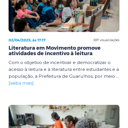
02/04/2025, às 17:17
697 visualizações
Literatura em Movimento promove
atividades de incentivo à leitura
Com o objetivo de incentivar e democratizar o
acesso à leitura e à literatura entre estudantes e a
população, a Prefeitura de Guarulhos, por meio ...
[saiba mais]