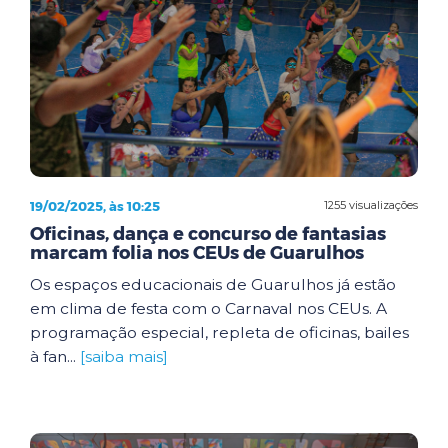
19/02/2025, às 10:25
1255 visualizações
Oficinas, dança e concurso de fantasias
marcam folia nos CEUs de Guarulhos
Os espaços educacionais de Guarulhos já estão
em clima de festa com o Carnaval nos CEUs. A
programação especial, repleta de oficinas, bailes
à fan...
[saiba mais]