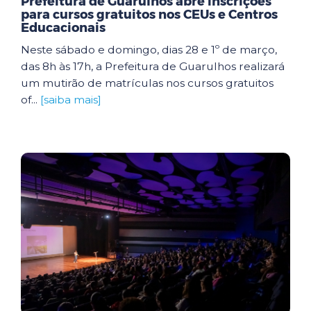
Prefeitura de Guarulhos abre inscrições
para cursos gratuitos nos CEUs e Centros
Educacionais
Neste sábado e domingo, dias 28 e 1º de março,
das 8h às 17h, a Prefeitura de Guarulhos realizará
um mutirão de matrículas nos cursos gratuitos
of...
[saiba mais]