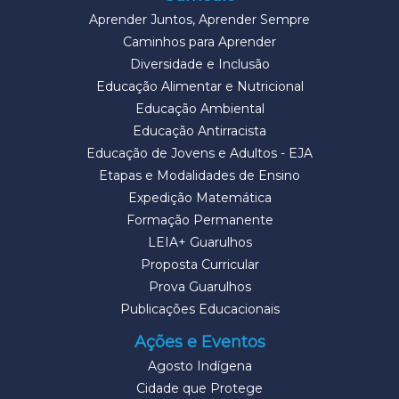
Aprender Juntos, Aprender Sempre
Caminhos para Aprender
Diversidade e Inclusão
Educação Alimentar e Nutricional
Educação Ambiental
Educação Antirracista
Educação de Jovens e Adultos - EJA
Etapas e Modalidades de Ensino
Expedição Matemática
Formação Permanente
LEIA+ Guarulhos
Proposta Curricular
Prova Guarulhos
Publicações Educacionais
Ações e Eventos
Agosto Indígena
Cidade que Protege