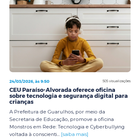
24/03/2026, às 9:50
505 visualizações
CEU Paraíso-Alvorada oferece oficina
sobre tecnologia e segurança digital para
crianças
A Prefeitura de Guarulhos, por meio da
Secretaria de Educação, promove a oficina
Monstros em Rede: Tecnologia e Cyberbullying
voltada à conscienti...
[saiba mais]