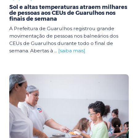
Sol e altas temperaturas atraem milhares
de pessoas aos CEUs de Guarulhos nos
finais de semana
A Prefeitura de Guarulhos registrou grande
movimentação de pessoas nos balneários dos
CEUs de Guarulhos durante todo o final de
semana. Abertas à ...
[saiba mais]