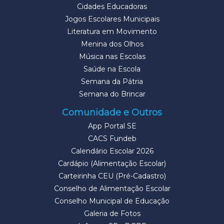
Cidades Educadoras
Jogos Escolares Municipais
Literatura em Movimento
Menina dos Olhos
Música nas Escolas
Saúde na Escola
Semana da Pátria
Semana do Brincar
Comunidade e Outros
App Portal SE
CACS Fundeb
Calendário Escolar 2026
Cardápio (Alimentação Escolar)
Carteirinha CEU (Pré-Cadastro)
Conselho de Alimentação Escolar
Conselho Municipal de Educação
Galeria de Fotos