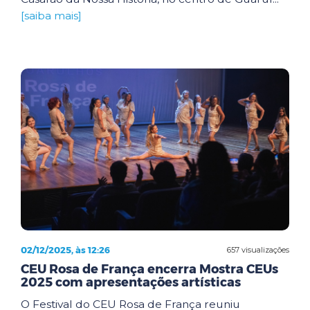
[saiba mais]
02/12/2025, às 12:26
657 visualizações
CEU Rosa de França encerra Mostra CEUs
2025 com apresentações artísticas
O Festival do CEU Rosa de França reuniu