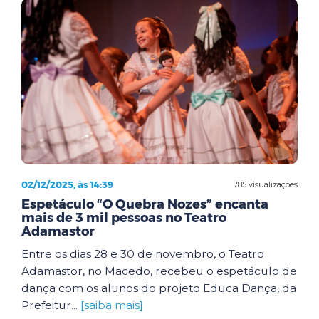
02/12/2025, às 14:39
785 visualizações
Espetáculo “O Quebra Nozes” encanta
mais de 3 mil pessoas no Teatro
Adamastor
Entre os dias 28 e 30 de novembro, o Teatro
Adamastor, no Macedo, recebeu o espetáculo de
dança com os alunos do projeto Educa Dança, da
Prefeitur...
[saiba mais]