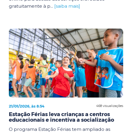
gratuitamente à p...
[saiba mais]
21/01/2026, às 8:54
468 visualizações
Estação Férias leva crianças a centros
educacionais e incentiva a socialização
O programa Estação Férias tem ampliado as