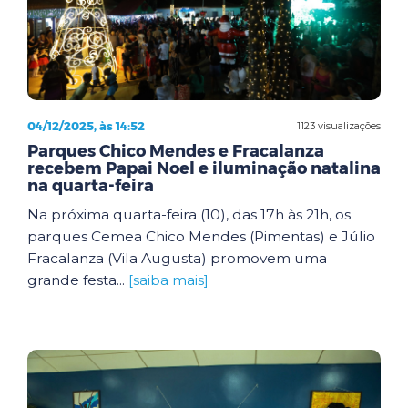
04/12/2025, às 14:52
1123 visualizações
Parques Chico Mendes e Fracalanza
recebem Papai Noel e iluminação natalina
na quarta-feira
Na próxima quarta-feira (10), das 17h às 21h, os
parques Cemea Chico Mendes (Pimentas) e Júlio
Fracalanza (Vila Augusta) promovem uma
grande festa...
[saiba mais]