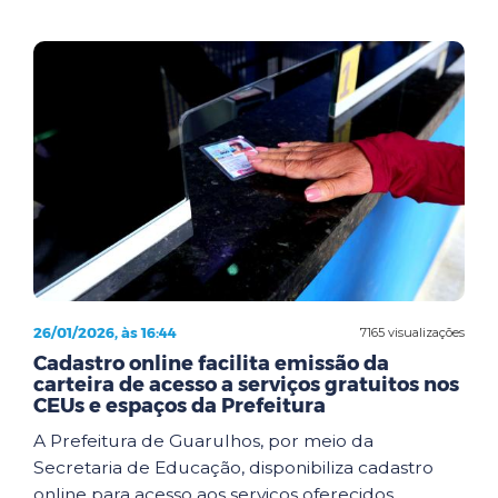
26/01/2026, às 16:44
7165 visualizações
Cadastro online facilita emissão da
carteira de acesso a serviços gratuitos nos
CEUs e espaços da Prefeitura
A Prefeitura de Guarulhos, por meio da
Secretaria de Educação, disponibiliza cadastro
online para acesso aos serviços oferecidos