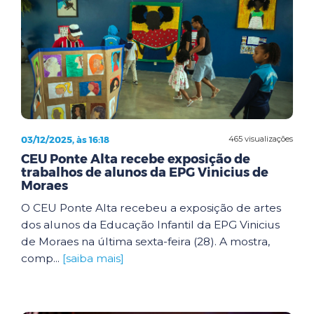
03/12/2025, às 16:18
465 visualizações
CEU Ponte Alta recebe exposição de
trabalhos de alunos da EPG Vinicius de
Moraes
O CEU Ponte Alta recebeu a exposição de artes
dos alunos da Educação Infantil da EPG Vinicius
de Moraes na última sexta-feira (28). A mostra,
comp...
[saiba mais]