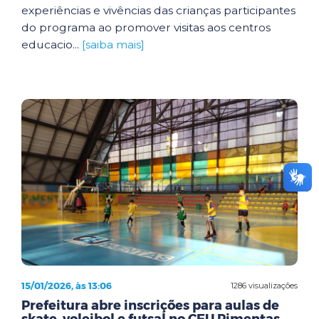
experiências e vivências das crianças participantes
do programa ao promover visitas aos centros
educacio...
[saiba mais]
15/01/2026, às 13:06
1286 visualizações
Prefeitura abre inscrições para aulas de