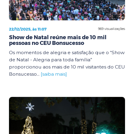
22/12/2025, às 11:07
969 visualizações
Show de Natal reúne mais de 10 mil
pessoas no CEU Bonsucesso
Os momentos de alegria e satisfação que o “Show
de Natal - Alegria para toda família”
proporcionou aos mais de 10 mil visitantes do CEU
Bonsucesso...
[saiba mais]