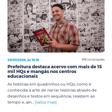
29/01/2026, às 16:18
878 visualizações
Prefeitura destaca acervo com mais de 15
mil HQs e mangás nos centros
educacionais
As histórias em quadrinhos ou HQs, como é
conhecida a arte de narrar histórias através de
desenhos e textos em sequência, resistem ao
tempo e, ain...
[saiba mais]