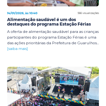
14/01/2026, às 10:40
566 visualizações
Alimentação saudável é um dos
destaques do programa Estação Férias
A oferta de alimentação saudável para as crianças
participantes do programa Estação Férias é uma
das ações prioritárias da Prefeitura de Guarulhos...
[saiba mais]