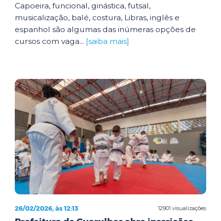
Capoeira, funcional, ginástica, futsal,
musicalização, balé, costura, Libras, inglês e
espanhol são algumas das inúmeras opções de
cursos com vaga...
[saiba mais]
26/02/2026, às 12:13
12901 visualizações