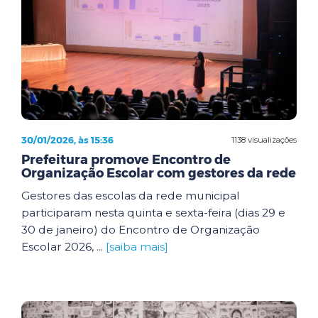
30/01/2026, às 15:36
1138 visualizações
Prefeitura promove Encontro de
Organização Escolar com gestores da rede
Gestores das escolas da rede municipal
participaram nesta quinta e sexta-feira (dias 29 e
30 de janeiro) do Encontro de Organização
Escolar 2026, ...
[saiba mais]