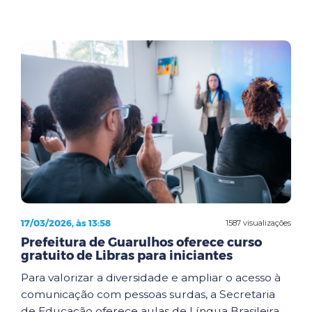
17/03/2026, às 13:58
1587 visualizações
Prefeitura de Guarulhos oferece curso
gratuito de Libras para iniciantes
Para valorizar a diversidade e ampliar o acesso à
comunicação com pessoas surdas, a Secretaria
de Educação oferece aulas de Língua Brasileira