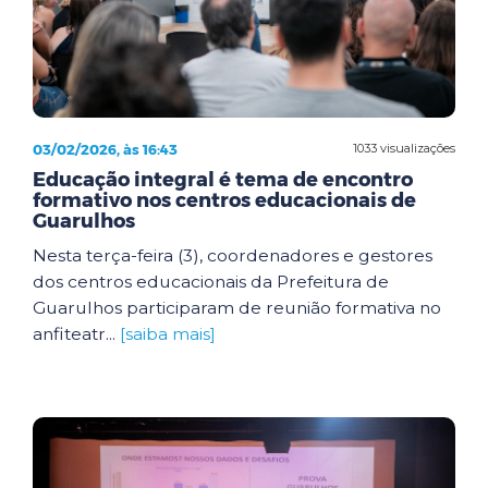
03/02/2026, às 16:43
1033 visualizações
Educação integral é tema de encontro
formativo nos centros educacionais de
Guarulhos
Nesta terça-feira (3), coordenadores e gestores
dos centros educacionais da Prefeitura de
Guarulhos participaram de reunião formativa no
anfiteatr...
[saiba mais]