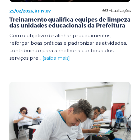
25/02/2026, às 17:07
663 visualizações
Treinamento qualifica equipes de limpeza
das unidades educacionais da Prefeitura
Com o objetivo de alinhar procedimentos,
reforçar boas práticas e padronizar as atividades,
contribuindo para a melhoria contínua dos
serviços pre...
[saiba mais]