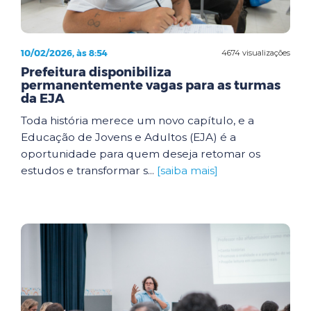
10/02/2026, às 8:54
4674 visualizações
Prefeitura disponibiliza
permanentemente vagas para as turmas
da EJA
Toda história merece um novo capítulo, e a
Educação de Jovens e Adultos (EJA) é a
oportunidade para quem deseja retomar os
estudos e transformar s...
[saiba mais]