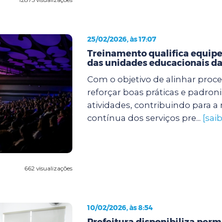
25/02/2026, às 17:07
Treinamento qualifica equipe
das unidades educacionais da
Com o objetivo de alinhar proc
reforçar boas práticas e padroni
atividades, contribuindo para a
contínua dos serviços pre...
[sai
662 visualizações
10/02/2026, às 8:54
Prefeitura disponibiliza pe