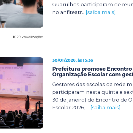
Guarulhos participaram de reun
no anfiteatr...
[saiba mais]
1029 visualizações
30/01/2026, às 15:36
Prefeitura promove Encontro
Organização Escolar com gest
Gestores das escolas da rede m
participaram nesta quinta e sexta
30 de janeiro) do Encontro de 
Escolar 2026, ...
[saiba mais]