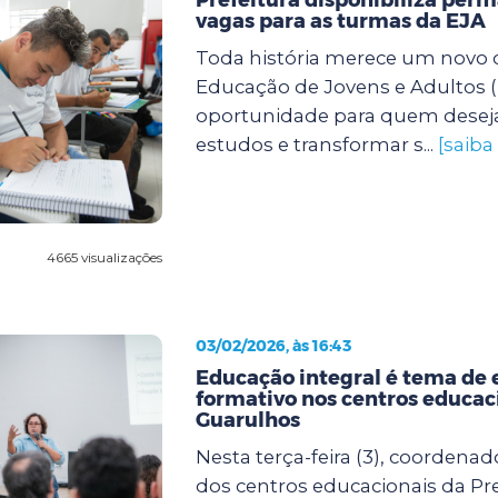
vagas para as turmas da EJA
Toda história merece um novo c
Educação de Jovens e Adultos (
oportunidade para quem desej
estudos e transformar s...
[saiba
4665 visualizações
03/02/2026, às 16:43
Educação integral é tema de 
formativo nos centros educac
Guarulhos
Nesta terça-feira (3), coordenad
dos centros educacionais da Pre