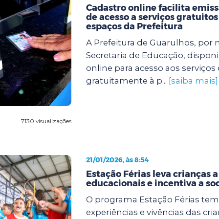
Cadastro online facilita emiss
de acesso a serviços gratuitos
espaços da Prefeitura
A Prefeitura de Guarulhos, por 
Secretaria de Educação, disponi
online para acesso aos serviços
gratuitamente à p...
[saiba mais]
7130 visualizações
21/01/2026, às 8:54
Estação Férias leva crianças a
educacionais e incentiva a so
O programa Estação Férias tem
experiências e vivências das cri