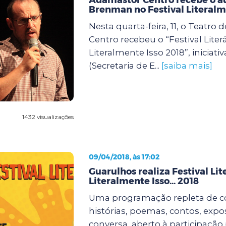
Brenman no Festival Literalm
Nesta quarta-feira, 11, o Teatro
Centro recebeu o “Festival Literá
Literalmente Isso 2018”, iniciativ
(Secretaria de E...
[saiba mais]
1432 visualizações
09/04/2018, às 17:02
Guarulhos realiza Festival Lite
Literalmente Isso... 2018
Uma programação repleta de c
histórias, poemas, contos, expo
conversa, aberto à participação 