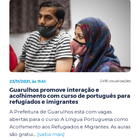
23/11/2021, às 11:41
2490 visualizações
Guarulhos promove interação e
acolhimento com curso de português para
refugiados e imigrantes
A Prefeitura de Guarulhos está com vagas
abertas para o curso A Língua Portuguesa como
Acolhimento aos Refugiados e Migrantes. As aulas
são gratui...
[saiba mais]