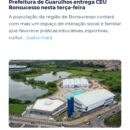
Prefeitura de Guarulhos entrega CEU
Bonsucesso nesta terça-feira
A população da região de Bonsucesso contará
com mais um espaço de interação social e familiar
que favorece práticas educativas, esportivas,
cultur...
[saiba mais]