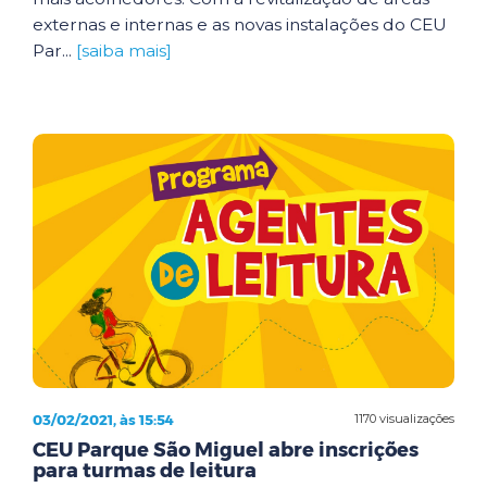
externas e internas e as novas instalações do CEU
Par...
[saiba mais]
03/02/2021, às 15:54
1170 visualizações
CEU Parque São Miguel abre inscrições
para turmas de leitura