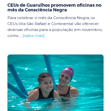
CEUs de Guarulhos promovem oficinas no
mês da Consciência Negra
Para celebrar o mês da Consciência Negra, os
CEUs Vila São Rafael e Continental vão oferecer
diversas oficinas para a população em novembro,
como ...
[saiba mais]