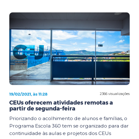
19/02/2021, às 11:28
2366 visualizações
CEUs oferecem atividades remotas a
partir de segunda-feira
Priorizando o acolhimento de alunos e famílias, o
Programa Escola 360 tem se organizado para dar
continuidade às aulas e projetos dos CEUs