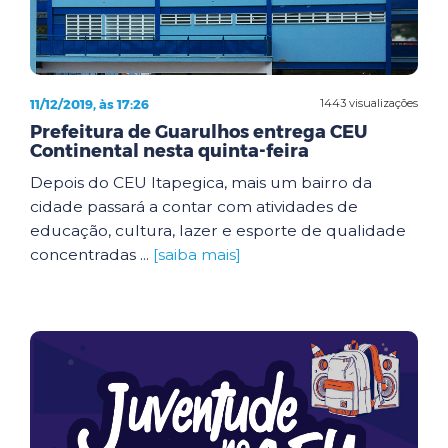
11/12/2019, às 17:26
1443 visualizações
Prefeitura de Guarulhos entrega CEU
Continental nesta quinta-feira
Depois do CEU Itapegica, mais um bairro da
cidade passará a contar com atividades de
educação, cultura, lazer e esporte de qualidade
concentradas ...
[saiba mais]