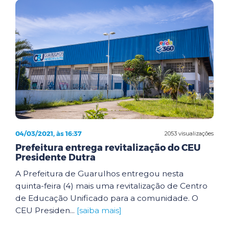
04/03/2021, às 16:37
2053 visualizações
Prefeitura entrega revitalização do CEU
Presidente Dutra
A Prefeitura de Guarulhos entregou nesta
quinta-feira (4) mais uma revitalização de Centro
de Educação Unificado para a comunidade. O
CEU Presiden...
[saiba mais]