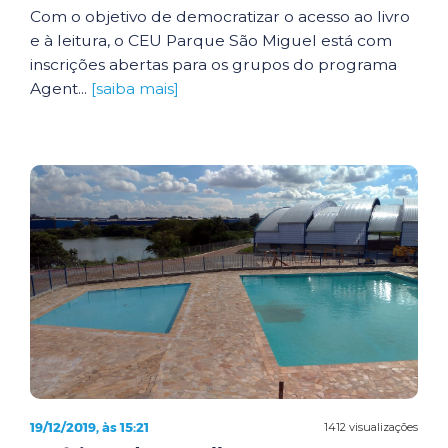
Com o objetivo de democratizar o acesso ao livro
e à leitura, o CEU Parque São Miguel está com
inscrições abertas para os grupos do programa
Agent...
[saiba mais]
19/12/2019, às 15:21
1412 visualizações