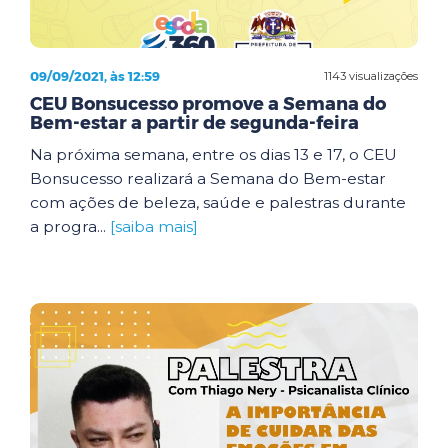
09/09/2021, às 12:59
1143 visualizações
CEU Bonsucesso promove a Semana do
Bem-estar a partir de segunda-feira
Na próxima semana, entre os dias 13 e 17, o CEU
Bonsucesso realizará a Semana do Bem-estar
com ações de beleza, saúde e palestras durante
a progra...
[saiba mais]