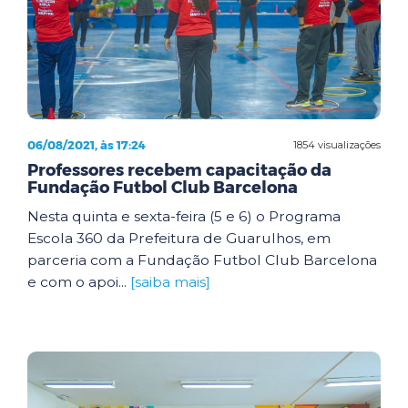
06/08/2021, às 17:24
1854 visualizações
Professores recebem capacitação da
Fundação Futbol Club Barcelona
Nesta quinta e sexta-feira (5 e 6) o Programa
Escola 360 da Prefeitura de Guarulhos, em
parceria com a Fundação Futbol Club Barcelona
e com o apoi...
[saiba mais]