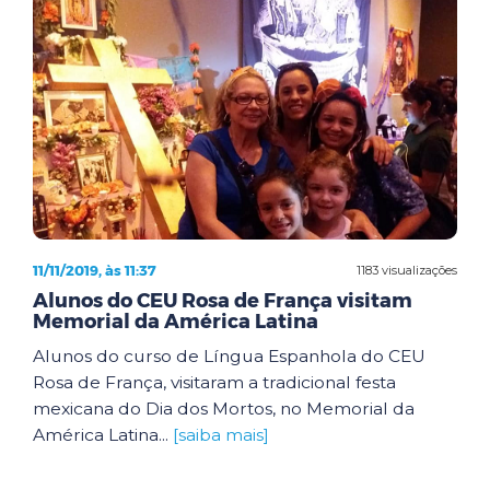
11/11/2019, às 11:37
1183 visualizações
Alunos do CEU Rosa de França visitam
Memorial da América Latina
Alunos do curso de Língua Espanhola do CEU
Rosa de França, visitaram a tradicional festa
mexicana do Dia dos Mortos, no Memorial da
América Latina...
[saiba mais]