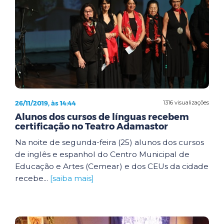
26/11/2019, às 14:44
1316 visualizações
Alunos dos cursos de línguas recebem
certificação no Teatro Adamastor
Na noite de segunda-feira (25) alunos dos cursos
de inglês e espanhol do Centro Municipal de
Educação e Artes (Cemear) e dos CEUs da cidade
recebe...
[saiba mais]