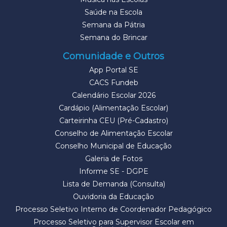
Saúde na Escola
Semana da Pátria
Semana do Brincar
Comunidade e Outros
App Portal SE
CACS Fundeb
Calendário Escolar 2026
Cardápio (Alimentação Escolar)
Carteirinha CEU (Pré-Cadastro)
Conselho de Alimentação Escolar
Conselho Municipal de Educação
Galeria de Fotos
Informe SE - DGPE
Lista de Demanda (Consulta)
Ouvidoria da Educação
Processo Seletivo Interno de Coordenador Pedagógico
Processo Seletivo para Supervisor Escolar em