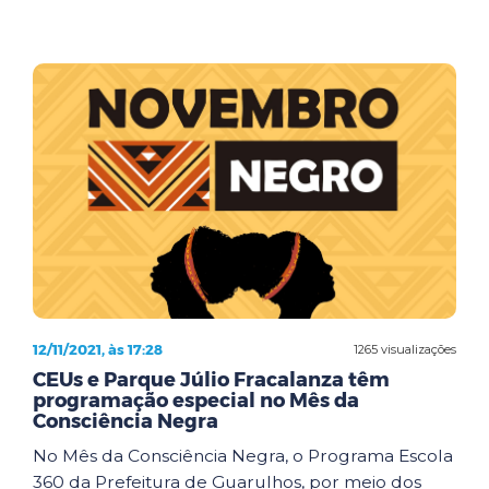
12/11/2021, às 17:28
1265 visualizações
CEUs e Parque Júlio Fracalanza têm
programação especial no Mês da
Consciência Negra
No Mês da Consciência Negra, o Programa Escola
360 da Prefeitura de Guarulhos, por meio dos