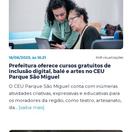
18/08/2025, às 16:21
648 visualizações
Prefeitura oferece cursos gratuitos de
inclusão digital, balé e artes no CEU
Parque São Miguel
O CEU Parque São Miguel conta com inúmeras
atividades criativas, expressivas e educativas para
os moradores da região, como teatro, artesanato,
da...
[saiba mais]