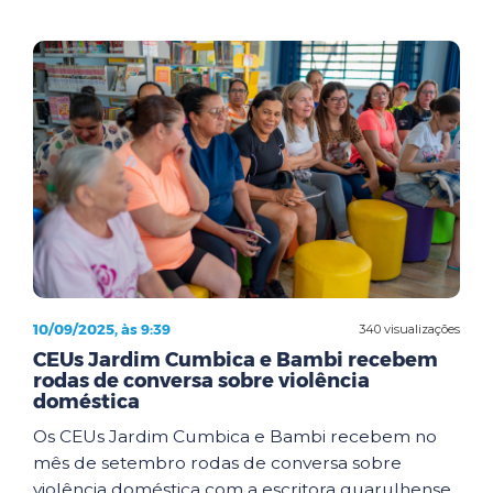
10/09/2025, às 9:39
340 visualizações
CEUs Jardim Cumbica e Bambi recebem
rodas de conversa sobre violência
doméstica
Os CEUs Jardim Cumbica e Bambi recebem no
mês de setembro rodas de conversa sobre
violência doméstica com a escritora guarulhense