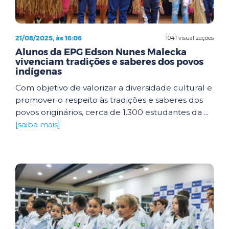
21/08/2025, às 16:06
1041 visualizações
Alunos da EPG Edson Nunes Malecka
vivenciam tradições e saberes dos povos
indígenas
Com objetivo de valorizar a diversidade cultural e
promover o respeito às tradições e saberes dos
povos originários, cerca de 1.300 estudantes da ...
[saiba mais]