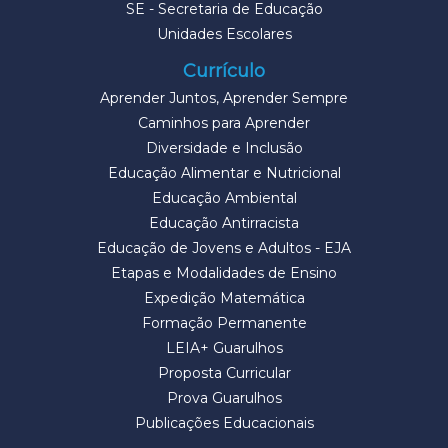
SE - Secretaria de Educação
Unidades Escolares
Currículo
Aprender Juntos, Aprender Sempre
Caminhos para Aprender
Diversidade e Inclusão
Educação Alimentar e Nutricional
Educação Ambiental
Educação Antirracista
Educação de Jovens e Adultos - EJA
Etapas e Modalidades de Ensino
Expedição Matemática
Formação Permanente
LEIA+ Guarulhos
Proposta Curricular
Prova Guarulhos
Publicações Educacionais