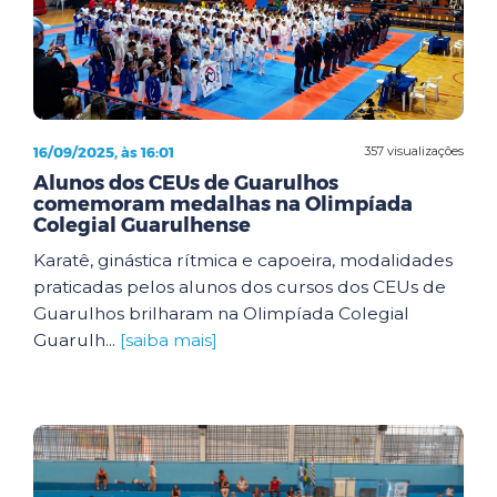
16/09/2025, às 16:01
357 visualizações
Alunos dos CEUs de Guarulhos
comemoram medalhas na Olimpíada
Colegial Guarulhense
Karatê, ginástica rítmica e capoeira, modalidades
praticadas pelos alunos dos cursos dos CEUs de
Guarulhos brilharam na Olimpíada Colegial
Guarulh...
[saiba mais]