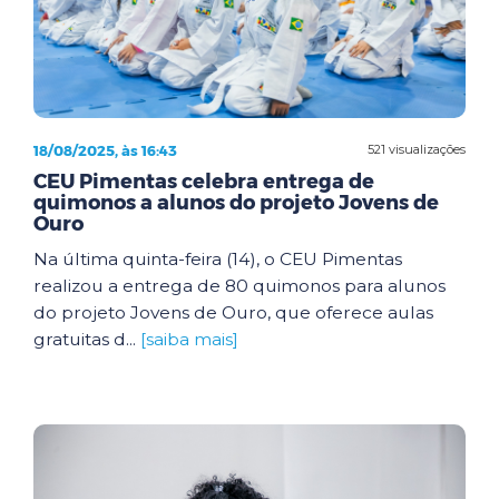
18/08/2025, às 16:43
521 visualizações
CEU Pimentas celebra entrega de
quimonos a alunos do projeto Jovens de
Ouro
Na última quinta-feira (14), o CEU Pimentas
realizou a entrega de 80 quimonos para alunos
do projeto Jovens de Ouro, que oferece aulas
gratuitas d...
[saiba mais]