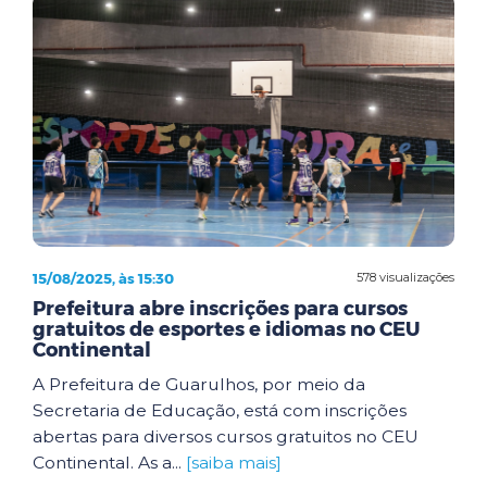
15/08/2025, às 15:30
578 visualizações
Prefeitura abre inscrições para cursos
gratuitos de esportes e idiomas no CEU
Continental
A Prefeitura de Guarulhos, por meio da
Secretaria de Educação, está com inscrições
abertas para diversos cursos gratuitos no CEU
Continental. As a...
[saiba mais]