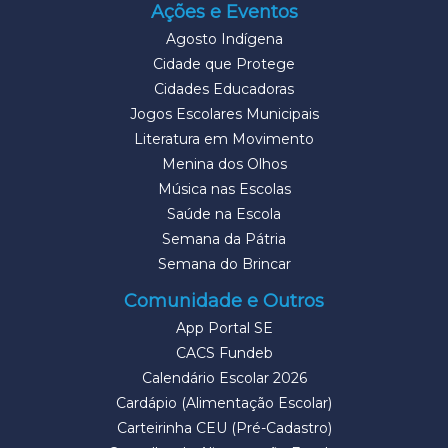
Ações e Eventos
Agosto Indígena
Cidade que Protege
Cidades Educadoras
Jogos Escolares Municipais
Literatura em Movimento
Menina dos Olhos
Música nas Escolas
Saúde na Escola
Semana da Pátria
Semana do Brincar
Comunidade e Outros
App Portal SE
CACS Fundeb
Calendário Escolar 2026
Cardápio (Alimentação Escolar)
Carteirinha CEU (Pré-Cadastro)