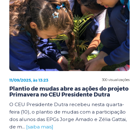
11/09/2025, às 13:23
300 visualizações
Plantio de mudas abre as ações do projeto
Primavera no CEU Presidente Dutra
O CEU Presidente Dutra recebeu nesta quarta-
feira (10), o plantio de mudas com a participação
dos alunos das EPGs Jorge Amado e Zélia Gattai,
de m...
[saiba mais]