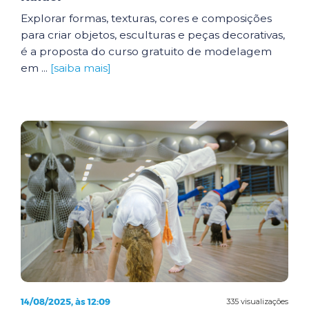
Explorar formas, texturas, cores e composições
para criar objetos, esculturas e peças decorativas,
é a proposta do curso gratuito de modelagem
em ...
[saiba mais]
14/08/2025, às 12:09
335 visualizações