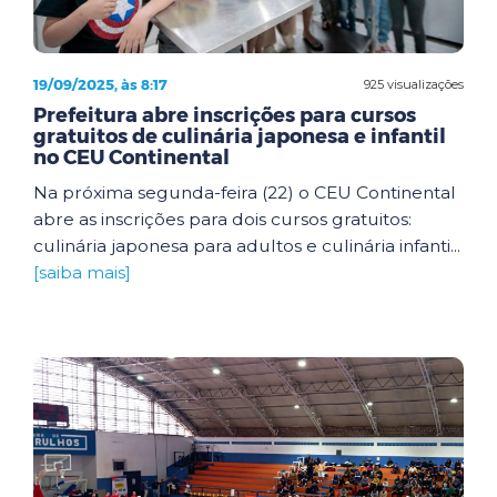
19/09/2025, às 8:17
925 visualizações
Prefeitura abre inscrições para cursos
gratuitos de culinária japonesa e infantil
no CEU Continental
Na próxima segunda-feira (22) o CEU Continental
abre as inscrições para dois cursos gratuitos:
culinária japonesa para adultos e culinária infanti...
[saiba mais]