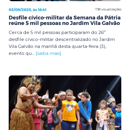
03/09/2025, às 16:41
738 visualizações
Desfile cívico-militar da Semana da Pátria
reúne 5 mil pessoas no Jardim Vila Galvão
Cerca de 5 mil pessoas participaram do 26º
desfile cívico-militar descentralizado no Jardim
Vila Galvão na manhã desta quarta-feira (3),
evento qu...
[saiba mais]