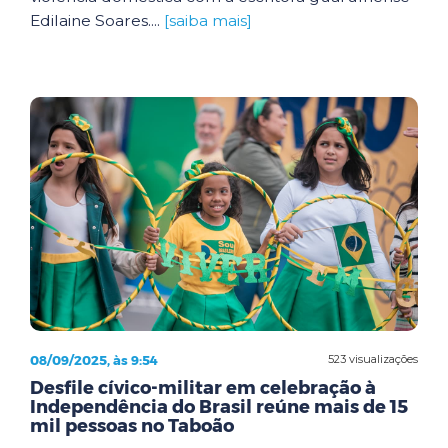
Edilaine Soares....
[saiba mais]
08/09/2025, às 9:54
523 visualizações
Desfile cívico-militar em celebração à
Independência do Brasil reúne mais de 15
mil pessoas no Taboão