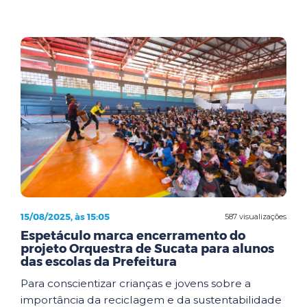
15/08/2025, às 15:05
587 visualizações
Espetáculo marca encerramento do
projeto Orquestra de Sucata para alunos
das escolas da Prefeitura
Para conscientizar crianças e jovens sobre a
importância da reciclagem e da sustentabilidade