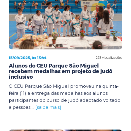
15/09/2025, às 13:44
275 visualizações
Alunos do CEU Parque São Miguel
recebem medalhas em projeto de judô
inclusivo
O CEU Parque São Miguel promoveu na quinta-
feira (11) a entrega das medalhas aos alunos
participantes do curso de judô adaptado voltado
a pessoas ...
[saiba mais]