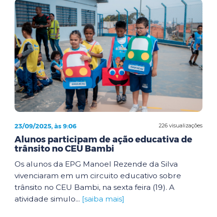
23/09/2025, às 9:06
226 visualizações
Alunos participam de ação educativa de
trânsito no CEU Bambi
Os alunos da EPG Manoel Rezende da Silva
vivenciaram em um circuito educativo sobre
trânsito no CEU Bambi, na sexta feira (19). A
atividade simulo...
[saiba mais]