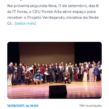
Na próxima segunda-feira, 11 de setembro, das 8
às 17 horas, o CEU Ponte Alta abre espaço para
receber o Projeto Verdejando, iniciativa da Rede
Gl...
[saiba mais]
18/08/2017, às 16:03
1106 visualizações