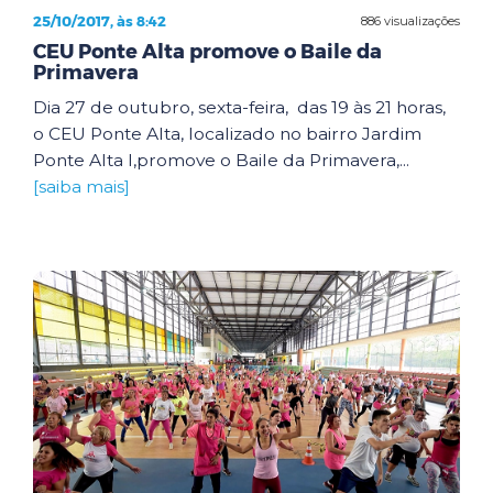
25/10/2017, às 8:42
886 visualizações
CEU Ponte Alta promove o Baile da
Primavera
Dia 27 de outubro, sexta-feira, das 19 às 21 horas,
o CEU Ponte Alta, localizado no bairro Jardim
Ponte Alta I,promove o Baile da Primavera,...
[saiba mais]