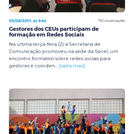
03/08/2017, às 9:44
755 visualizações
Gestores dos CEUs participam de
formação em Redes Sociais
Na última terça-feira (2) a Secretaria de
Comunicação promoveu na sede da Secel, um
encontro formativo sobre redes sociais para
gestores e coorden...
[saiba mais]