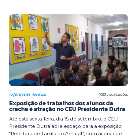
12/09/2017, às 8:46
1053 visualizações
Exposição de trabalhos dos alunos da
creche é atração no CEU Presidente Dutra
Até esta sexta-feira, dia 15 de setembro, o CEU
Presidente Dutra abre espaço para a exposição
“Releitura de Tarsila do Amaral”, com acervo de