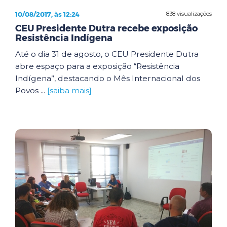
10/08/2017, às 12:24
838 visualizações
CEU Presidente Dutra recebe exposição
Resistência Indígena
Até o dia 31 de agosto, o CEU Presidente Dutra
abre espaço para a exposição “Resistência
Indígena”, destacando o Mês Internacional dos
Povos ...
[saiba mais]