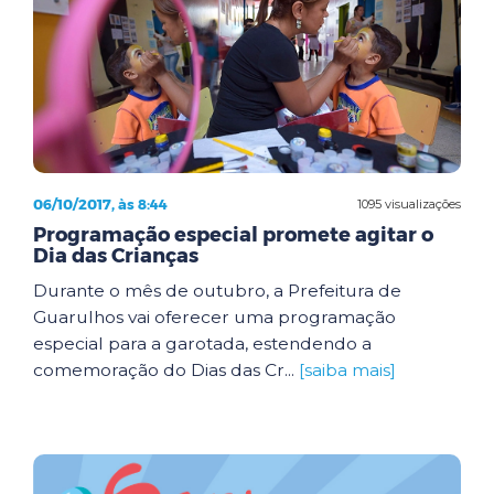
06/10/2017, às 8:44
1095 visualizações
Programação especial promete agitar o
Dia das Crianças
Durante o mês de outubro, a Prefeitura de
Guarulhos vai oferecer uma programação
especial para a garotada, estendendo a
comemoração do Dias das Cr...
[saiba mais]