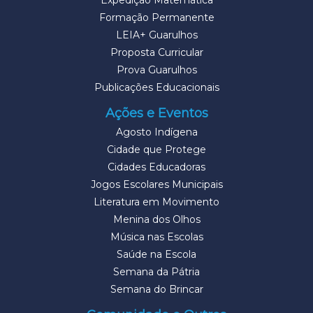
Expedição Matemática
Formação Permanente
LEIA+ Guarulhos
Proposta Curricular
Prova Guarulhos
Publicações Educacionais
Ações e Eventos
Agosto Indígena
Cidade que Protege
Cidades Educadoras
Jogos Escolares Municipais
Literatura em Movimento
Menina dos Olhos
Música nas Escolas
Saúde na Escola
Semana da Pátria
Semana do Brincar