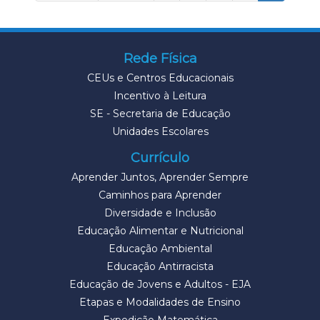
Rede Física
CEUs e Centros Educacionais
Incentivo à Leitura
SE - Secretaria de Educação
Unidades Escolares
Currículo
Aprender Juntos, Aprender Sempre
Caminhos para Aprender
Diversidade e Inclusão
Educação Alimentar e Nutricional
Educação Ambiental
Educação Antirracista
Educação de Jovens e Adultos - EJA
Etapas e Modalidades de Ensino