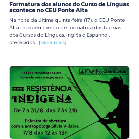
Formatura dos alunos do Curso de Línguas
acontece no CEU Ponte Alta
Na noite da última quinta-feira (17), o CEU Ponte
Alta recebeu evento de formatura das turmas
dos Cursos de Línguas, Inglês e Espanhol,
oferecidos...
[saiba mais]