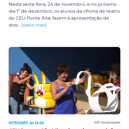
Nesta sexta-feira, 24 de novembro, e no próximo
dia 1º de dezembro, os alunos da oficina de teatro
do CEU Ponte Alta, fazem a apresentação de
dois...
[saiba mais]
07/11/2017, às 12:22
630 visualizações