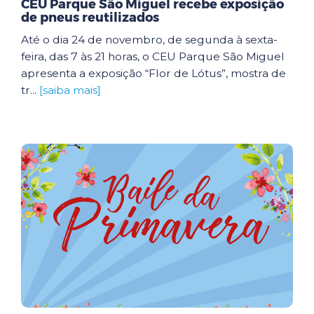
CEU Parque São Miguel recebe exposição
de pneus reutilizados
Até o dia 24 de novembro, de segunda à sexta-
feira, das 7 às 21 horas, o CEU Parque São Miguel
apresenta a exposição “Flor de Lótus”, mostra de
tr...
[saiba mais]