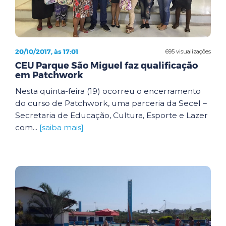
20/10/2017, às 17:01
695 visualizações
CEU Parque São Miguel faz qualificação
em Patchwork
Nesta quinta-feira (19) ocorreu o encerramento
do curso de Patchwork, uma parceria da Secel –
Secretaria de Educação, Cultura, Esporte e Lazer
com...
[saiba mais]