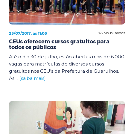
25/07/2017, às 11:05
927 visualizações
CEUs oferecem cursos gratuitos para
todos os públicos
Até o dia 30 de julho, estão abertas mais de 6.000
vagas para matrículas de diversos cursos
gratuitos nos CEU’s da Prefeitura de Guarulhos.
As ...
[saiba mais]