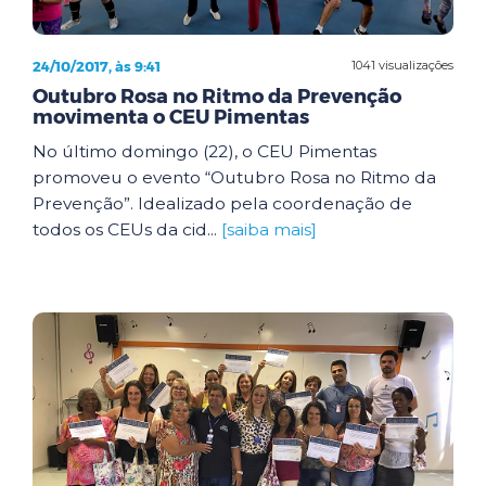
24/10/2017, às 9:41
1041 visualizações
Outubro Rosa no Ritmo da Prevenção
movimenta o CEU Pimentas
No último domingo (22), o CEU Pimentas
promoveu o evento “Outubro Rosa no Ritmo da
Prevenção”. Idealizado pela coordenação de
todos os CEUs da cid...
[saiba mais]