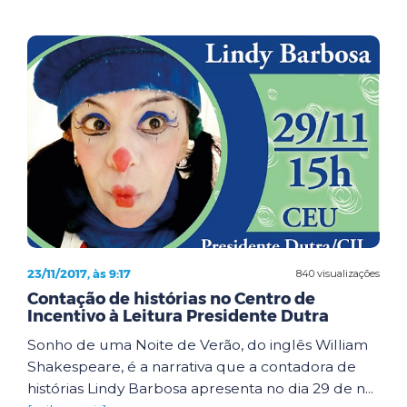
23/11/2017, às 9:17
840 visualizações
Contação de histórias no Centro de
Incentivo à Leitura Presidente Dutra
Sonho de uma Noite de Verão, do inglês William
Shakespeare, é a narrativa que a contadora de
histórias Lindy Barbosa apresenta no dia 29 de n...