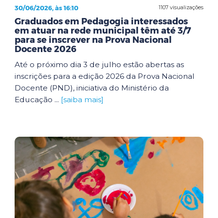
30/06/2026, às 16:10
1107 visualizações
Graduados em Pedagogia interessados
em atuar na rede municipal têm até 3/7
para se inscrever na Prova Nacional
Docente 2026
Até o próximo dia 3 de julho estão abertas as
inscrições para a edição 2026 da Prova Nacional
Docente (PND), iniciativa do Ministério da
Educação ...
[saiba mais]