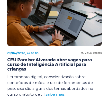
01/04/2026, às 16:10
1190 visualizações
CEU Paraíso-Alvorada abre vagas para
curso de Inteligência Artificial para
crianças
Letramento digital, conscientização sobre
conteúdos de mídia e uso de ferramentas de
pesquisa são alguns dos temas abordados no
curso gratuito de ...
[saiba mais]