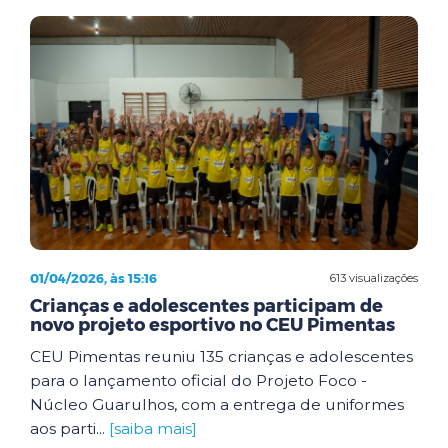
01/04/2026, às 15:16
613 visualizações
Crianças e adolescentes participam de
novo projeto esportivo no CEU Pimentas
CEU Pimentas reuniu 135 crianças e adolescentes
para o lançamento oficial do Projeto Foco -
Núcleo Guarulhos, com a entrega de uniformes
aos parti...
[saiba mais]