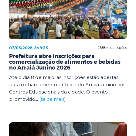
07/05/2026, às 9:35
2388 visualizações
Prefeitura abre inscrições para
comercialização de alimentos e bebidas
no Arraiá Junino 2026
Até o dia 8 de maio, as inscrições estão abertas
para o chamamento público do Arraiá Junino nos
Centros Educacionais da cidade. O evento
promovido...
[saiba mais]