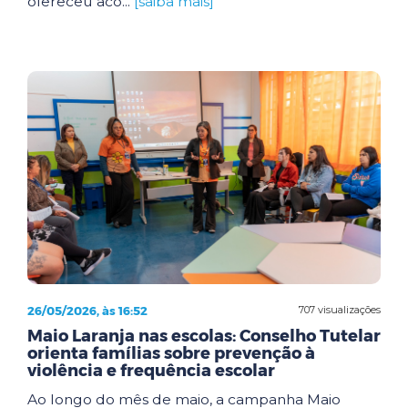
ofereceu aco...
[saiba mais]
26/05/2026, às 16:52
707 visualizações
Maio Laranja nas escolas: Conselho Tutelar
orienta famílias sobre prevenção à
violência e frequência escolar
Ao longo do mês de maio, a campanha Maio