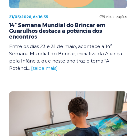
21/05/2026, às 16:55
979 visualizações
14ª Semana Mundial do Brincar em
Guarulhos destaca a potência dos
encontros
Entre os dias 23 e 31 de maio, acontece a 14ª
Semana Mundial do Brincar, iniciativa da Aliança
pela Infância, que neste ano traz o tema "A
Potênci...
[saiba mais]