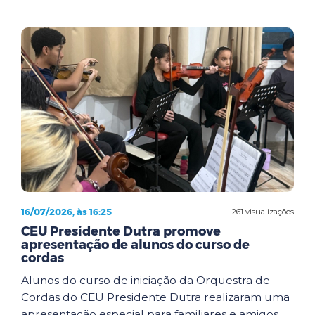
16/07/2026, às 16:25
261 visualizações
CEU Presidente Dutra promove
apresentação de alunos do curso de
cordas
Alunos do curso de iniciação da Orquestra de
Cordas do CEU Presidente Dutra realizaram uma
apresentação especial para familiares e amigos