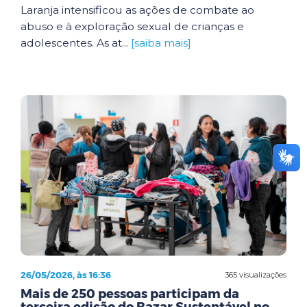
Laranja intensificou as ações de combate ao
abuso e à exploração sexual de crianças e
adolescentes. As at...
[saiba mais]
26/05/2026, às 16:36
365 visualizações
Mais de 250 pessoas participam da