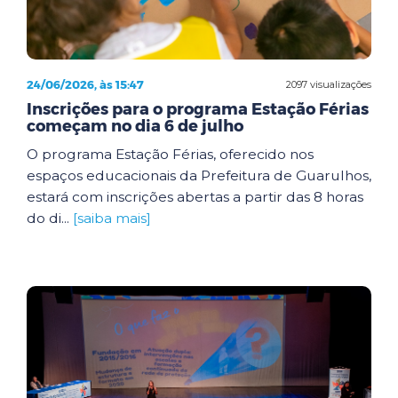
24/06/2026, às 15:47
2097 visualizações
Inscrições para o programa Estação Férias
começam no dia 6 de julho
O programa Estação Férias, oferecido nos
espaços educacionais da Prefeitura de Guarulhos,
estará com inscrições abertas a partir das 8 horas
do di...
[saiba mais]