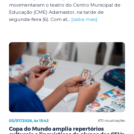
movimentaram o teatro do Centro Municipal de
Educação (CME) Adamastor, na tarde de
segunda-feira (6). Com at...
[saiba mais]
03/07/2026, às 15:42
670 visualizações
Copa do Mundo amplia repertórios