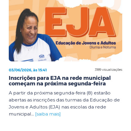
03/06/2026, às 15:41
3189 visualizações
Inscrições para EJA na rede municipal
começam na próxima segunda-feira
A partir da próxima segunda-feira (8) estarão
abertas as inscrições das turmas da Educação de
Jovens e Adultos (EJA) nas escolas da rede
municipal...
[saiba mais]