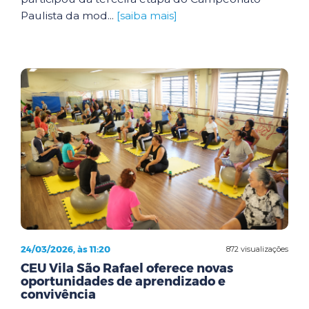
Paulista da mod...
[saiba mais]
24/03/2026, às 11:20
872 visualizações
CEU Vila São Rafael oferece novas
oportunidades de aprendizado e
convivência