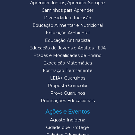
Aprender Juntos, Aprender Sempre
Caminhos para Aprender
Diversidade e Inclusão
Educação Alimentar e Nutricional
Educação Ambiental
Educação Antirracista
Educação de Jovens e Adultos - EJA
Etapas e Modalidades de Ensino
Expedição Matemática
Formação Permanente
LEIA+ Guarulhos
Proposta Curricular
Prova Guarulhos
Publicações Educacionais
Ações e Eventos
Agosto Indígena
Cidade que Protege