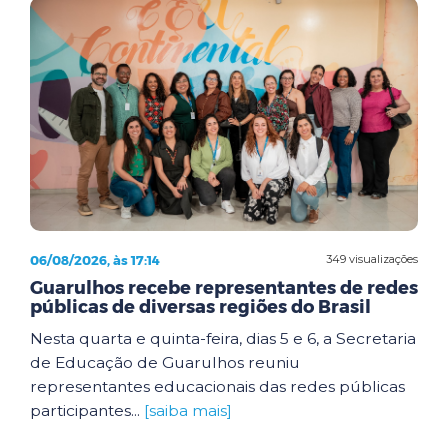
06/08/2026, às 17:14
349 visualizações
Guarulhos recebe representantes de redes
públicas de diversas regiões do Brasil
Nesta quarta e quinta-feira, dias 5 e 6, a Secretaria
de Educação de Guarulhos reuniu
representantes educacionais das redes públicas
participantes...
[saiba mais]