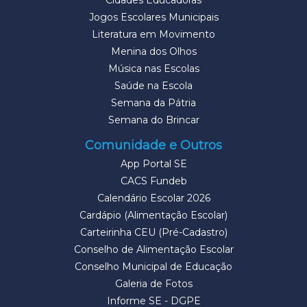
Cidades Educadoras
Jogos Escolares Municipais
Literatura em Movimento
Menina dos Olhos
Música nas Escolas
Saúde na Escola
Semana da Pátria
Semana do Brincar
Comunidade e Outros
App Portal SE
CACS Fundeb
Calendário Escolar 2026
Cardápio (Alimentação Escolar)
Carteirinha CEU (Pré-Cadastro)
Conselho de Alimentação Escolar
Conselho Municipal de Educação
Galeria de Fotos
Informe SE - DGPE