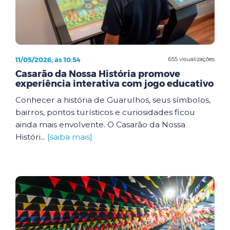
11/05/2026, às 10:54
655 visualizações
Casarão da Nossa História promove
experiência interativa com jogo educativo
Conhecer a história de Guarulhos, seus símbolos,
bairros, pontos turísticos e curiosidades ficou
ainda mais envolvente. O Casarão da Nossa
Históri...
[saiba mais]