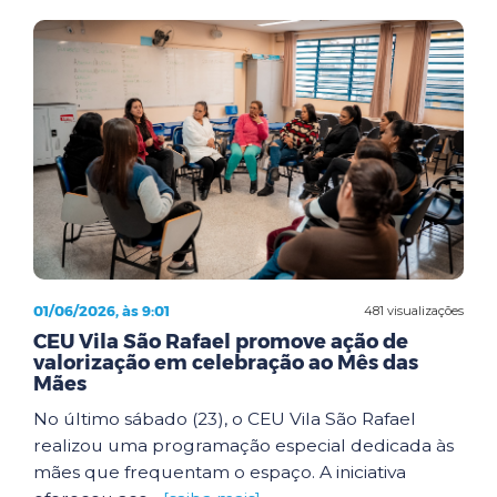
01/06/2026, às 9:01
481 visualizações
CEU Vila São Rafael promove ação de
valorização em celebração ao Mês das
Mães
No último sábado (23), o CEU Vila São Rafael
realizou uma programação especial dedicada às
mães que frequentam o espaço. A iniciativa