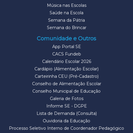
Música nas Escolas
Saúde na Escola
Semana da Pátria
Semana do Brincar
Comunidade e Outros
App Portal SE
CACS Fundeb
Calendário Escolar 2026
Cardápio (Alimentação Escolar)
Carteirinha CEU (Pré-Cadastro)
Conselho de Alimentação Escolar
Conselho Municipal de Educação
Galeria de Fotos
Informe SE - DGPE
Lista de Demanda (Consulta)
Ouvidoria da Educação
Processo Seletivo Interno de Coordenador Pedagógico