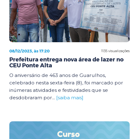
08/12/2023, às 17:20
1135 visualizações
Prefeitura entrega nova área de lazer no
CEU Ponte Alta
O aniversário de 463 anos de Guarulhos,
celebrado nesta sexta-feira (8), foi marcado por
inúmeras atividades e festividades que se
desdobraram por...
[saiba mais]