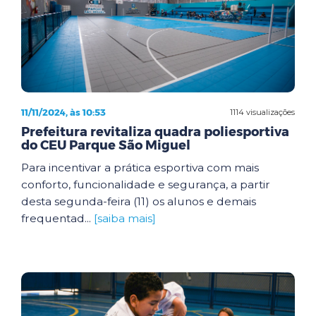
11/11/2024, às 10:53
1114 visualizações
Prefeitura revitaliza quadra poliesportiva
do CEU Parque São Miguel
Para incentivar a prática esportiva com mais
conforto, funcionalidade e segurança, a partir
desta segunda-feira (11) os alunos e demais
frequentad...
[saiba mais]