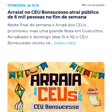
17/06/2024, às 12:15
865 visualizações
Arraial no CEU Bonsucesso atrai público
de 6 mil pessoas no fim de semana
Neste final de semana o Arraiá dos CEUs
promoveu mais uma grande festa em Guarulhos.
No sábado e domingo (dias 15 e 16) o CEU
Bonsucesso reuniu ce...
[saiba mais]