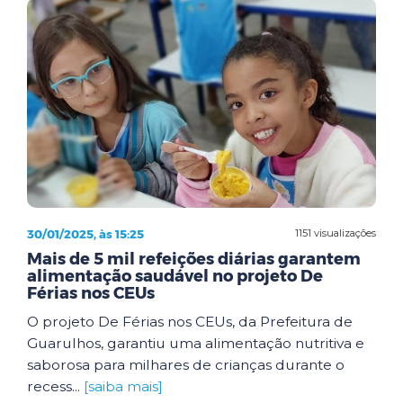
30/01/2025, às 15:25
1151 visualizações
Mais de 5 mil refeições diárias garantem
alimentação saudável no projeto De
Férias nos CEUs
O projeto De Férias nos CEUs, da Prefeitura de
Guarulhos, garantiu uma alimentação nutritiva e
saborosa para milhares de crianças durante o
recess...
[saiba mais]