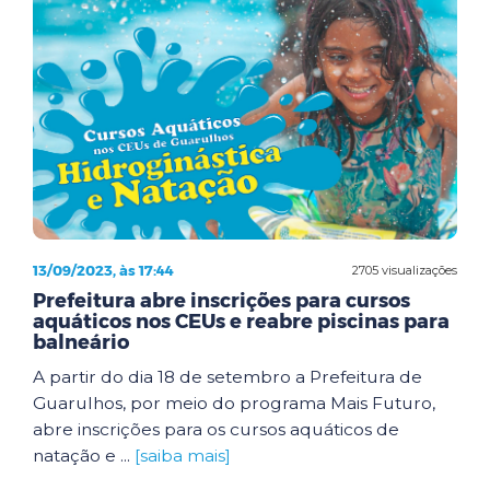
13/09/2023, às 17:44
2705 visualizações
Prefeitura abre inscrições para cursos
aquáticos nos CEUs e reabre piscinas para
balneário
A partir do dia 18 de setembro a Prefeitura de
Guarulhos, por meio do programa Mais Futuro,
abre inscrições para os cursos aquáticos de
natação e ...
[saiba mais]