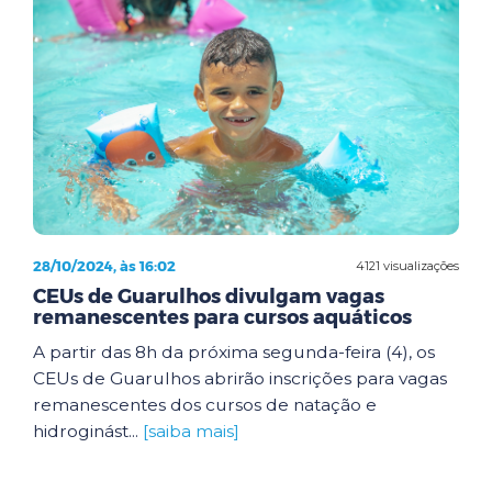
28/10/2024, às 16:02
4121 visualizações
CEUs de Guarulhos divulgam vagas
remanescentes para cursos aquáticos
A partir das 8h da próxima segunda-feira (4), os
CEUs de Guarulhos abrirão inscrições para vagas
remanescentes dos cursos de natação e
hidroginást...
[saiba mais]