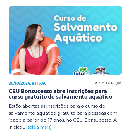
28/10/2024, às 15:46
849 visualizações
CEU Bonsucesso abre inscrições para
curso gratuito de salvamento aquático
Estão abertas as inscrições para o curso de
salvamento aquático gratuito para pessoas com
idade a partir de 17 anos, no CEU Bonsucesso. A
iniciati...
[saiba mais]