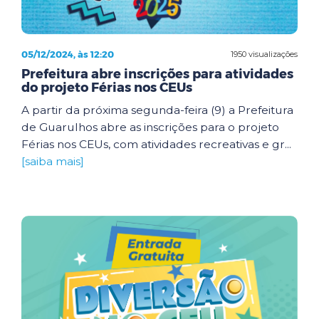
05/12/2024, às 12:20
1950 visualizações
Prefeitura abre inscrições para atividades
do projeto Férias nos CEUs
A partir da próxima segunda-feira (9) a Prefeitura
de Guarulhos abre as inscrições para o projeto
Férias nos CEUs, com atividades recreativas e gr...
[saiba mais]