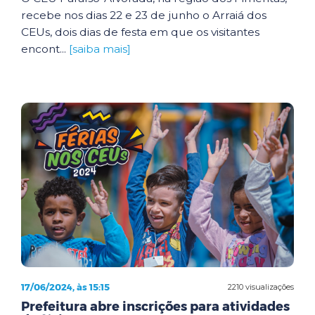
recebe nos dias 22 e 23 de junho o Arraiá dos
CEUs, dois dias de festa em que os visitantes
encont...
[saiba mais]
17/06/2024, às 15:15
2210 visualizações
Prefeitura abre inscrições para atividades