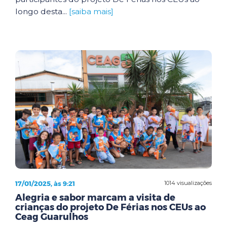
longo desta...
[saiba mais]
17/01/2025, às 9:21
1014 visualizações
Alegria e sabor marcam a visita de
crianças do projeto De Férias nos CEUs ao
Ceag Guarulhos