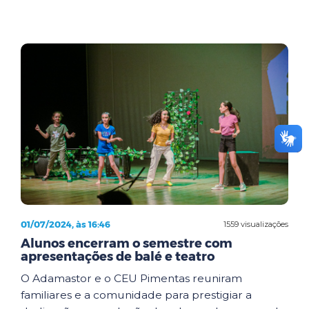
01/07/2024, às 16:46
1559 visualizações
Alunos encerram o semestre com
apresentações de balé e teatro
O Adamastor e o CEU Pimentas reuniram
familiares e a comunidade para prestigiar a