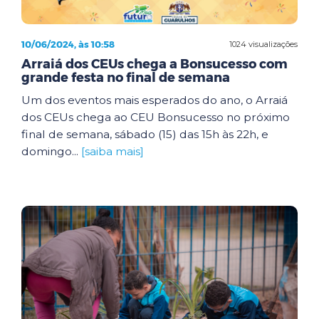
10/06/2024, às 10:58
1024 visualizações
Arraiá dos CEUs chega a Bonsucesso com
grande festa no final de semana
Um dos eventos mais esperados do ano, o Arraiá
dos CEUs chega ao CEU Bonsucesso no próximo
final de semana, sábado (15) das 15h às 22h, e
domingo...
[saiba mais]