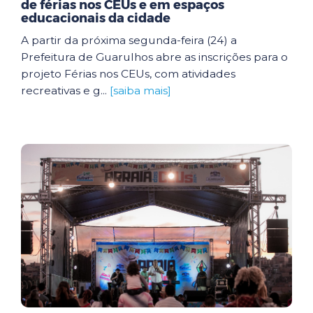
de férias nos CEUs e em espaços
educacionais da cidade
A partir da próxima segunda-feira (24) a
Prefeitura de Guarulhos abre as inscrições para o
projeto Férias nos CEUs, com atividades
recreativas e g...
[saiba mais]