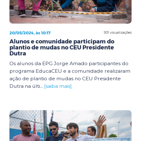
20/05/2024, às 10:17
931 visualizações
Alunos e comunidade participam do
plantio de mudas no CEU Presidente
Dutra
Os alunos da EPG Jorge Amado participantes do
programa EducaCEU e a comunidade realizaram
ação de plantio de mudas no CEU Presidente
Dutra na últi...
[saiba mais]