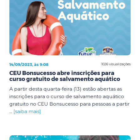
14/09/2023, às 9:08
1026 visualizações
CEU Bonsucesso abre inscrições para
curso gratuito de salvamento aquático
A partir desta quarta-feira (13) estão abertas as
inscrições para o curso de salvamento aquático
gratuito no CEU Bonsucesso para pessoas a partir
...
[saiba mais]