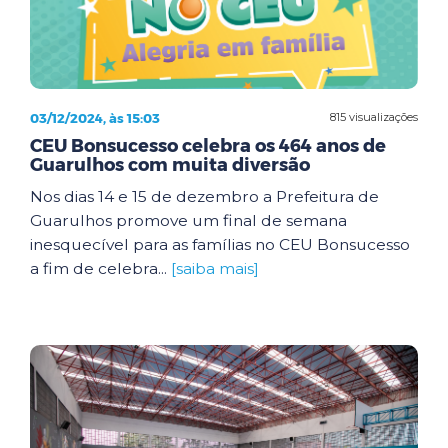
03/12/2024, às 15:03
815 visualizações
CEU Bonsucesso celebra os 464 anos de
Guarulhos com muita diversão
Nos dias 14 e 15 de dezembro a Prefeitura de
Guarulhos promove um final de semana
inesquecível para as famílias no CEU Bonsucesso
a fim de celebra...
[saiba mais]