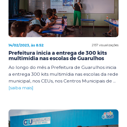
14/02/2023, às 8:52
2157 visualizações
Prefeitura inicia a entrega de 300 kits
multimídia nas escolas de Guarulhos
Ao longo do mês a Prefeitura de Guarulhos inicia
a entrega 300 kits multimídia nas escolas da rede
municipal, nos CEUs, nos Centros Municipais de ...
[saiba mais]