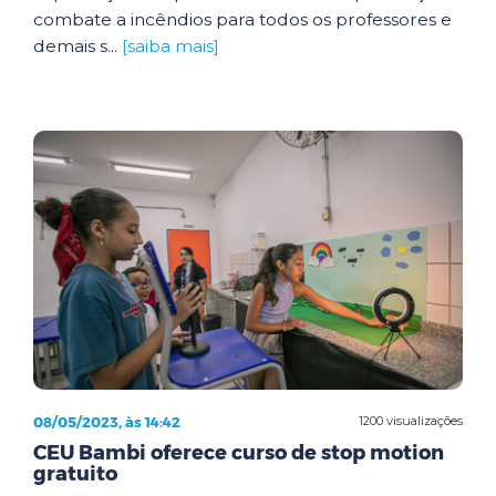
combate a incêndios para todos os professores e
demais s...
[saiba mais]
08/05/2023, às 14:42
1200 visualizações
CEU Bambi oferece curso de stop motion
gratuito