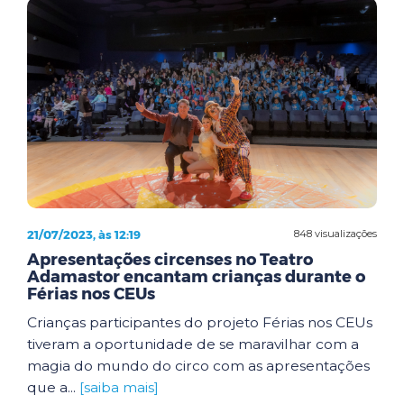
21/07/2023, às 12:19
848 visualizações
Apresentações circenses no Teatro
Adamastor encantam crianças durante o
Férias nos CEUs
Crianças participantes do projeto Férias nos CEUs
tiveram a oportunidade de se maravilhar com a
magia do mundo do circo com as apresentações
que a...
[saiba mais]