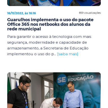
16/11/2022, às 16:16
859 visualizações
Guarulhos implementa o uso do pacote
Office 365 nos netbooks dos alunos da
rede municipal
Para garantir o acesso à tecnologia com mais
segurança, modernidade e capacidade de
armazenamento, a Secretaria de Educação
implementou o uso do p...
[saiba mais]