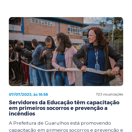
07/07/2023, às 16:58
1123 visualizações
Servidores da Educação têm capacitação
em primeiros socorros e prevenção a
incêndios
A Prefeitura de Guarulhos está promovendo
capacitação em primeiros socorros e prevenção e