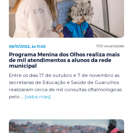
08/11/2022, às 11:02
1725 visualizações
Programa Menina dos Olhos realiza mais
de mil atendimentos a alunos da rede
municipal
Entre os dias 17 de outubro e 7 de novembro as
secretarias de Educação e Saúde de Guarulhos
realizaram cerca de mil consultas oftalmológicas
pelo ...
[saiba mais]