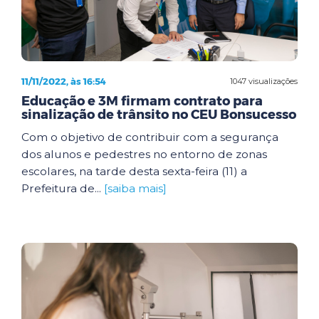
11/11/2022, às 16:54
1047 visualizações
Educação e 3M firmam contrato para
sinalização de trânsito no CEU Bonsucesso
Com o objetivo de contribuir com a segurança
dos alunos e pedestres no entorno de zonas
escolares, na tarde desta sexta-feira (11) a
Prefeitura de...
[saiba mais]