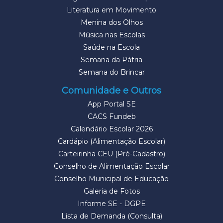
Literatura em Movimento
Menina dos Olhos
Música nas Escolas
Saúde na Escola
Semana da Pátria
Semana do Brincar
Comunidade e Outros
App Portal SE
CACS Fundeb
Calendário Escolar 2026
Cardápio (Alimentação Escolar)
Carteirinha CEU (Pré-Cadastro)
Conselho de Alimentação Escolar
Conselho Municipal de Educação
Galeria de Fotos
Informe SE - DGPE
Lista de Demanda (Consulta)