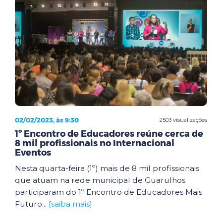
02/02/2023, às 9:30
2503 visualizações
1º Encontro de Educadores reúne cerca de
8 mil profissionais no Internacional
Eventos
Nesta quarta-feira (1º) mais de 8 mil profissionais
que atuam na rede municipal de Guarulhos
participaram do 1º Encontro de Educadores Mais
Futuro...
[saiba mais]