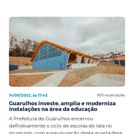
14/09/2022, às 17:43
1833 visualizações
Guarulhos investe, amplia e moderniza
instalações na área da educação
A Prefeitura de Guarulhos encerrou
definitivamente o ciclo de escolas de lata no
município, com a inauguração desta quarta-feira