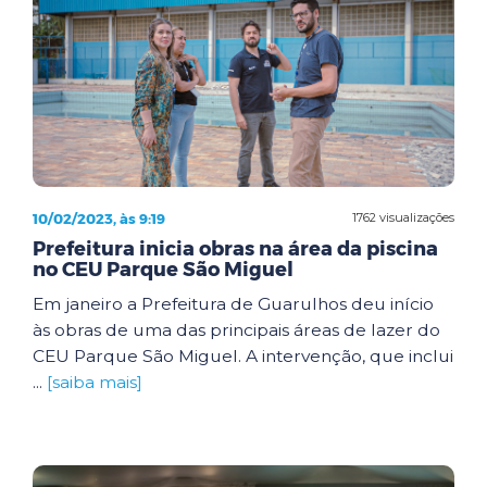
10/02/2023, às 9:19
1762 visualizações
Prefeitura inicia obras na área da piscina
no CEU Parque São Miguel
Em janeiro a Prefeitura de Guarulhos deu início
às obras de uma das principais áreas de lazer do
CEU Parque São Miguel. A intervenção, que inclui
...
[saiba mais]