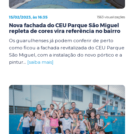
15/02/2023, às 16:35
1563 visualizações
Nova fachada do CEU Parque São Miguel
repleta de cores vira referência no bairro
Os guarulhenses já podem conferir de perto
como ficou a fachada revitalizada do CEU Parque
São Miguel, com a instalação do novo pórtico e a
pintur...
[saiba mais]