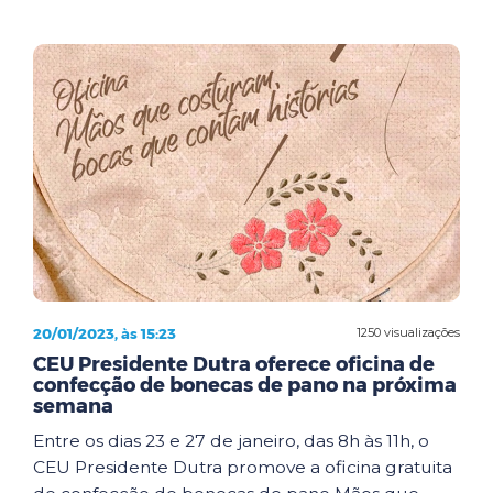
20/01/2023, às 15:23
1250 visualizações
CEU Presidente Dutra oferece oficina de
confecção de bonecas de pano na próxima
semana
Entre os dias 23 e 27 de janeiro, das 8h às 11h, o
CEU Presidente Dutra promove a oficina gratuita