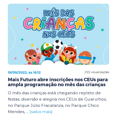
19/09/2022, às 16:12
2122 visualizações
Mais Futuro abre inscrições nos CEUs para
ampla programação no mês das crianças
O mês das crianças está chegando repleto de
festas, diversão e alegria nos CEUs de Guarulhos,
no Parque Júlio Fracalanza, no Parque Chico
Mendes, ...
[saiba mais]