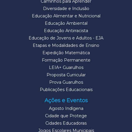
Caminhos para Aprender
Diversidade e Inclusão
Educação Alimentar e Nutricional
Educação Ambiental
Educação Antirracista
Educação de Jovens e Adultos - EJA
Etapas e Modalidades de Ensino
Expedição Matemática
Formação Permanente
LEIA+ Guarulhos
Proposta Curricular
Prova Guarulhos
Publicações Educacionais
Ações e Eventos
Agosto Indígena
Cidade que Protege
Cidades Educadoras
Jogos Escolares Municipais