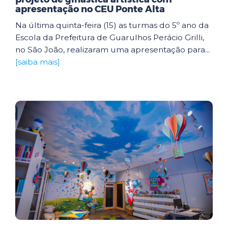
apresentação no CEU Ponte Alta
Na última quinta-feira (15) as turmas do 5º ano da
Escola da Prefeitura de Guarulhos Perácio Grilli,
no São João, realizaram uma apresentação para...
[saiba mais]