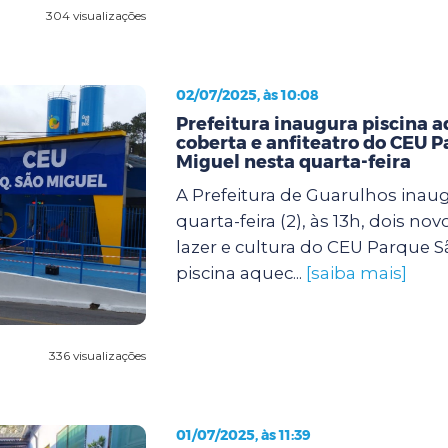
304 visualizações
02/07/2025, às 10:08
Prefeitura inaugura piscina 
coberta e anfiteatro do CEU 
Miguel nesta quarta-feira
A Prefeitura de Guarulhos inau
quarta-feira (2), às 13h, dois no
lazer e cultura do CEU Parque S
piscina aquec...
[saiba mais]
336 visualizações
01/07/2025, às 11:39