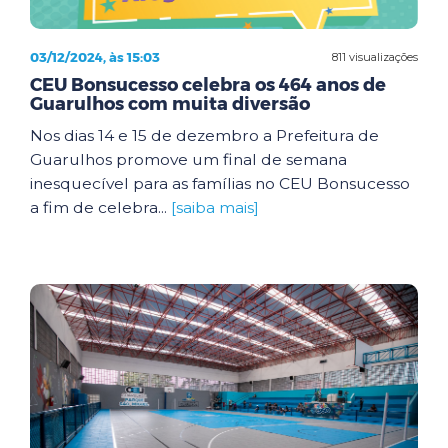
03/12/2024, às 15:03
811 visualizações
CEU Bonsucesso celebra os 464 anos de
Guarulhos com muita diversão
Nos dias 14 e 15 de dezembro a Prefeitura de
Guarulhos promove um final de semana
inesquecível para as famílias no CEU Bonsucesso
a fim de celebra...
[saiba mais]