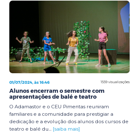
01/07/2024, às 16:46
1559 visualizações
Alunos encerram o semestre com
apresentações de balé e teatro
O Adamastor e o CEU Pimentas reuniram
familiares e a comunidade para prestigiar a
dedicação e a evolução dos alunos dos cursos de
teatro e balé du...
[saiba mais]