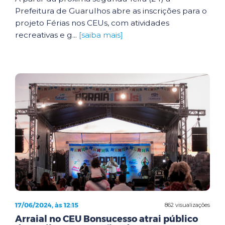
Prefeitura de Guarulhos abre as inscrições para o
projeto Férias nos CEUs, com atividades
recreativas e g...
[saiba mais]
17/06/2024, às 12:15
862 visualizações
Arraial no CEU Bonsucesso atrai público