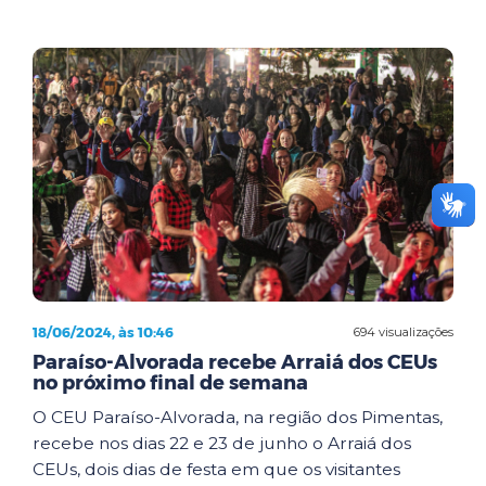
18/06/2024, às 10:46
694 visualizações
Paraíso-Alvorada recebe Arraiá dos CEUs
no próximo final de semana
O CEU Paraíso-Alvorada, na região dos Pimentas,
recebe nos dias 22 e 23 de junho o Arraiá dos
CEUs, dois dias de festa em que os visitantes