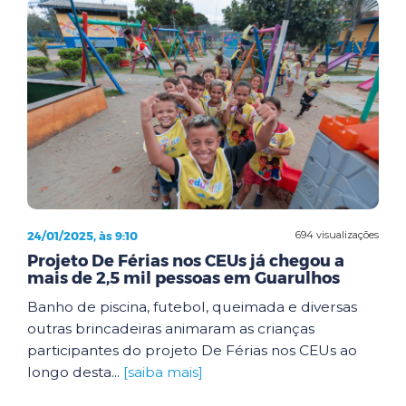
24/01/2025, às 9:10
694 visualizações
Projeto De Férias nos CEUs já chegou a
mais de 2,5 mil pessoas em Guarulhos
Banho de piscina, futebol, queimada e diversas
outras brincadeiras animaram as crianças
participantes do projeto De Férias nos CEUs ao
longo desta...
[saiba mais]