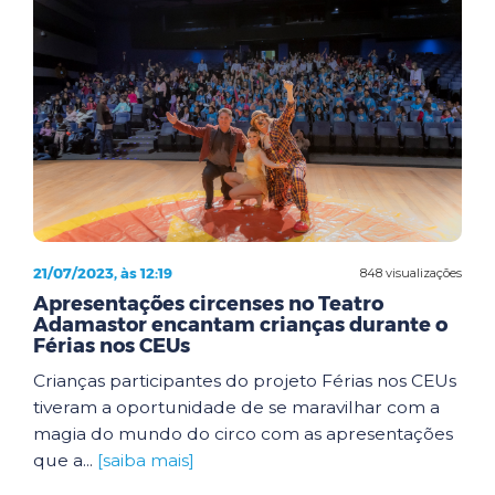
21/07/2023, às 12:19
848 visualizações
Apresentações circenses no Teatro
Adamastor encantam crianças durante o
Férias nos CEUs
Crianças participantes do projeto Férias nos CEUs
tiveram a oportunidade de se maravilhar com a
magia do mundo do circo com as apresentações
que a...
[saiba mais]