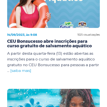
14/09/2023, às 9:08
1025 visualizações
CEU Bonsucesso abre inscrições para
curso gratuito de salvamento aquático
A partir desta quarta-feira (13) estão abertas as
inscrições para o curso de salvamento aquático
gratuito no CEU Bonsucesso para pessoas a partir
...
[saiba mais]