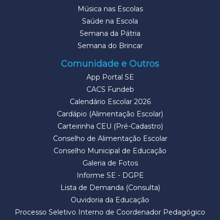
Música nas Escolas
Saúde na Escola
Semana da Pátria
Semana do Brincar
Comunidade e Outros
App Portal SE
CACS Fundeb
Calendário Escolar 2026
Cardápio (Alimentação Escolar)
Carteirinha CEU (Pré-Cadastro)
Conselho de Alimentação Escolar
Conselho Municipal de Educação
Galeria de Fotos
Informe SE - DGPE
Lista de Demanda (Consulta)
Ouvidoria da Educação
Processo Seletivo Interno de Coordenador Pedagógico