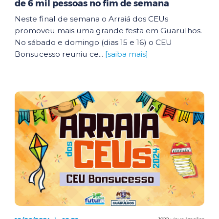
de 6 mil pessoas no fim de semana
Neste final de semana o Arraiá dos CEUs
promoveu mais uma grande festa em Guarulhos.
No sábado e domingo (dias 15 e 16) o CEU
Bonsucesso reuniu ce...
[saiba mais]