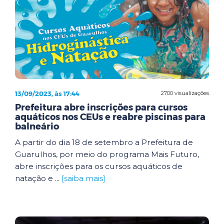
13/09/2023, às 17:44
2700 visualizações
Prefeitura abre inscrições para cursos
aquáticos nos CEUs e reabre piscinas para
balneário
A partir do dia 18 de setembro a Prefeitura de
Guarulhos, por meio do programa Mais Futuro,
abre inscrições para os cursos aquáticos de
natação e ...
[saiba mais]