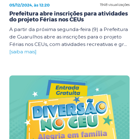
05/12/2024, às 12:20
1948 visualizações
Prefeitura abre inscrições para atividades
do projeto Férias nos CEUs
A partir da próxima segunda-feira (9) a Prefeitura
de Guarulhos abre as inscrições para o projeto
Férias nos CEUs, com atividades recreativas e gr...
[saiba mais]