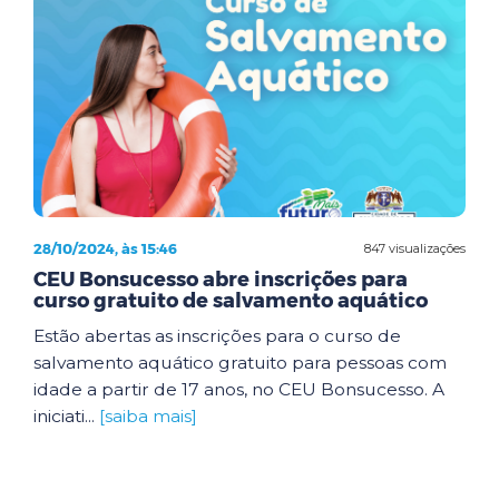
28/10/2024, às 15:46
847 visualizações
CEU Bonsucesso abre inscrições para
curso gratuito de salvamento aquático
Estão abertas as inscrições para o curso de
salvamento aquático gratuito para pessoas com
idade a partir de 17 anos, no CEU Bonsucesso. A
iniciati...
[saiba mais]