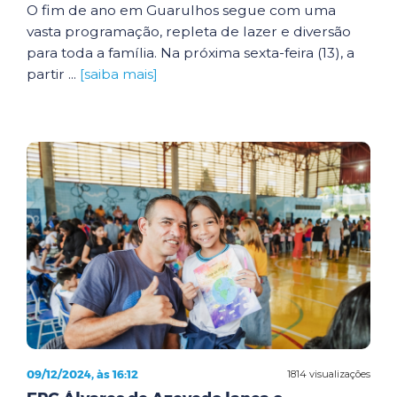
O fim de ano em Guarulhos segue com uma
vasta programação, repleta de lazer e diversão
para toda a família. Na próxima sexta-feira (13), a
partir ...
[saiba mais]
09/12/2024, às 16:12
1814 visualizações