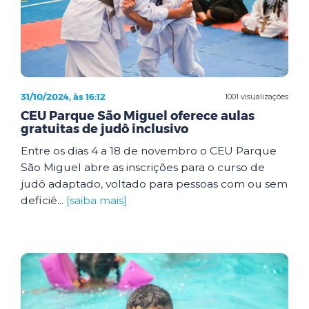
31/10/2024, às 16:12
1001 visualizações
CEU Parque São Miguel oferece aulas
gratuitas de judô inclusivo
Entre os dias 4 a 18 de novembro o CEU Parque
São Miguel abre as inscrições para o curso de
judô adaptado, voltado para pessoas com ou sem
deficiê...
[saiba mais]