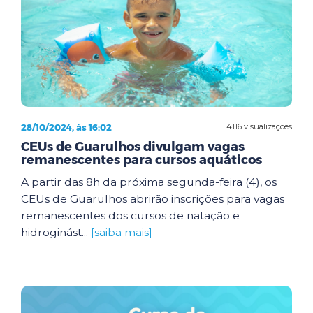
28/10/2024, às 16:02
4116 visualizações
CEUs de Guarulhos divulgam vagas
remanescentes para cursos aquáticos
A partir das 8h da próxima segunda-feira (4), os
CEUs de Guarulhos abrirão inscrições para vagas
remanescentes dos cursos de natação e
hidroginást...
[saiba mais]