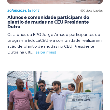
20/05/2024, às 10:17
930 visualizações
Alunos e comunidade participam do
plantio de mudas no CEU Presidente
Dutra
Os alunos da EPG Jorge Amado participantes do
programa EducaCEU e a comunidade realizaram
ação de plantio de mudas no CEU Presidente
Dutra na últi...
[saiba mais]