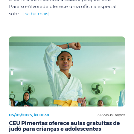
Paraíso-Alvorada oferece uma oficina especial
sobr...
[saiba mais]
05/05/2025, às 10:38
543 visualizações
CEU Pimentas oferece aulas gratuitas de
judô para crianças e adolescentes