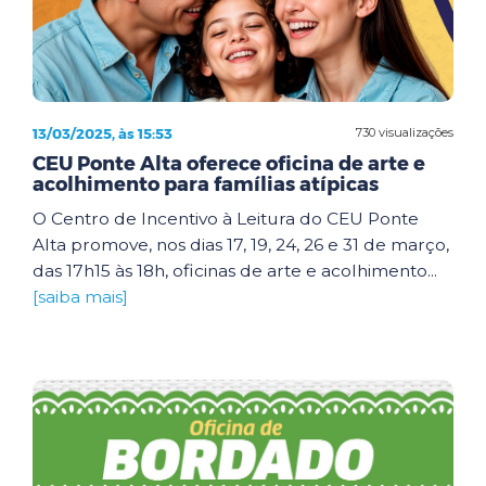
13/03/2025, às 15:53
730 visualizações
CEU Ponte Alta oferece oficina de arte e
acolhimento para famílias atípicas
O Centro de Incentivo à Leitura do CEU Ponte
Alta promove, nos dias 17, 19, 24, 26 e 31 de março,
das 17h15 às 18h, oficinas de arte e acolhimento...
[saiba mais]