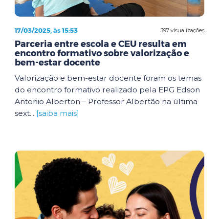
17/03/2025, às 15:53
397 visualizações
Parceria entre escola e CEU resulta em
encontro formativo sobre valorização e
bem-estar docente
Valorização e bem-estar docente foram os temas
do encontro formativo realizado pela EPG Edson
Antonio Alberton – Professor Albertão na última
sext...
[saiba mais]