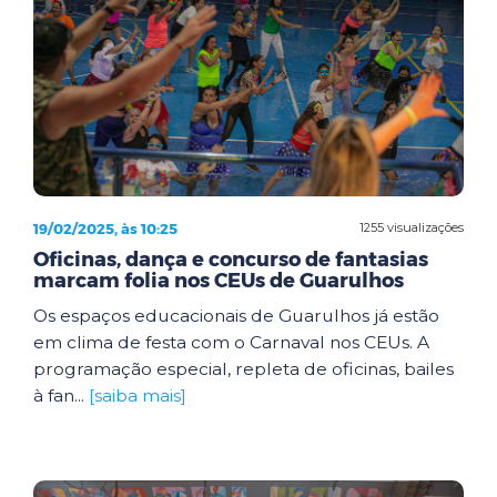
19/02/2025, às 10:25
1255 visualizações
Oficinas, dança e concurso de fantasias
marcam folia nos CEUs de Guarulhos
Os espaços educacionais de Guarulhos já estão
em clima de festa com o Carnaval nos CEUs. A
programação especial, repleta de oficinas, bailes
à fan...
[saiba mais]