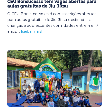
CEU Bonsucesso tem vagas abertas para
aulas gratuitas de Jiu-Jítsu
O CEU Bonsucesso está com inscrições abertas
para aulas gratuitas de Jiu-Jítsu destinadas a
crianças e adolescentes com idades entre 4 e 17
anos. ...
[saiba mais]