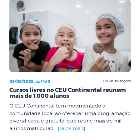
08/05/2025, às 14:10
681 visualizações
Cursos livres no CEU Continental reúnem
mais de 1.000 alunos
O CEU Continental tem movimentado a
comunidade local ao oferecer uma programação
diversificada e gratuita, que reúne mais de mil
alunos matriculad...
[saiba mais]