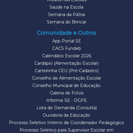
Saúde na Escola
Semana da Pátria
Semana do Brincar
Comunidade e Outros
App Portal SE
CACS Fundeb
Calendário Escolar 2026
Cardápio (Alimentação Escolar)
Carteirinha CEU (Pré-Cadastro)
Conselho de Alimentação Escolar
Conselho Municipal de Educação
Galeria de Fotos
Informe SE - DGPE
Lista de Demanda (Consulta)
Ouvidoria da Educação
Processo Seletivo Interno de Coordenador Pedagógico
Processo Seletivo para Supervisor Escolar em