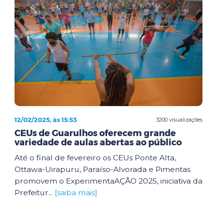
12/02/2025, às 15:53
3200 visualizações
CEUs de Guarulhos oferecem grande
variedade de aulas abertas ao público
Até o final de fevereiro os CEUs Ponte Alta,
Ottawa-Uirapuru, Paraíso-Alvorada e Pimentas
promovem o ExperimentaAÇÃO 2025, iniciativa da
Prefeitur...
[saiba mais]