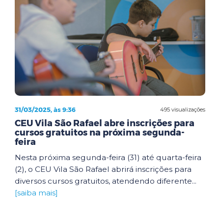
31/03/2025, às 9:36
495 visualizações
CEU Vila São Rafael abre inscrições para
cursos gratuitos na próxima segunda-
feira
Nesta próxima segunda-feira (31) até quarta-feira
(2), o CEU Vila São Rafael abrirá inscrições para
diversos cursos gratuitos, atendendo diferente...
[saiba mais]