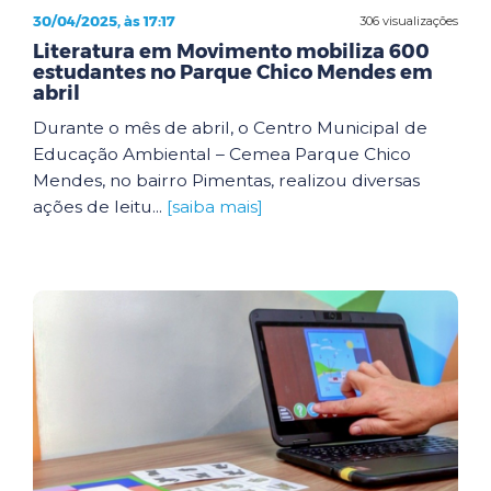
30/04/2025, às 17:17
306 visualizações
Literatura em Movimento mobiliza 600
estudantes no Parque Chico Mendes em
abril
Durante o mês de abril, o Centro Municipal de
Educação Ambiental – Cemea Parque Chico
Mendes, no bairro Pimentas, realizou diversas
ações de leitu...
[saiba mais]