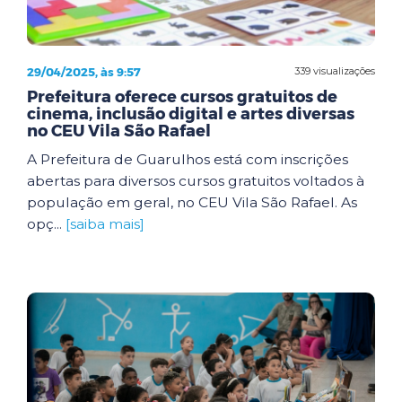
29/04/2025, às 9:57
339 visualizações
Prefeitura oferece cursos gratuitos de
cinema, inclusão digital e artes diversas
no CEU Vila São Rafael
A Prefeitura de Guarulhos está com inscrições
abertas para diversos cursos gratuitos voltados à
população em geral, no CEU Vila São Rafael. As
opç...
[saiba mais]