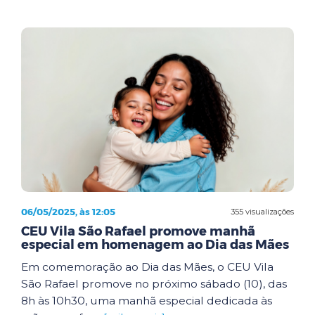
06/05/2025, às 12:05
355 visualizações
CEU Vila São Rafael promove manhã
especial em homenagem ao Dia das Mães
Em comemoração ao Dia das Mães, o CEU Vila
São Rafael promove no próximo sábado (10), das
8h às 10h30, uma manhã especial dedicada às