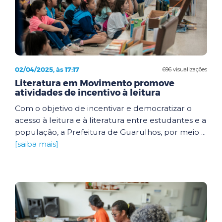
02/04/2025, às 17:17
696 visualizações
Literatura em Movimento promove
atividades de incentivo à leitura
Com o objetivo de incentivar e democratizar o
acesso à leitura e à literatura entre estudantes e a
população, a Prefeitura de Guarulhos, por meio ...
[saiba mais]