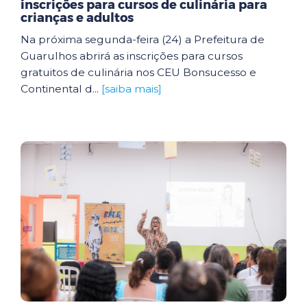
inscrições para cursos de culinária para
crianças e adultos
Na próxima segunda-feira (24) a Prefeitura de
Guarulhos abrirá as inscrições para cursos
gratuitos de culinária nos CEU Bonsucesso e
Continental d...
[saiba mais]