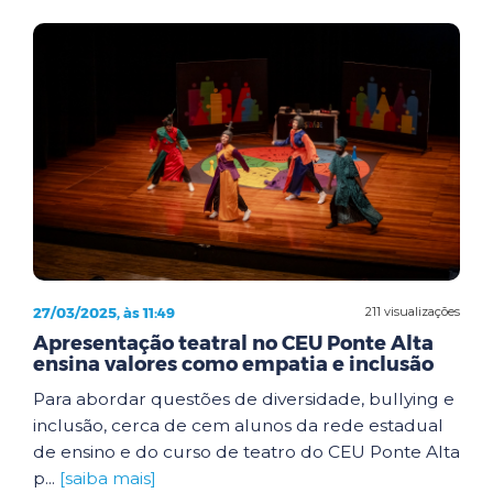
27/03/2025, às 11:49
211 visualizações
Apresentação teatral no CEU Ponte Alta
ensina valores como empatia e inclusão
Para abordar questões de diversidade, bullying e
inclusão, cerca de cem alunos da rede estadual
de ensino e do curso de teatro do CEU Ponte Alta
p...
[saiba mais]