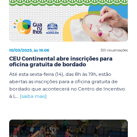
10/03/2025, às 16:06
320 visualizações
CEU Continental abre inscrições para
oficina gratuita de bordado
Até esta sexta-feira (14), das 8h às 19h, estão
abertas as inscrições para a oficina gratuita de
bordado que acontecerá no Centro de Incentivo
à L...
[saiba mais]