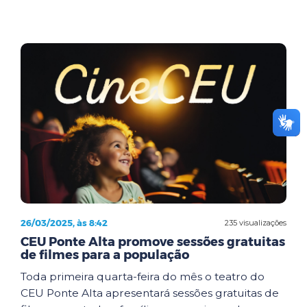
26/03/2025, às 8:42
235 visualizações
CEU Ponte Alta promove sessões gratuitas
de filmes para a população
Toda primeira quarta-feira do mês o teatro do
CEU Ponte Alta apresentará sessões gratuitas de