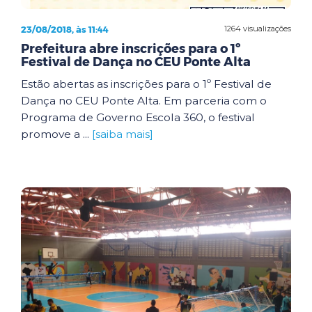
23/08/2018, às 11:44
1264 visualizações
Prefeitura abre inscrições para o 1º
Festival de Dança no CEU Ponte Alta
Estão abertas as inscrições para o 1º Festival de
Dança no CEU Ponte Alta. Em parceria com o
Programa de Governo Escola 360, o festival
promove a ...
[saiba mais]