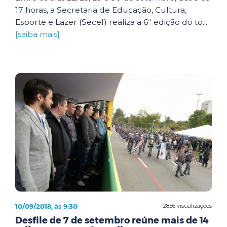
17 horas, a Secretaria de Educação, Cultura,
Esporte e Lazer (Secel) realiza a 6ª edição do to...
[saiba mais]
10/09/2018, às 9:30
2856 visualizações
Desfile de 7 de setembro reúne mais de 14