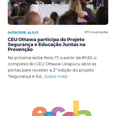
14/08/2018, às 8:21
873 visualizações
CEU Ottawa participa do Projeto
Segurança e Educação Juntas na
Prevenção
Na próxima sexta-feira, 17, a partir da 8h30, o
complexo do CEU Ottawa-Uirapuru abre as
portas para receber a 2ª edição do projeto
“Segurança e Ed...
[saiba mais]