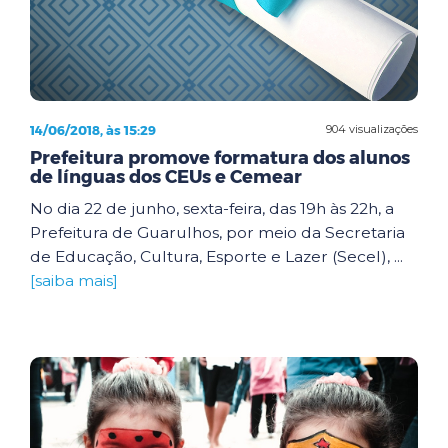
14/06/2018, às 15:29
904 visualizações
Prefeitura promove formatura dos alunos
de línguas dos CEUs e Cemear
No dia 22 de junho, sexta-feira, das 19h às 22h, a
Prefeitura de Guarulhos, por meio da Secretaria
de Educação, Cultura, Esporte e Lazer (Secel), ...
[saiba mais]