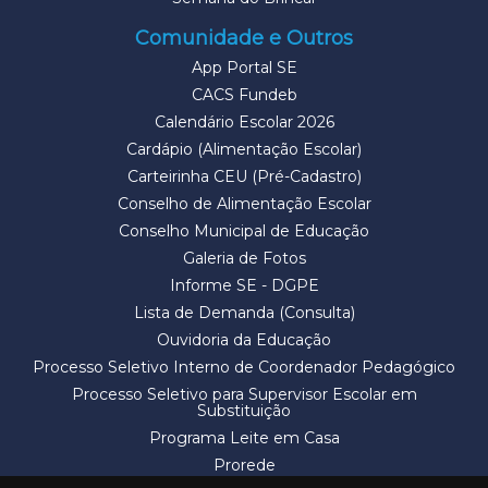
Comunidade e Outros
App Portal SE
CACS Fundeb
Calendário Escolar 2026
Cardápio (Alimentação Escolar)
Carteirinha CEU (Pré-Cadastro)
Conselho de Alimentação Escolar
Conselho Municipal de Educação
Galeria de Fotos
Informe SE - DGPE
Lista de Demanda (Consulta)
Ouvidoria da Educação
Processo Seletivo Interno de Coordenador Pedagógico
Processo Seletivo para Supervisor Escolar em
Substituição
Programa Leite em Casa
Prorede