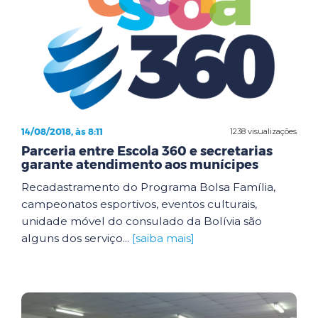
14/08/2018, às 8:11
1238 visualizações
Parceria entre Escola 360 e secretarias
garante atendimento aos munícipes
Recadastramento do Programa Bolsa Família,
campeonatos esportivos, eventos culturais,
unidade móvel do consulado da Bolívia são
alguns dos serviço...
[saiba mais]