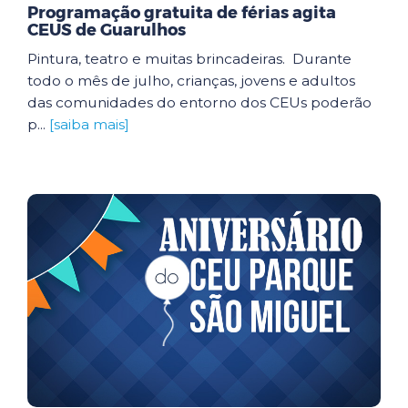
Programação gratuita de férias agita
CEUS de Guarulhos
Pintura, teatro e muitas brincadeiras. Durante
todo o mês de julho, crianças, jovens e adultos
das comunidades do entorno dos CEUs poderão
p...
[saiba mais]