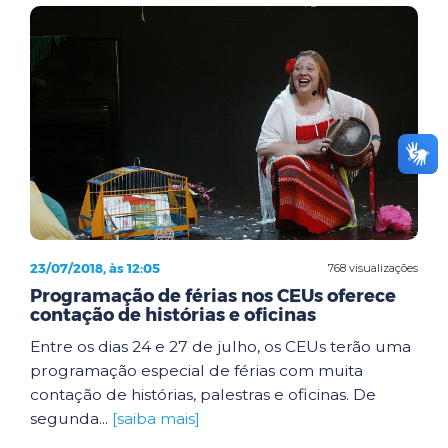
23/07/2018, às 12:05
768 visualizações
Programação de férias nos CEUs oferece
contação de histórias e oficinas
Entre os dias 24 e 27 de julho, os CEUs terão uma
programação especial de férias com muita
contação de histórias, palestras e oficinas. De
segunda...
[saiba mais]