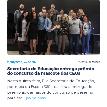
11/10/2018, às 16:34
799 visualizações
Secretaria de Educação entrega prêmio
do concurso da mascote dos CEUs
Nesta quinta-feira, 11, a Secretaria de Educação,
por meio da Escola 360, realizou a entrega do
prêmio ao ganhador do concurso de desenho
para esc...
[saiba mais]