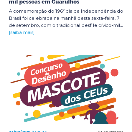
mil pessoas em Guarulhos
A comemoração do 196º dia da Independência do
Brasil foi celebrada na manhã desta sexta-feira, 7
de setembro, com o tradicional desfile cívico-mil...
[saiba mais]
872 visualizações