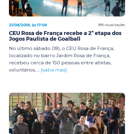
21/08/2018, às 17:09
999 visualizações
CEU Rosa de França recebe a 2ª etapa dos
Jogos Paulista de Goalball
No último sábado (18), o CEU Rosa de França,
localizado no bairro Jardim Rosa de França,
recebeu cerca de 150 pessoas entre atletas,
voluntários, ...
[saiba mais]