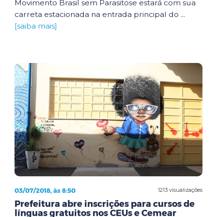
Movimento Brasil sem Parasitose estará com sua
carreta estacionada na entrada principal do ...
[saiba mais]
03/07/2018, às 8:50
1213 visualizações
Prefeitura abre inscrições para cursos de
línguas gratuitos nos CEUs e Cemear