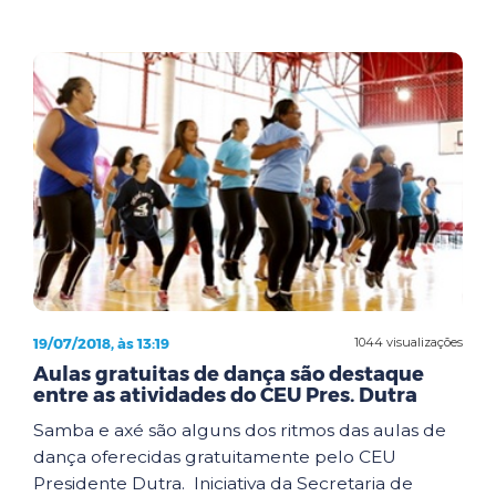
19/07/2018, às 13:19
1044 visualizações
Aulas gratuitas de dança são destaque
entre as atividades do CEU Pres. Dutra
Samba e axé são alguns dos ritmos das aulas de
dança oferecidas gratuitamente pelo CEU
Presidente Dutra. Iniciativa da Secretaria de