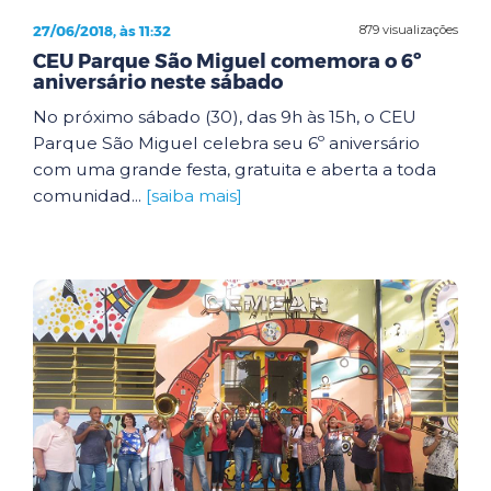
27/06/2018, às 11:32
879 visualizações
CEU Parque São Miguel comemora o 6º
aniversário neste sábado
No próximo sábado (30), das 9h às 15h, o CEU
Parque São Miguel celebra seu 6º aniversário
com uma grande festa, gratuita e aberta a toda
comunidad...
[saiba mais]