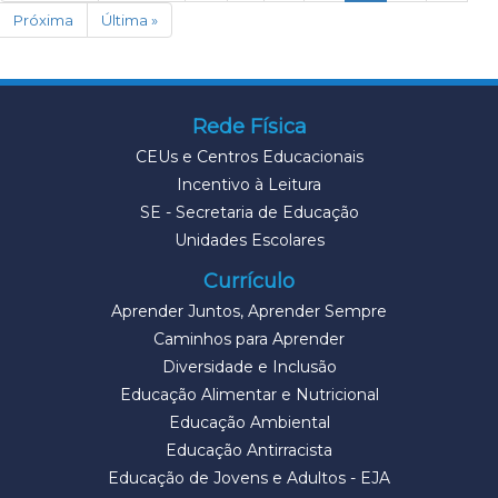
Próxima
Última »
Rede Física
CEUs e Centros Educacionais
Incentivo à Leitura
SE - Secretaria de Educação
Unidades Escolares
Currículo
Aprender Juntos, Aprender Sempre
Caminhos para Aprender
Diversidade e Inclusão
Educação Alimentar e Nutricional
Educação Ambiental
Educação Antirracista
Educação de Jovens e Adultos - EJA