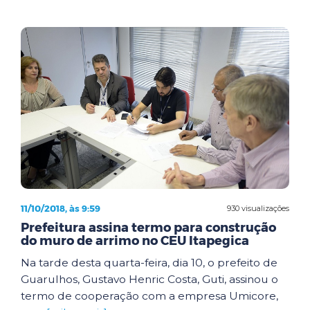
11/10/2018, às 9:59
930 visualizações
Prefeitura assina termo para construção
do muro de arrimo no CEU Itapegica
Na tarde desta quarta-feira, dia 10, o prefeito de
Guarulhos, Gustavo Henric Costa, Guti, assinou o
termo de cooperação com a empresa Umicore,