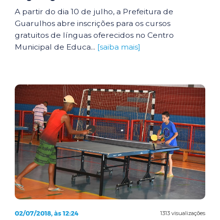
A partir do dia 10 de julho, a Prefeitura de
Guarulhos abre inscrições para os cursos
gratuitos de línguas oferecidos no Centro
Municipal de Educa...
[saiba mais]
02/07/2018, às 12:24
1313 visualizações