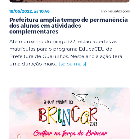
18/05/2022, às 10:46
1727 visualizações
Prefeitura amplia tempo de permanência
dos alunos em atividades
complementares
Até o próximo domingo (22) estão abertas as
matrículas para o programa EducaCEU da
Prefeitura de Guarulhos. Neste ano a ação terá
uma duração maio...
[saiba mais]