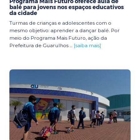
Programa Mais Futuro oferece aula de
balé para jovens nos espaços educativos
da cidade
Turmas de crianças e adolescentes com o
mesmo objetivo: aprender a dançar balé. Por
meio do Programa Mais Futuro, ação da
Prefeitura de Guarulhos ...
[saiba mais]