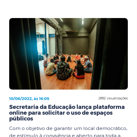
10/06/2022, às 16:05
2892 visualizações
Secretaria da Educação lança plataforma
online para solicitar o uso de espaços
públicos
Com o objetivo de garantir um local democrático,
de estímulo à convivência e aberto para toda a