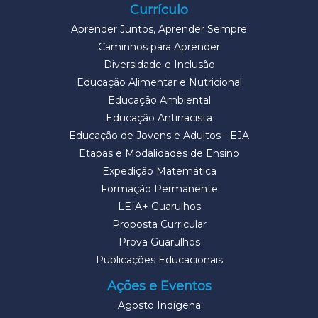
Currículo
Aprender Juntos, Aprender Sempre
Caminhos para Aprender
Diversidade e Inclusão
Educação Alimentar e Nutricional
Educação Ambiental
Educação Antirracista
Educação de Jovens e Adultos - EJA
Etapas e Modalidades de Ensino
Expedição Matemática
Formação Permanente
LEIA+ Guarulhos
Proposta Curricular
Prova Guarulhos
Publicações Educacionais
Ações e Eventos
Agosto Indígena