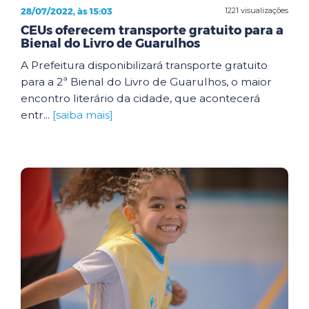
28/07/2022, às 15:03
1221 visualizações
CEUs oferecem transporte gratuito para a
Bienal do Livro de Guarulhos
A Prefeitura disponibilizará transporte gratuito
para a 2ª Bienal do Livro de Guarulhos, o maior
encontro literário da cidade, que acontecerá
entr...
[saiba mais]