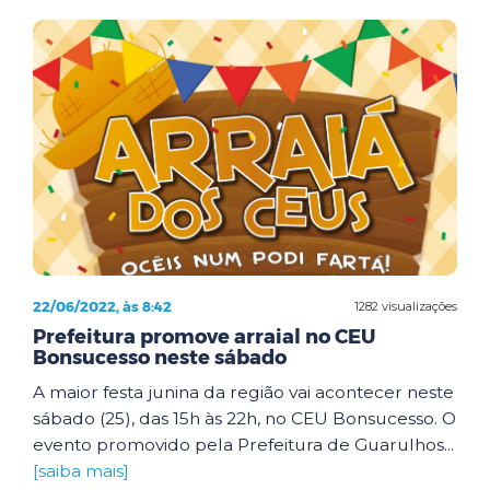
22/06/2022, às 8:42
1282 visualizações
Prefeitura promove arraial no CEU
Bonsucesso neste sábado
A maior festa junina da região vai acontecer neste
sábado (25), das 15h às 22h, no CEU Bonsucesso. O
evento promovido pela Prefeitura de Guarulhos...
[saiba mais]