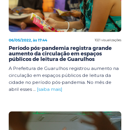
06/05/2022, às 17:44
1021 visualizações
Período pós-pandemia registra grande
aumento da circulação em espaços
públicos de leitura de Guarulhos
A Prefeitura de Guarulhos registrou aumento na
circulação em espaços públicos de leitura da
cidade no período pós-pandemia. No mês de
abril esses ...
[saiba mais]