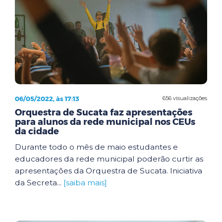
06/05/2022, às 17:13
656 visualizações
Orquestra de Sucata faz apresentações
para alunos da rede municipal nos CEUs
da cidade
Durante todo o mês de maio estudantes e
educadores da rede municipal poderão curtir as
apresentações da Orquestra de Sucata. Iniciativa
da Secreta...
[saiba mais]