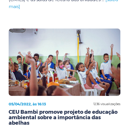
mais]
05/04/2022, às 16:13
1236 visualizações
CEU Bambi promove projeto de educação
ambiental sobre a importância das
abelhas