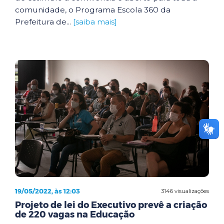
comunidade, o Programa Escola 360 da
Prefeitura de...
[saiba mais]
19/05/2022, às 12:03
3146 visualizações
Projeto de lei do Executivo prevê a criação
de 220 vagas na Educação