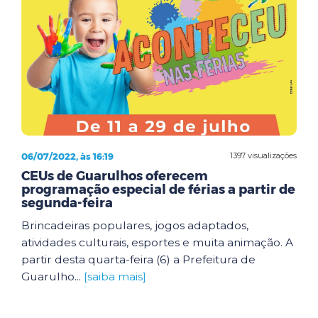
06/07/2022, às 16:19
1397 visualizações
CEUs de Guarulhos oferecem
programação especial de férias a partir de
segunda-feira
Brincadeiras populares, jogos adaptados,
atividades culturais, esportes e muita animação. A
partir desta quarta-feira (6) a Prefeitura de
Guarulho...
[saiba mais]