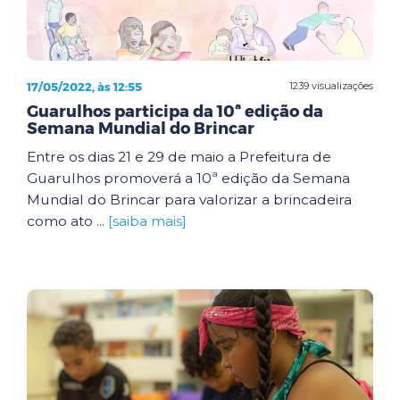
17/05/2022, às 12:55
1239 visualizações
Guarulhos participa da 10ª edição da
Semana Mundial do Brincar
Entre os dias 21 e 29 de maio a Prefeitura de
Guarulhos promoverá a 10ª edição da Semana
Mundial do Brincar para valorizar a brincadeira
como ato ...
[saiba mais]