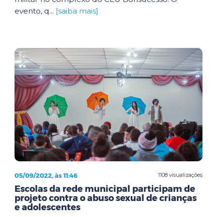
evento, q...
[saiba mais]
05/09/2022, às 11:46
1108 visualizações
Escolas da rede municipal participam de
projeto contra o abuso sexual de crianças
e adolescentes