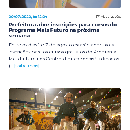
20/07/2022, às 12:24
1671 visualizações
Prefeitura abre inscrições para cursos do
Programa Mais Futuro na próxima
semana
Entre os dias 1 e 7 de agosto estarão abertas as
inscrições para os cursos gratuitos do Programa
Mais Futuro nos Centros Educacionais Unificados
(...
[saiba mais]