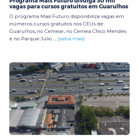
Programa Mais Futuro divulga 30 mil
vagas para cursos gratuitos em Guarulhos
O programa Mais Futuro disponibiliza vagas em
inúmeros cursos gratuitos nos CEUs de
Guarulhos, no Cemear, no Cemea Chico Mendes
e no Parque Júlio ...
[saiba mais]