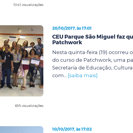
1041 visualizações
20/10/2017, às 17:01
CEU Parque São Miguel faz qu
Patchwork
Nesta quinta-feira (19) ocorreu
do curso de Patchwork, uma par
Secretaria de Educação, Cultura
com...
[saiba mais]
695 visualizações
10/10/2017, às 17:02