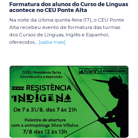
Formatura dos alunos do Curso de Línguas
acontece no CEU Ponte Alta
Na noite da última quinta-feira (17), o CEU Ponte
Alta recebeu evento de formatura das turmas
dos Cursos de Línguas, Inglês e Espanhol,
oferecidos...
[saiba mais]