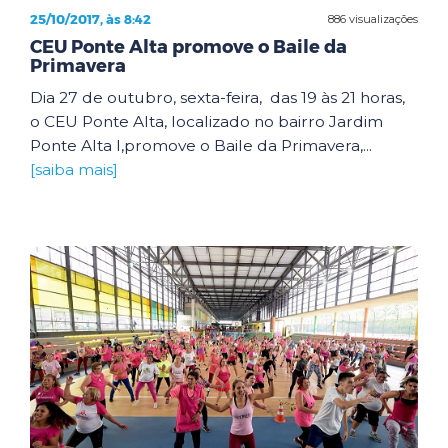
25/10/2017, às 8:42
886 visualizações
CEU Ponte Alta promove o Baile da
Primavera
Dia 27 de outubro, sexta-feira, das 19 às 21 horas,
o CEU Ponte Alta, localizado no bairro Jardim
Ponte Alta I,promove o Baile da Primavera,...
[saiba mais]