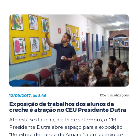
12/09/2017, às 8:46
1052 visualizações
Exposição de trabalhos dos alunos da
creche é atração no CEU Presidente Dutra
Até esta sexta-feira, dia 15 de setembro, o CEU
Presidente Dutra abre espaço para a exposição
“Releitura de Tarsila do Amaral”, com acervo de