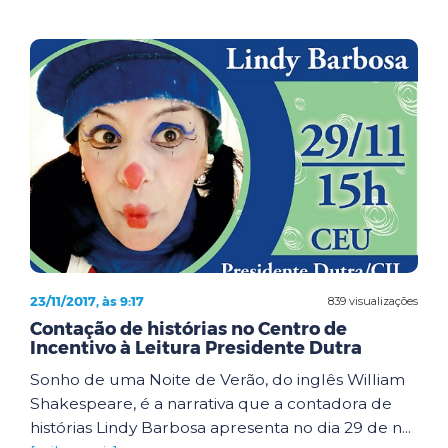
23/11/2017, às 9:17
839 visualizações
Contação de histórias no Centro de
Incentivo à Leitura Presidente Dutra
Sonho de uma Noite de Verão, do inglês William
Shakespeare, é a narrativa que a contadora de
histórias Lindy Barbosa apresenta no dia 29 de n...