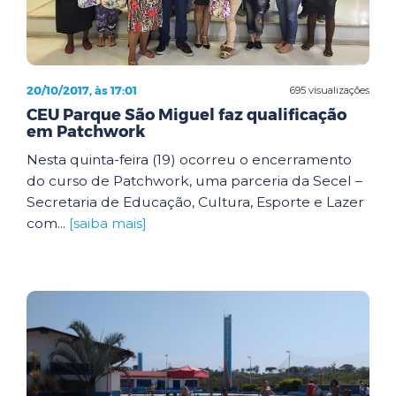
20/10/2017, às 17:01
695 visualizações
CEU Parque São Miguel faz qualificação
em Patchwork
Nesta quinta-feira (19) ocorreu o encerramento
do curso de Patchwork, uma parceria da Secel –
Secretaria de Educação, Cultura, Esporte e Lazer
com...
[saiba mais]