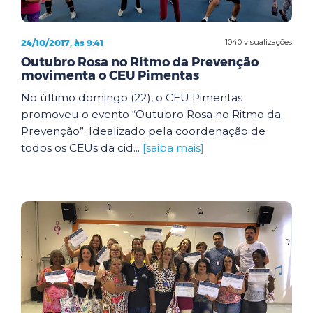
24/10/2017, às 9:41
1040 visualizações
Outubro Rosa no Ritmo da Prevenção
movimenta o CEU Pimentas
No último domingo (22), o CEU Pimentas
promoveu o evento “Outubro Rosa no Ritmo da
Prevenção”. Idealizado pela coordenação de
todos os CEUs da cid...
[saiba mais]