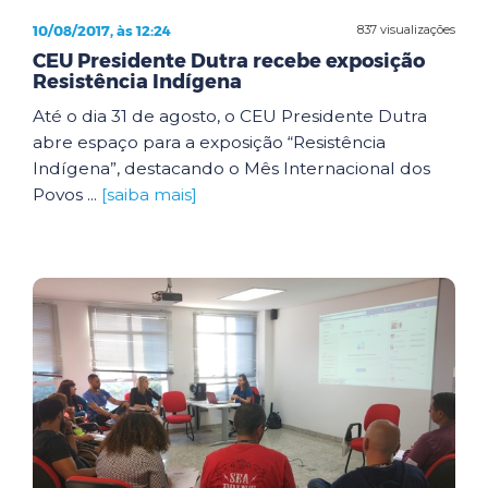
10/08/2017, às 12:24
837 visualizações
CEU Presidente Dutra recebe exposição
Resistência Indígena
Até o dia 31 de agosto, o CEU Presidente Dutra
abre espaço para a exposição “Resistência
Indígena”, destacando o Mês Internacional dos
Povos ...
[saiba mais]