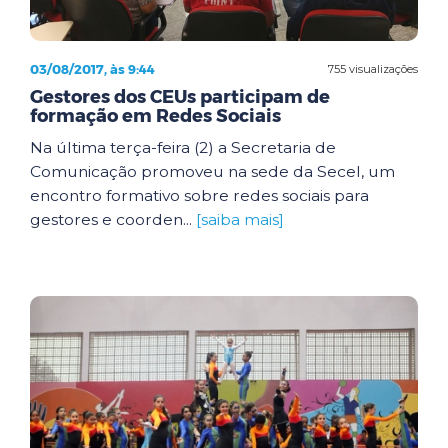
03/08/2017, às 9:44
755 visualizações
Gestores dos CEUs participam de
formação em Redes Sociais
Na última terça-feira (2) a Secretaria de
Comunicação promoveu na sede da Secel, um
encontro formativo sobre redes sociais para
gestores e coorden...
[saiba mais]