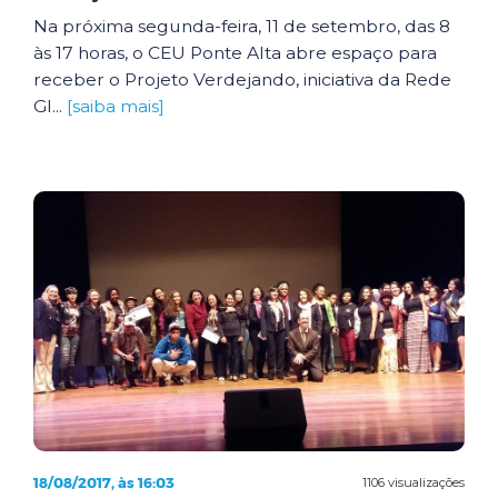
Na próxima segunda-feira, 11 de setembro, das 8
às 17 horas, o CEU Ponte Alta abre espaço para
receber o Projeto Verdejando, iniciativa da Rede
Gl...
[saiba mais]
18/08/2017, às 16:03
1106 visualizações