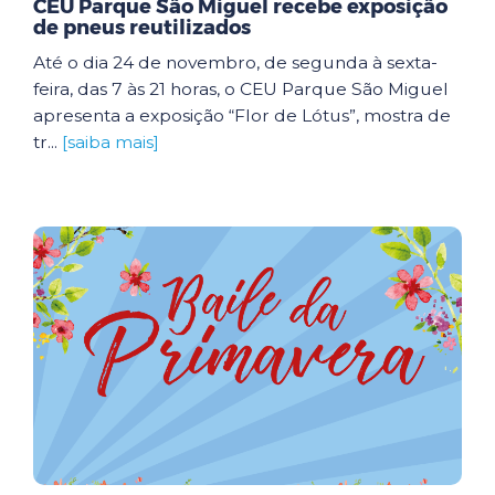
CEU Parque São Miguel recebe exposição
de pneus reutilizados
Até o dia 24 de novembro, de segunda à sexta-
feira, das 7 às 21 horas, o CEU Parque São Miguel
apresenta a exposição “Flor de Lótus”, mostra de
tr...
[saiba mais]