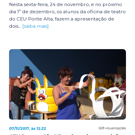
Nesta sexta-feira, 24 de novembro, e no próximo
dia 1º de dezembro, os alunos da oficina de teatro
do CEU Ponte Alta, fazem a apresentação de
dois...
[saiba mais]
07/11/2017, às 12:22
628 visualizações