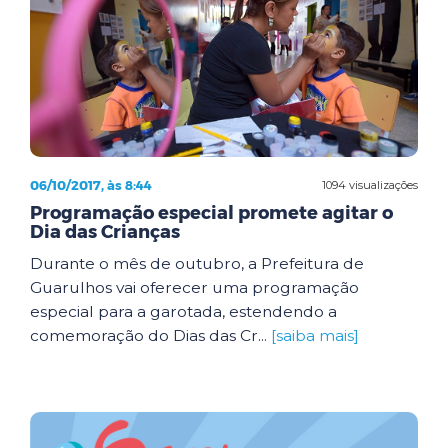
06/10/2017, às 8:44
1094 visualizações
Programação especial promete agitar o
Dia das Crianças
Durante o mês de outubro, a Prefeitura de
Guarulhos vai oferecer uma programação
especial para a garotada, estendendo a
comemoração do Dias das Cr...
[saiba mais]