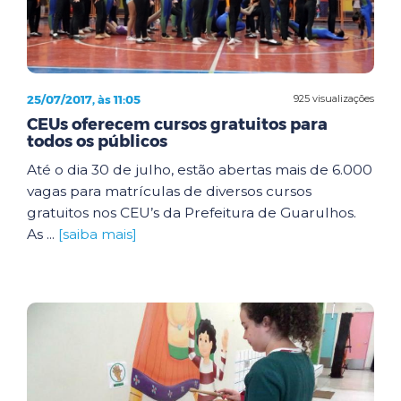
25/07/2017, às 11:05
925 visualizações
CEUs oferecem cursos gratuitos para
todos os públicos
Até o dia 30 de julho, estão abertas mais de 6.000
vagas para matrículas de diversos cursos
gratuitos nos CEU’s da Prefeitura de Guarulhos.
As ...
[saiba mais]