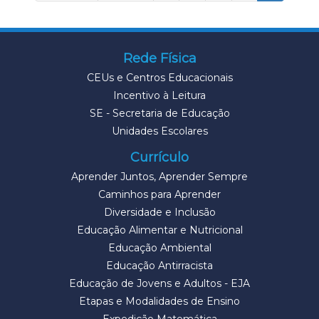
Rede Física
CEUs e Centros Educacionais
Incentivo à Leitura
SE - Secretaria de Educação
Unidades Escolares
Currículo
Aprender Juntos, Aprender Sempre
Caminhos para Aprender
Diversidade e Inclusão
Educação Alimentar e Nutricional
Educação Ambiental
Educação Antirracista
Educação de Jovens e Adultos - EJA
Etapas e Modalidades de Ensino