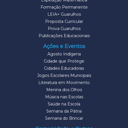
Expedição Matemática
Formação Permanente
LEIA+ Guarulhos
Proposta Curricular
Prova Guarulhos
Publicações Educacionais
Ações e Eventos
Agosto Indígena
Cidade que Protege
Cidades Educadoras
Jogos Escolares Municipais
Literatura em Movimento
Menina dos Olhos
Música nas Escolas
Saúde na Escola
Semana da Pátria
Semana do Brincar