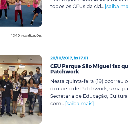
todos os CEUs da cid...
[saiba ma
1040 visualizações
20/10/2017, às 17:01
CEU Parque São Miguel faz qu
Patchwork
Nesta quinta-feira (19) ocorreu
do curso de Patchwork, uma par
Secretaria de Educação, Cultura
com...
[saiba mais]