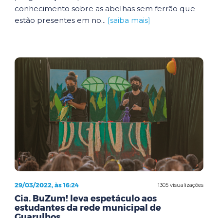
conhecimento sobre as abelhas sem ferrão que
estão presentes em no...
[saiba mais]
29/03/2022, às 16:24
1305 visualizações
Cia. BuZum! leva espetáculo aos
estudantes da rede municipal de
Guarulhos