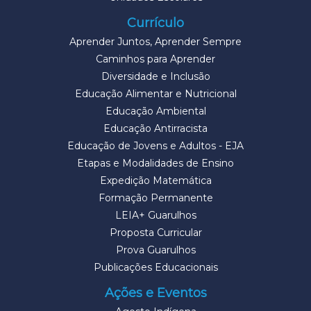
Currículo
Aprender Juntos, Aprender Sempre
Caminhos para Aprender
Diversidade e Inclusão
Educação Alimentar e Nutricional
Educação Ambiental
Educação Antirracista
Educação de Jovens e Adultos - EJA
Etapas e Modalidades de Ensino
Expedição Matemática
Formação Permanente
LEIA+ Guarulhos
Proposta Curricular
Prova Guarulhos
Publicações Educacionais
Ações e Eventos