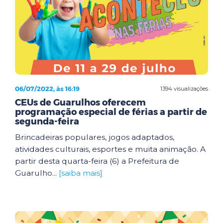
06/07/2022, às 16:19
1394 visualizações
CEUs de Guarulhos oferecem
programação especial de férias a partir de
segunda-feira
Brincadeiras populares, jogos adaptados,
atividades culturais, esportes e muita animação. A
partir desta quarta-feira (6) a Prefeitura de
Guarulho...
[saiba mais]