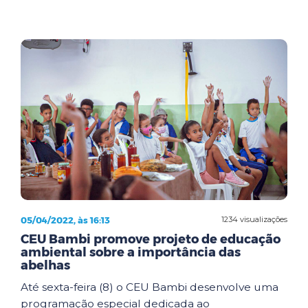
05/04/2022, às 16:13
1234 visualizações
CEU Bambi promove projeto de educação
ambiental sobre a importância das
abelhas
Até sexta-feira (8) o CEU Bambi desenvolve uma
programação especial dedicada ao