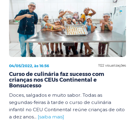
04/05/2022, às 16:56
1122 visualizações
Curso de culinária faz sucesso com
crianças nos CEUs Continental e
Bonsucesso
Doces, salgados e muito sabor. Todas as
segundas-feiras à tarde o curso de culinária
infantil no CEU Continental reúne crianças de oito
a dez anos...
[saiba mais]