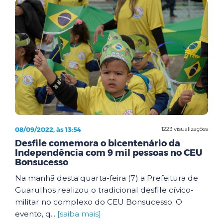
08/09/2022, às 13:54
1223 visualizações
Desfile comemora o bicentenário da
Independência com 9 mil pessoas no CEU
Bonsucesso
Na manhã desta quarta-feira (7) a Prefeitura de
Guarulhos realizou o tradicional desfile cívico-
militar no complexo do CEU Bonsucesso. O
evento, q...
[saiba mais]