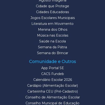
Agosto Indígena
Cidade que Protege
Cidades Educadoras
Jogos Escolares Municipais
Literatura em Movimento
Menina dos Olhos
Música nas Escolas
Saúde na Escola
Semana da Pátria
Semana do Brincar
Comunidade e Outros
App Portal SE
CACS Fundeb
Calendário Escolar 2026
Cardápio (Alimentação Escolar)
Carteirinha CEU (Pré-Cadastro)
Conselho de Alimentação Escolar
Conselho Municipal de Educação