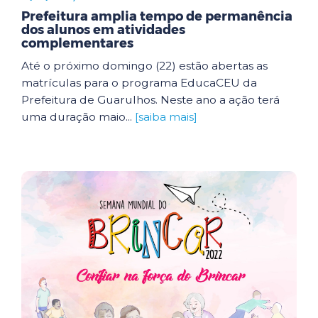
Prefeitura amplia tempo de permanência
dos alunos em atividades
complementares
Até o próximo domingo (22) estão abertas as
matrículas para o programa EducaCEU da
Prefeitura de Guarulhos. Neste ano a ação terá
uma duração maio...
[saiba mais]