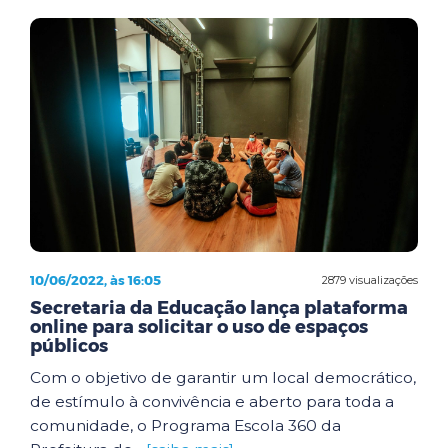
10/06/2022, às 16:05
2879 visualizações
Secretaria da Educação lança plataforma
online para solicitar o uso de espaços
públicos
Com o objetivo de garantir um local democrático,
de estímulo à convivência e aberto para toda a
comunidade, o Programa Escola 360 da