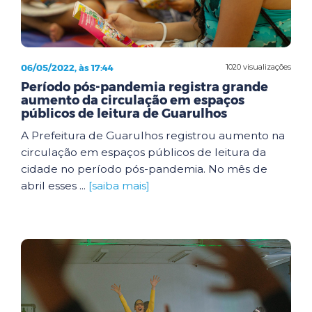
06/05/2022, às 17:44
1020 visualizações
Período pós-pandemia registra grande
aumento da circulação em espaços
públicos de leitura de Guarulhos
A Prefeitura de Guarulhos registrou aumento na
circulação em espaços públicos de leitura da
cidade no período pós-pandemia. No mês de
abril esses ...
[saiba mais]