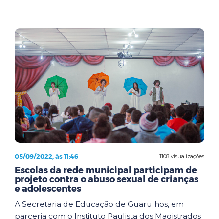
05/09/2022, às 11:46
1108 visualizações
Escolas da rede municipal participam de
projeto contra o abuso sexual de crianças
e adolescentes
A Secretaria de Educação de Guarulhos, em
parceria com o Instituto Paulista dos Magistrados