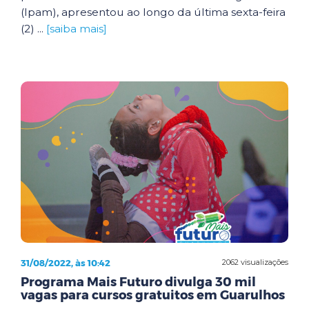
(Ipam), apresentou ao longo da última sexta-feira
(2) ...
[saiba mais]
31/08/2022, às 10:42
2062 visualizações
Programa Mais Futuro divulga 30 mil
vagas para cursos gratuitos em Guarulhos