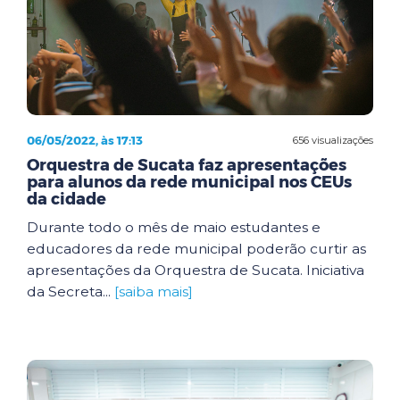
06/05/2022, às 17:13
656 visualizações
Orquestra de Sucata faz apresentações
para alunos da rede municipal nos CEUs
da cidade
Durante todo o mês de maio estudantes e
educadores da rede municipal poderão curtir as
apresentações da Orquestra de Sucata. Iniciativa
da Secreta...
[saiba mais]