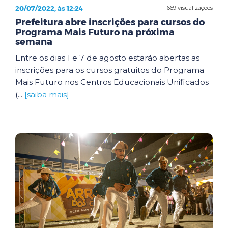
20/07/2022, às 12:24
1669 visualizações
Prefeitura abre inscrições para cursos do
Programa Mais Futuro na próxima
semana
Entre os dias 1 e 7 de agosto estarão abertas as
inscrições para os cursos gratuitos do Programa
Mais Futuro nos Centros Educacionais Unificados
(...
[saiba mais]