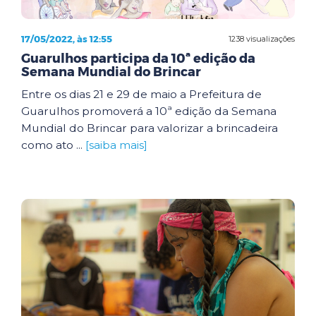
17/05/2022, às 12:55
1238 visualizações
Guarulhos participa da 10ª edição da
Semana Mundial do Brincar
Entre os dias 21 e 29 de maio a Prefeitura de
Guarulhos promoverá a 10ª edição da Semana
Mundial do Brincar para valorizar a brincadeira
como ato ...
[saiba mais]