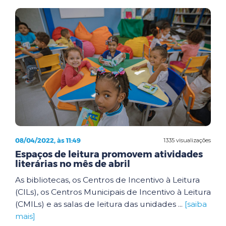
08/04/2022, às 11:49
1335 visualizações
Espaços de leitura promovem atividades
literárias no mês de abril
As bibliotecas, os Centros de Incentivo à Leitura
(CILs), os Centros Municipais de Incentivo à Leitura
(CMILs) e as salas de leitura das unidades ...
[saiba
mais]