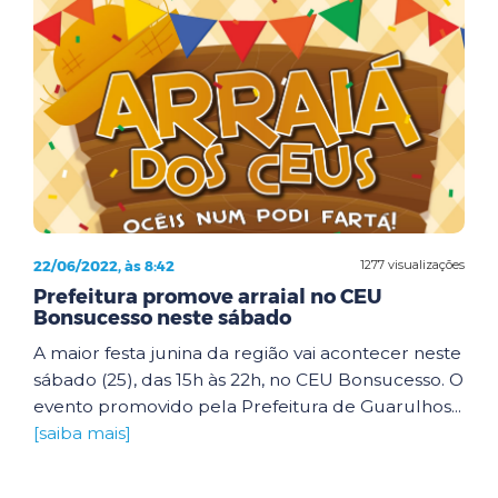
22/06/2022, às 8:42
1277 visualizações
Prefeitura promove arraial no CEU
Bonsucesso neste sábado
A maior festa junina da região vai acontecer neste
sábado (25), das 15h às 22h, no CEU Bonsucesso. O
evento promovido pela Prefeitura de Guarulhos...
[saiba mais]