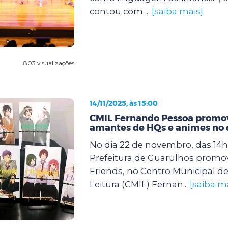
contou com ...
[saiba mais]
803 visualizações
14/11/2025, às 15:00
CMIL Fernando Pessoa promov
amantes de HQs e animes no 
No dia 22 de novembro, das 14h 
Prefeitura de Guarulhos promo
Friends, no Centro Municipal de
Leitura (CMIL) Fernan...
[saiba m