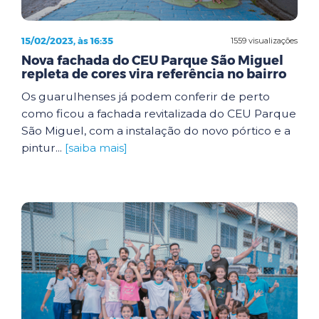
15/02/2023, às 16:35
1559 visualizações
Nova fachada do CEU Parque São Miguel
repleta de cores vira referência no bairro
Os guarulhenses já podem conferir de perto
como ficou a fachada revitalizada do CEU Parque
São Miguel, com a instalação do novo pórtico e a
pintur...
[saiba mais]