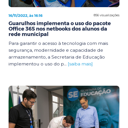
16/11/2022, às 16:16
856 visualizações
Guarulhos implementa o uso do pacote
Office 365 nos netbooks dos alunos da
rede municipal
Para garantir o acesso à tecnologia com mais
segurança, modernidade e capacidade de
armazenamento, a Secretaria de Educação
implementou o uso do p...
[saiba mais]