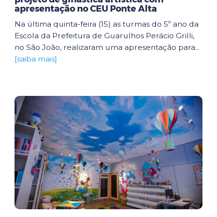
apresentação no CEU Ponte Alta
Na última quinta-feira (15) as turmas do 5º ano da
Escola da Prefeitura de Guarulhos Perácio Grilli,
no São João, realizaram uma apresentação para...
[saiba mais]