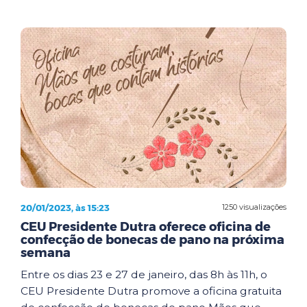
20/01/2023, às 15:23
1250 visualizações
CEU Presidente Dutra oferece oficina de
confecção de bonecas de pano na próxima
semana
Entre os dias 23 e 27 de janeiro, das 8h às 11h, o
CEU Presidente Dutra promove a oficina gratuita