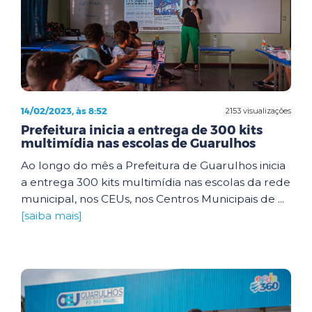
14/02/2023, às 8:52
2153 visualizações
Prefeitura inicia a entrega de 300 kits
multimídia nas escolas de Guarulhos
Ao longo do mês a Prefeitura de Guarulhos inicia
a entrega 300 kits multimídia nas escolas da rede
municipal, nos CEUs, nos Centros Municipais de ...
[saiba mais]