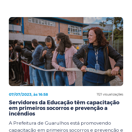
07/07/2023, às 16:58
1121 visualizações
Servidores da Educação têm capacitação
em primeiros socorros e prevenção a
incêndios
A Prefeitura de Guarulhos está promovendo
capacitação em primeiros socorros e prevenção e