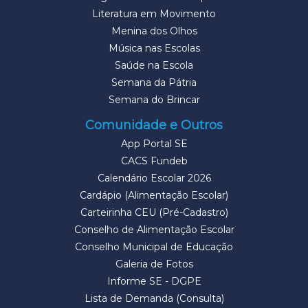
Literatura em Movimento
Menina dos Olhos
Música nas Escolas
Saúde na Escola
Semana da Pátria
Semana do Brincar
Comunidade e Outros
App Portal SE
CACS Fundeb
Calendário Escolar 2026
Cardápio (Alimentação Escolar)
Carteirinha CEU (Pré-Cadastro)
Conselho de Alimentação Escolar
Conselho Municipal de Educação
Galeria de Fotos
Informe SE - DGPE
Lista de Demanda (Consulta)