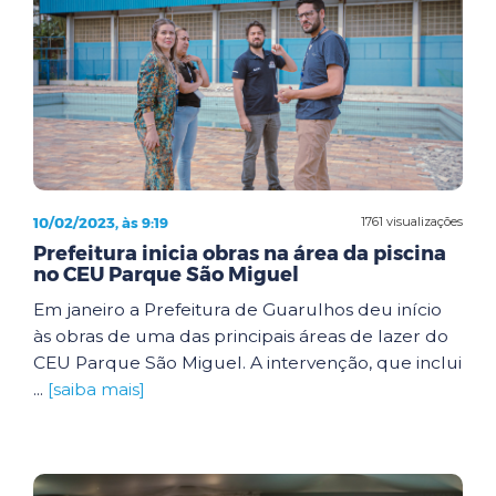
10/02/2023, às 9:19
1761 visualizações
Prefeitura inicia obras na área da piscina
no CEU Parque São Miguel
Em janeiro a Prefeitura de Guarulhos deu início
às obras de uma das principais áreas de lazer do
CEU Parque São Miguel. A intervenção, que inclui
...
[saiba mais]