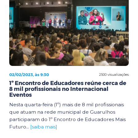
02/02/2023, às 9:30
2500 visualizações
1º Encontro de Educadores reúne cerca de
8 mil profissionais no Internacional
Eventos
Nesta quarta-feira (1º) mais de 8 mil profissionais
que atuam na rede municipal de Guarulhos
participaram do 1º Encontro de Educadores Mais
Futuro...
[saiba mais]