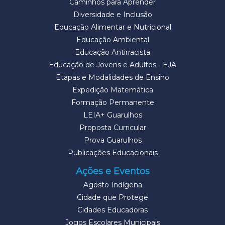
Caminhos para Aprender
Diversidade e Inclusão
Educação Alimentar e Nutricional
Educação Ambiental
Educação Antirracista
Educação de Jovens e Adultos - EJA
Etapas e Modalidades de Ensino
Expedição Matemática
Formação Permanente
LEIA+ Guarulhos
Proposta Curricular
Prova Guarulhos
Publicações Educacionais
Ações e Eventos
Agosto Indígena
Cidade que Protege
Cidades Educadoras
Jogos Escolares Municipais