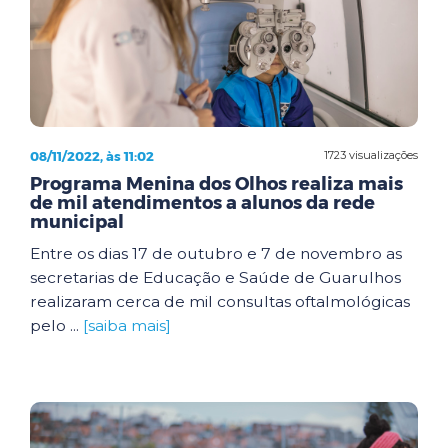
08/11/2022, às 11:02
1723 visualizações
Programa Menina dos Olhos realiza mais
de mil atendimentos a alunos da rede
municipal
Entre os dias 17 de outubro e 7 de novembro as
secretarias de Educação e Saúde de Guarulhos
realizaram cerca de mil consultas oftalmológicas
pelo ...
[saiba mais]