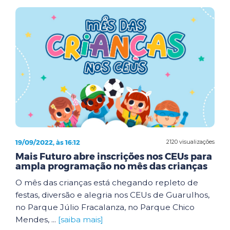
19/09/2022, às 16:12
2120 visualizações
Mais Futuro abre inscrições nos CEUs para
ampla programação no mês das crianças
O mês das crianças está chegando repleto de
festas, diversão e alegria nos CEUs de Guarulhos,
no Parque Júlio Fracalanza, no Parque Chico
Mendes, ...
[saiba mais]