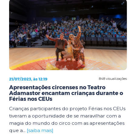
21/07/2023, às 12:19
848 visualizações
Apresentações circenses no Teatro
Adamastor encantam crianças durante o
Férias nos CEUs
Crianças participantes do projeto Férias nos CEUs
tiveram a oportunidade de se maravilhar com a
magia do mundo do circo com as apresentações
que a...
[saiba mais]