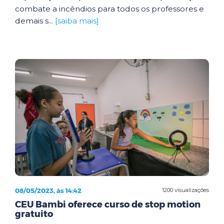
combate a incêndios para todos os professores e
demais s...
[saiba mais]
08/05/2023, às 14:42
1200 visualizações
CEU Bambi oferece curso de stop motion
gratuito