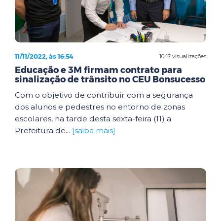
11/11/2022, às 16:54
1047 visualizações
Educação e 3M firmam contrato para
sinalização de trânsito no CEU Bonsucesso
Com o objetivo de contribuir com a segurança
dos alunos e pedestres no entorno de zonas
escolares, na tarde desta sexta-feira (11) a
Prefeitura de...
[saiba mais]