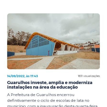
14/09/2022, às 17:43
1831 visualizações
Guarulhos investe, amplia e moderniza
instalações na área da educação
A Prefeitura de Guarulhos encerrou
definitivamente o ciclo de escolas de lata no
município, com a inauguração desta quarta-feira