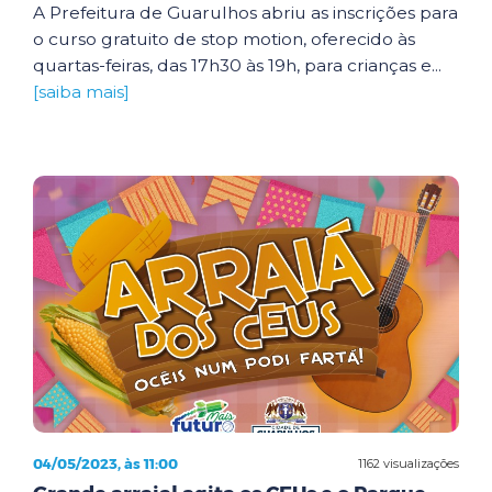
A Prefeitura de Guarulhos abriu as inscrições para
o curso gratuito de stop motion, oferecido às
quartas-feiras, das 17h30 às 19h, para crianças e...
[saiba mais]
04/05/2023, às 11:00
1162 visualizações