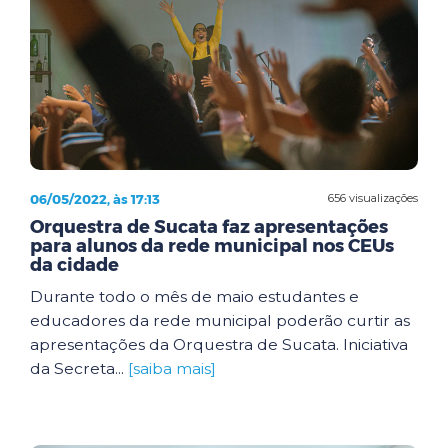
06/05/2022, às 17:13
656 visualizações
Orquestra de Sucata faz apresentações
para alunos da rede municipal nos CEUs
da cidade
Durante todo o mês de maio estudantes e
educadores da rede municipal poderão curtir as
apresentações da Orquestra de Sucata. Iniciativa
da Secreta...
[saiba mais]