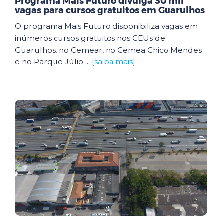
Programa Mais Futuro divulga 30 mil
vagas para cursos gratuitos em Guarulhos
O programa Mais Futuro disponibiliza vagas em
inúmeros cursos gratuitos nos CEUs de
Guarulhos, no Cemear, no Cemea Chico Mendes
e no Parque Júlio ...
[saiba mais]