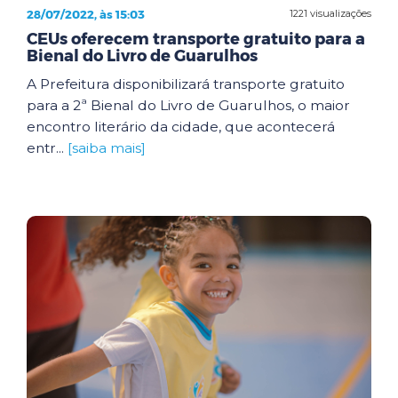
28/07/2022, às 15:03
1221 visualizações
CEUs oferecem transporte gratuito para a
Bienal do Livro de Guarulhos
A Prefeitura disponibilizará transporte gratuito
para a 2ª Bienal do Livro de Guarulhos, o maior
encontro literário da cidade, que acontecerá
entr...
[saiba mais]