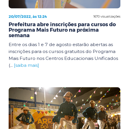
20/07/2022, às 12:24
1670 visualizações
Prefeitura abre inscrições para cursos do
Programa Mais Futuro na próxima
semana
Entre os dias 1 e 7 de agosto estarão abertas as
inscrições para os cursos gratuitos do Programa
Mais Futuro nos Centros Educacionais Unificados
(...
[saiba mais]