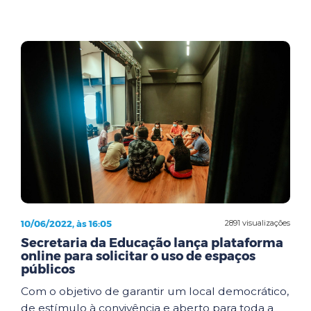
10/06/2022, às 16:05
2891 visualizações
Secretaria da Educação lança plataforma
online para solicitar o uso de espaços
públicos
Com o objetivo de garantir um local democrático,
de estímulo à convivência e aberto para toda a