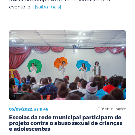
evento, q...
[saiba mais]
05/09/2022, às 11:46
1108 visualizações
Escolas da rede municipal participam de
projeto contra o abuso sexual de crianças
e adolescentes