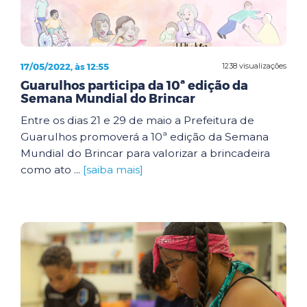
17/05/2022, às 12:55
1238 visualizações
Guarulhos participa da 10ª edição da
Semana Mundial do Brincar
Entre os dias 21 e 29 de maio a Prefeitura de
Guarulhos promoverá a 10ª edição da Semana
Mundial do Brincar para valorizar a brincadeira
como ato ...
[saiba mais]