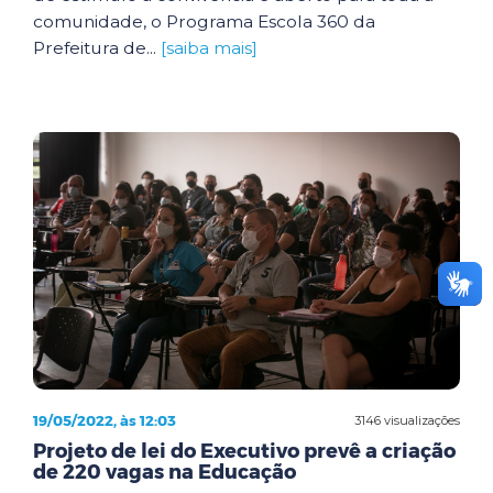
comunidade, o Programa Escola 360 da
Prefeitura de...
[saiba mais]
19/05/2022, às 12:03
3146 visualizações
Projeto de lei do Executivo prevê a criação
de 220 vagas na Educação