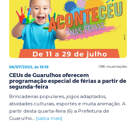
06/07/2022, às 16:19
1396 visualizações
CEUs de Guarulhos oferecem
programação especial de férias a partir de
segunda-feira
Brincadeiras populares, jogos adaptados,
atividades culturais, esportes e muita animação. A
partir desta quarta-feira (6) a Prefeitura de
Guarulho...
[saiba mais]