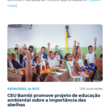
mais]
05/04/2022, às 16:13
1236 visualizações
CEU Bambi promove projeto de educação
ambiental sobre a importância das
abelhas