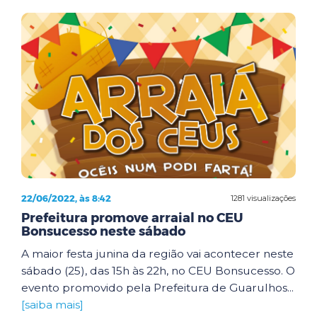
22/06/2022, às 8:42
1281 visualizações
Prefeitura promove arraial no CEU
Bonsucesso neste sábado
A maior festa junina da região vai acontecer neste
sábado (25), das 15h às 22h, no CEU Bonsucesso. O
evento promovido pela Prefeitura de Guarulhos...
[saiba mais]