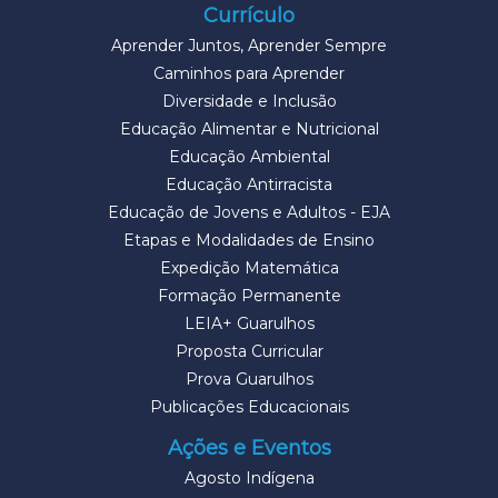
Currículo
Aprender Juntos, Aprender Sempre
Caminhos para Aprender
Diversidade e Inclusão
Educação Alimentar e Nutricional
Educação Ambiental
Educação Antirracista
Educação de Jovens e Adultos - EJA
Etapas e Modalidades de Ensino
Expedição Matemática
Formação Permanente
LEIA+ Guarulhos
Proposta Curricular
Prova Guarulhos
Publicações Educacionais
Ações e Eventos
Agosto Indígena