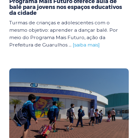
Programa Mais Futuro oferece aula de
balé para jovens nos espaços educativos
da cidade
Turmas de crianças e adolescentes com o
mesmo objetivo: aprender a dançar balé. Por
meio do Programa Mais Futuro, ação da
Prefeitura de Guarulhos ...
[saiba mais]