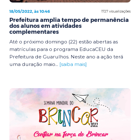
18/05/2022, às 10:46
1727 visualizações
Prefeitura amplia tempo de permanência
dos alunos em atividades
complementares
Até o próximo domingo (22) estão abertas as
matrículas para o programa EducaCEU da
Prefeitura de Guarulhos. Neste ano a ação terá
uma duração maio...
[saiba mais]