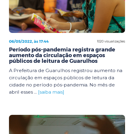
06/05/2022, às 17:44
1020 visualizações
Período pós-pandemia registra grande
aumento da circulação em espaços
públicos de leitura de Guarulhos
A Prefeitura de Guarulhos registrou aumento na
circulação em espaços públicos de leitura da
cidade no período pós-pandemia. No mês de
abril esses ...
[saiba mais]