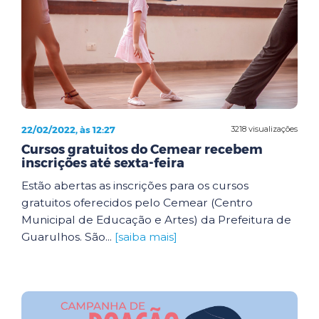
22/02/2022, às 12:27
3218 visualizações
Cursos gratuitos do Cemear recebem
inscrições até sexta-feira
Estão abertas as inscrições para os cursos
gratuitos oferecidos pelo Cemear (Centro
Municipal de Educação e Artes) da Prefeitura de
Guarulhos. São...
[saiba mais]