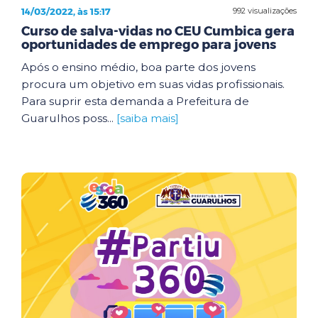
14/03/2022, às 15:17
992 visualizações
Curso de salva-vidas no CEU Cumbica gera
oportunidades de emprego para jovens
Após o ensino médio, boa parte dos jovens
procura um objetivo em suas vidas profissionais.
Para suprir esta demanda a Prefeitura de
Guarulhos poss...
[saiba mais]