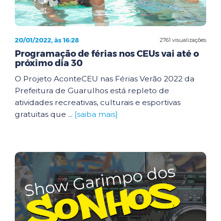
20/01/2022, às 16:28
2761 visualizações
Programação de férias nos CEUs vai até o
próximo dia 30
O Projeto AconteCEU nas Férias Verão 2022 da
Prefeitura de Guarulhos está repleto de
atividades recreativas, culturais e esportivas
gratuitas que ...
[saiba mais]