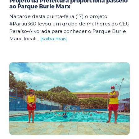
Projeto da Prefeitura proporciona passeio
ao Parque Burle Marx
Na tarde desta quinta-feira (17) o projeto
#Partiu360 levou um grupo de mulheres do CEU
Paraíso-Alvorada para conhecer o Parque Burle
Marx, locali...
[saiba mais]