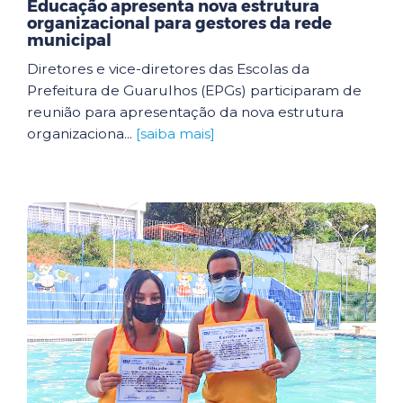
Educação apresenta nova estrutura
organizacional para gestores da rede
municipal
Diretores e vice-diretores das Escolas da
Prefeitura de Guarulhos (EPGs) participaram de
reunião para apresentação da nova estrutura
organizaciona...
[saiba mais]