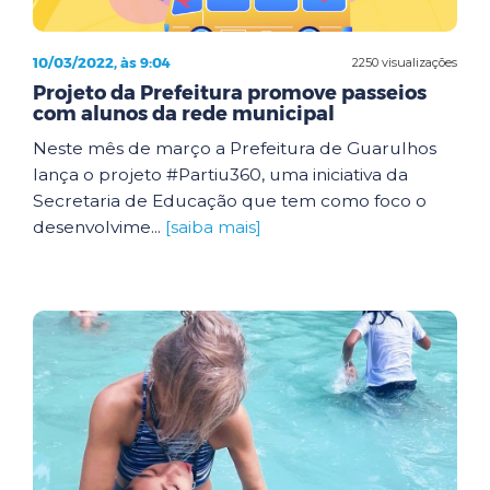
10/03/2022, às 9:04
2250 visualizações
Projeto da Prefeitura promove passeios
com alunos da rede municipal
Neste mês de março a Prefeitura de Guarulhos
lança o projeto #Partiu360, uma iniciativa da
Secretaria de Educação que tem como foco o
desenvolvime...
[saiba mais]