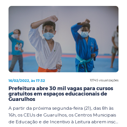
16/02/2022, às 17:32
10745 visualizações
Prefeitura abre 30 mil vagas para cursos
gratuitos em espaços educacionais de
Guarulhos
A partir da próxima segunda-feira (21), das 8h às
16h, os CEUs de Guarulhos, os Centros Municipais
de Educação e de Incentivo à Leitura abrem insc...