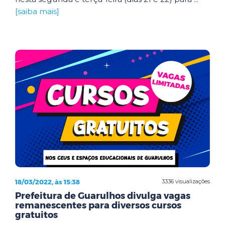
[saiba mais]
18/03/2022, às 15:38
3336 visualizações
Prefeitura de Guarulhos divulga vagas
remanescentes para diversos cursos
gratuitos