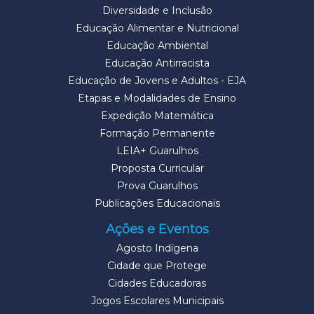
Diversidade e Inclusão
Educação Alimentar e Nutricional
Educação Ambiental
Educação Antirracista
Educação de Jovens e Adultos - EJA
Etapas e Modalidades de Ensino
Expedição Matemática
Formação Permanente
LEIA+ Guarulhos
Proposta Curricular
Prova Guarulhos
Publicações Educacionais
Ações e Eventos
Agosto Indígena
Cidade que Protege
Cidades Educadoras
Jogos Escolares Municipais