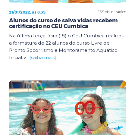
21/01/2022, às 8:35
1221 visualizações
Alunos do curso de salva vidas recebem
certificação no CEU Cumbica
Na última terça-feira (18) o CEU Cumbica realizou
a formatura de 22 alunos do curso Livre de
Pronto Socorrismo e Monitoramento Aquático.
Iniciativ...
[saiba mais]