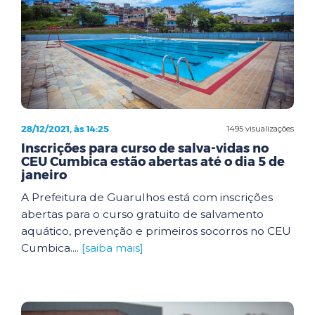
28/12/2021, às 14:25
1495 visualizações
Inscrições para curso de salva-vidas no
CEU Cumbica estão abertas até o dia 5 de
janeiro
A Prefeitura de Guarulhos está com inscrições
abertas para o curso gratuito de salvamento
aquático, prevenção e primeiros socorros no CEU
Cumbica....
[saiba mais]