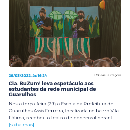
29/03/2022, às 16:24
1306 visualizações
Cia. BuZum! leva espetáculo aos
estudantes da rede municipal de
Guarulhos
Nesta terça-feira (29) a Escola da Prefeitura de
Guarulhos Assis Ferreira, localizada no bairro Vila
Fátima, recebeu o teatro de bonecos itinerant...
[saiba mais]