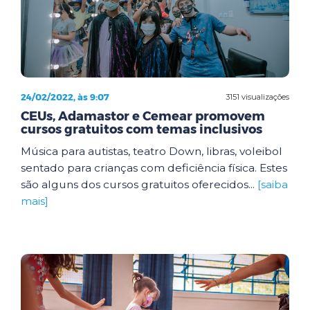
24/02/2022, às 9:07
3151 visualizações
CEUs, Adamastor e Cemear promovem
cursos gratuitos com temas inclusivos
Música para autistas, teatro Down, libras, voleibol
sentado para crianças com deficiência física. Estes
são alguns dos cursos gratuitos oferecidos...
[saiba
mais]