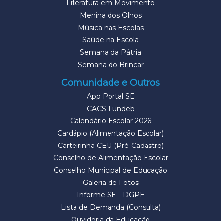
Literatura em Movimento
Menina dos Olhos
Música nas Escolas
Saúde na Escola
Semana da Pátria
Semana do Brincar
Comunidade e Outros
App Portal SE
CACS Fundeb
Calendário Escolar 2026
Cardápio (Alimentação Escolar)
Carteirinha CEU (Pré-Cadastro)
Conselho de Alimentação Escolar
Conselho Municipal de Educação
Galeria de Fotos
Informe SE - DGPE
Lista de Demanda (Consulta)
Ouvidoria da Educação