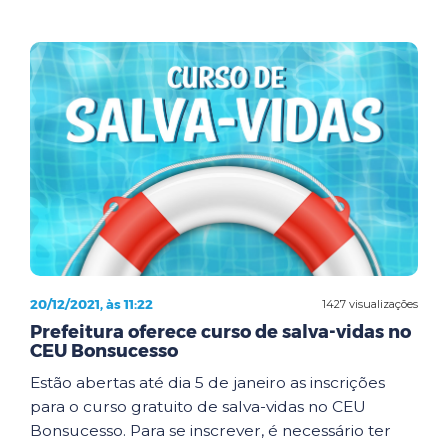
20/12/2021, às 11:22
1427 visualizações
Prefeitura oferece curso de salva-vidas no
CEU Bonsucesso
Estão abertas até dia 5 de janeiro as inscrições
para o curso gratuito de salva-vidas no CEU
Bonsucesso. Para se inscrever, é necessário ter