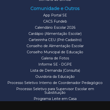
Comunidade e Outros
App Portal SE
CACS Fundeb
Calendário Escolar 2026
Cardápio (Alimentação Escolar)
Carteirinha CEU (Pré-Cadastro)
Conselho de Alimentação Escolar
Conselho Municipal de Educação
Galeria de Fotos
Informe SE - DGPE
Lista de Demanda (Consulta)
Ouvidoria da Educação
Processo Seletivo Interno de Coordenador Pedagógico
Processo Seletivo para Supervisor Escolar em
Substituição
Programa Leite em Casa
Solicitação de Vaga