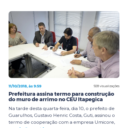
11/10/2018, às 9:59
928 visualizações
Prefeitura assina termo para construção
do muro de arrimo no CEU Itapegica
Na tarde desta quarta-feira, dia 10, o prefeito de
Guarulhos, Gustavo Henric Costa, Guti, assinou o
termo de cooperação com a empresa Umicore,