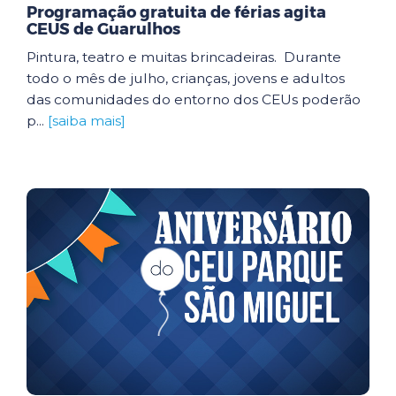
Programação gratuita de férias agita
CEUS de Guarulhos
Pintura, teatro e muitas brincadeiras. Durante
todo o mês de julho, crianças, jovens e adultos
das comunidades do entorno dos CEUs poderão
p...
[saiba mais]