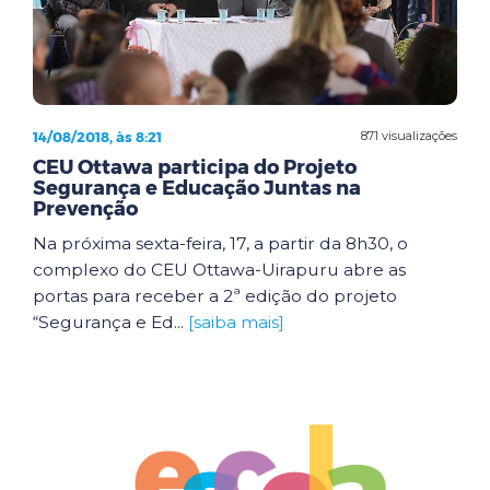
14/08/2018, às 8:21
871 visualizações
CEU Ottawa participa do Projeto
Segurança e Educação Juntas na
Prevenção
Na próxima sexta-feira, 17, a partir da 8h30, o
complexo do CEU Ottawa-Uirapuru abre as
portas para receber a 2ª edição do projeto
“Segurança e Ed...
[saiba mais]