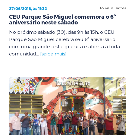
27/06/2018, às 11:32
877 visualizações
CEU Parque São Miguel comemora o 6º
aniversário neste sábado
No próximo sábado (30), das 9h às 15h, o CEU
Parque São Miguel celebra seu 6º aniversário
com uma grande festa, gratuita e aberta a toda
comunidad...
[saiba mais]