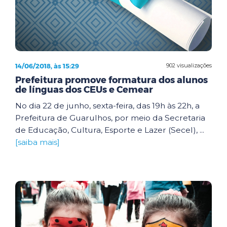
14/06/2018, às 15:29
902 visualizações
Prefeitura promove formatura dos alunos
de línguas dos CEUs e Cemear
No dia 22 de junho, sexta-feira, das 19h às 22h, a
Prefeitura de Guarulhos, por meio da Secretaria
de Educação, Cultura, Esporte e Lazer (Secel), ...
[saiba mais]