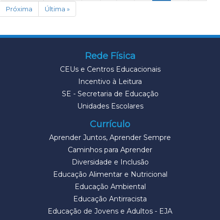
Próxima
Última »
Rede Física
CEUs e Centros Educacionais
Incentivo à Leitura
SE - Secretaria de Educação
Unidades Escolares
Currículo
Aprender Juntos, Aprender Sempre
Caminhos para Aprender
Diversidade e Inclusão
Educação Alimentar e Nutricional
Educação Ambiental
Educação Antirracista
Educação de Jovens e Adultos - EJA