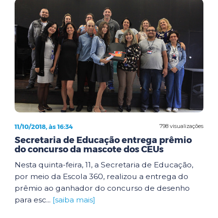
11/10/2018, às 16:34
798 visualizações
Secretaria de Educação entrega prêmio
do concurso da mascote dos CEUs
Nesta quinta-feira, 11, a Secretaria de Educação,
por meio da Escola 360, realizou a entrega do
prêmio ao ganhador do concurso de desenho
para esc...
[saiba mais]