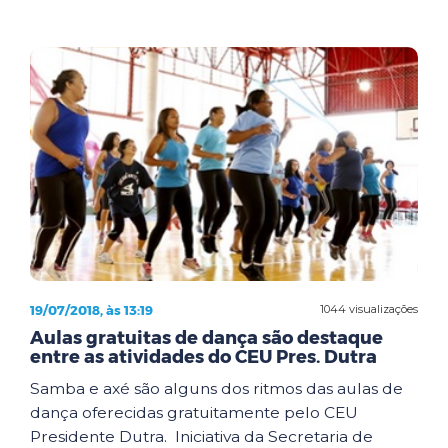
19/07/2018, às 13:19
1044 visualizações
Aulas gratuitas de dança são destaque
entre as atividades do CEU Pres. Dutra
Samba e axé são alguns dos ritmos das aulas de
dança oferecidas gratuitamente pelo CEU
Presidente Dutra. Iniciativa da Secretaria de