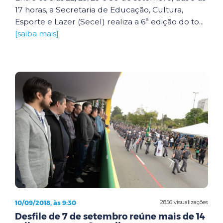
17 horas, a Secretaria de Educação, Cultura,
Esporte e Lazer (Secel) realiza a 6ª edição do to...
[saiba mais]
10/09/2018, às 9:30
2856 visualizações
Desfile de 7 de setembro reúne mais de 14