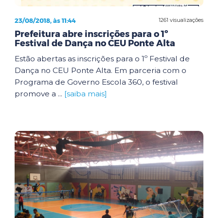
23/08/2018, às 11:44
1261 visualizações
Prefeitura abre inscrições para o 1º
Festival de Dança no CEU Ponte Alta
Estão abertas as inscrições para o 1º Festival de
Dança no CEU Ponte Alta. Em parceria com o
Programa de Governo Escola 360, o festival
promove a ...
[saiba mais]