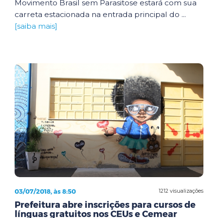
Movimento Brasil sem Parasitose estará com sua
carreta estacionada na entrada principal do ...
[saiba mais]
03/07/2018, às 8:50
1212 visualizações
Prefeitura abre inscrições para cursos de
línguas gratuitos nos CEUs e Cemear