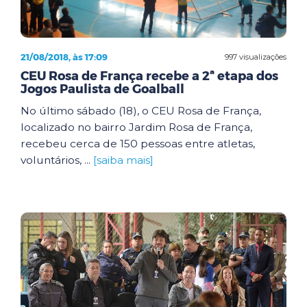
21/08/2018, às 17:09
997 visualizações
CEU Rosa de França recebe a 2ª etapa dos
Jogos Paulista de Goalball
No último sábado (18), o CEU Rosa de França,
localizado no bairro Jardim Rosa de França,
recebeu cerca de 150 pessoas entre atletas,
voluntários, ...
[saiba mais]