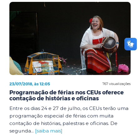
23/07/2018, às 12:05
767 visualizações
Programação de férias nos CEUs oferece
contação de histórias e oficinas
Entre os dias 24 e 27 de julho, os CEUs terão uma
programação especial de férias com muita
contação de histórias, palestras e oficinas. De
segunda...
[saiba mais]