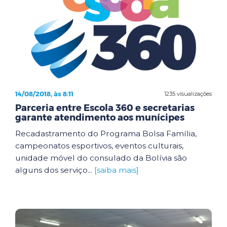
14/08/2018, às 8:11
1235 visualizações
Parceria entre Escola 360 e secretarias
garante atendimento aos munícipes
Recadastramento do Programa Bolsa Família,
campeonatos esportivos, eventos culturais,
unidade móvel do consulado da Bolívia são
alguns dos serviço...
[saiba mais]