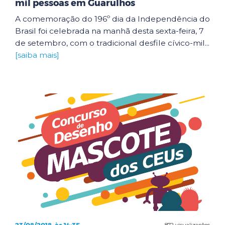
mil pessoas em Guarulhos
A comemoração do 196º dia da Independência do
Brasil foi celebrada na manhã desta sexta-feira, 7
de setembro, com o tradicional desfile cívico-mil...
[saiba mais]
872 visualizações