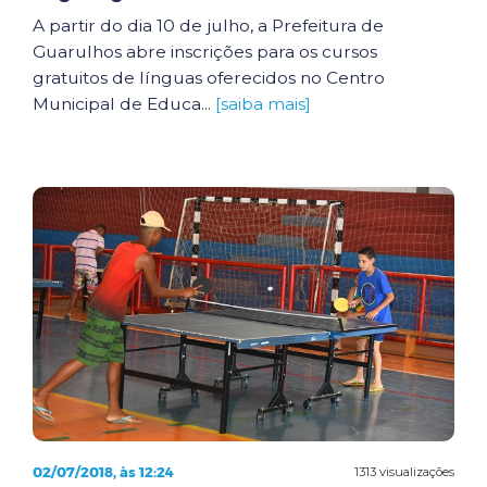
A partir do dia 10 de julho, a Prefeitura de
Guarulhos abre inscrições para os cursos
gratuitos de línguas oferecidos no Centro
Municipal de Educa...
[saiba mais]
02/07/2018, às 12:24
1313 visualizações