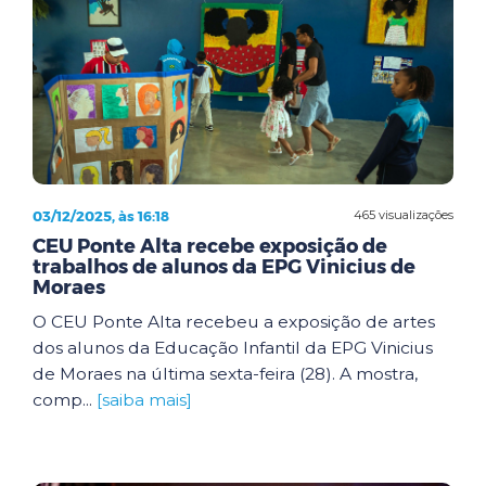
03/12/2025, às 16:18
465 visualizações
CEU Ponte Alta recebe exposição de
trabalhos de alunos da EPG Vinicius de
Moraes
O CEU Ponte Alta recebeu a exposição de artes
dos alunos da Educação Infantil da EPG Vinicius
de Moraes na última sexta-feira (28). A mostra,
comp...
[saiba mais]