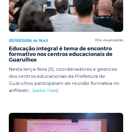
03/02/2026, às 16:43
1034 visualizações
Educação integral é tema de encontro
formativo nos centros educacionais de
Guarulhos
Nesta terça-feira (3), coordenadores e gestores
dos centros educacionais da Prefeitura de
Guarulhos participaram de reunião formativa no
anfiteatr...
[saiba mais]