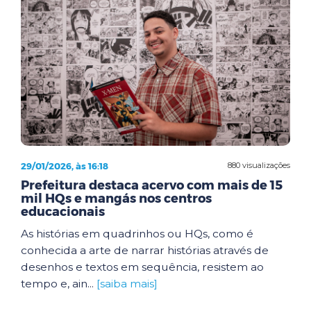
29/01/2026, às 16:18
880 visualizações
Prefeitura destaca acervo com mais de 15
mil HQs e mangás nos centros
educacionais
As histórias em quadrinhos ou HQs, como é
conhecida a arte de narrar histórias através de
desenhos e textos em sequência, resistem ao
tempo e, ain...
[saiba mais]