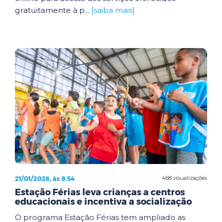
gratuitamente à p...
[saiba mais]
21/01/2026, às 8:54
468 visualizações
Estação Férias leva crianças a centros
educacionais e incentiva a socialização
O programa Estação Férias tem ampliado as