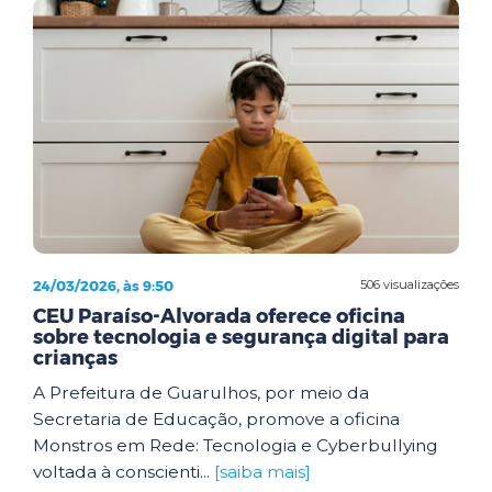
24/03/2026, às 9:50
506 visualizações
CEU Paraíso-Alvorada oferece oficina
sobre tecnologia e segurança digital para
crianças
A Prefeitura de Guarulhos, por meio da
Secretaria de Educação, promove a oficina
Monstros em Rede: Tecnologia e Cyberbullying
voltada à conscienti...
[saiba mais]