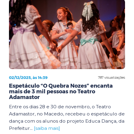
02/12/2025, às 14:39
787 visualizações
Espetáculo “O Quebra Nozes” encanta
mais de 3 mil pessoas no Teatro
Adamastor
Entre os dias 28 e 30 de novembro, o Teatro
Adamastor, no Macedo, recebeu o espetáculo de
dança com os alunos do projeto Educa Dança, da
Prefeitur...
[saiba mais]