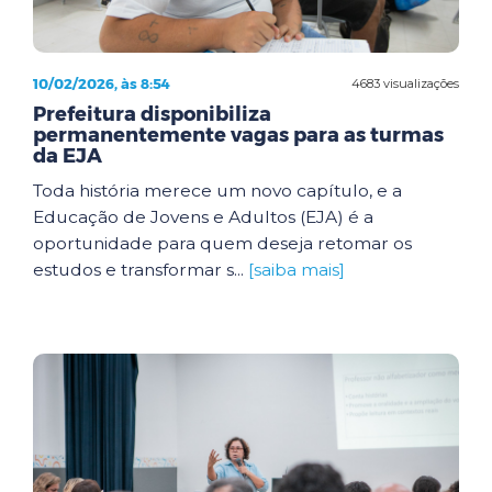
10/02/2026, às 8:54
4683 visualizações
Prefeitura disponibiliza
permanentemente vagas para as turmas
da EJA
Toda história merece um novo capítulo, e a
Educação de Jovens e Adultos (EJA) é a
oportunidade para quem deseja retomar os
estudos e transformar s...
[saiba mais]