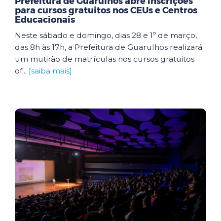
Prefeitura de Guarulhos abre inscrições
para cursos gratuitos nos CEUs e Centros
Educacionais
Neste sábado e domingo, dias 28 e 1º de março,
das 8h às 17h, a Prefeitura de Guarulhos realizará
um mutirão de matrículas nos cursos gratuitos
of...
[saiba mais]