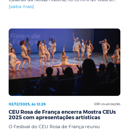
[saiba mais]
02/12/2025, às 12:26
658 visualizações
CEU Rosa de França encerra Mostra CEUs
2025 com apresentações artísticas
O Festival do CEU Rosa de França reuniu