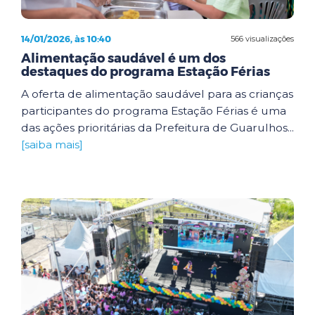
14/01/2026, às 10:40
566 visualizações
Alimentação saudável é um dos
destaques do programa Estação Férias
A oferta de alimentação saudável para as crianças
participantes do programa Estação Férias é uma
das ações prioritárias da Prefeitura de Guarulhos...
[saiba mais]