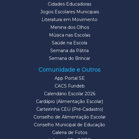
Cidades Educadoras
Jogos Escolares Municipais
Literatura em Movimento
Menina dos Olhos
Música nas Escolas
Saúde na Escola
Semana da Pátria
Semana do Brincar
Comunidade e Outros
App Portal SE
CACS Fundeb
Calendário Escolar 2026
Cardápio (Alimentação Escolar)
Carteirinha CEU (Pré-Cadastro)
Conselho de Alimentação Escolar
Conselho Municipal de Educação
Galeria de Fotos