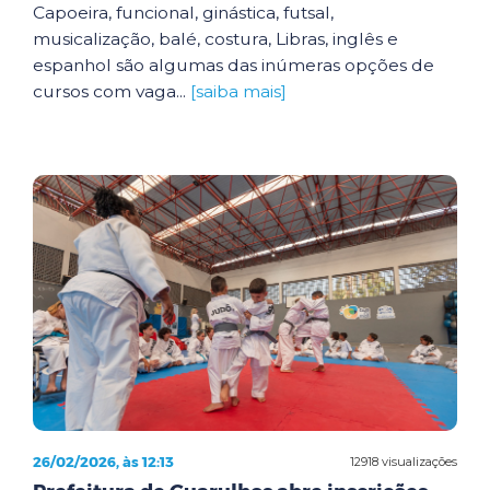
Capoeira, funcional, ginástica, futsal,
musicalização, balé, costura, Libras, inglês e
espanhol são algumas das inúmeras opções de
cursos com vaga...
[saiba mais]
26/02/2026, às 12:13
12918 visualizações