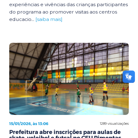
experiências e vivências das crianças participantes
do programa ao promover visitas aos centros
educacio...
[saiba mais]
15/01/2026, às 13:06
1289 visualizações
Prefeitura abre inscrições para aulas de