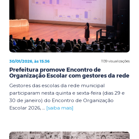
30/01/2026, às 15:36
1139 visualizações
Prefeitura promove Encontro de
Organização Escolar com gestores da rede
Gestores das escolas da rede municipal
participaram nesta quinta e sexta-feira (dias 29 e
30 de janeiro) do Encontro de Organização
Escolar 2026, ...
[saiba mais]