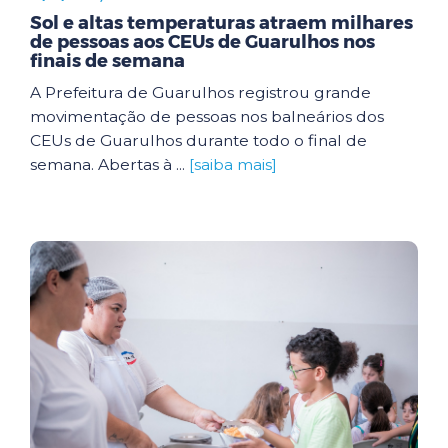
Sol e altas temperaturas atraem milhares
de pessoas aos CEUs de Guarulhos nos
finais de semana
A Prefeitura de Guarulhos registrou grande
movimentação de pessoas nos balneários dos
CEUs de Guarulhos durante todo o final de
semana. Abertas à ...
[saiba mais]