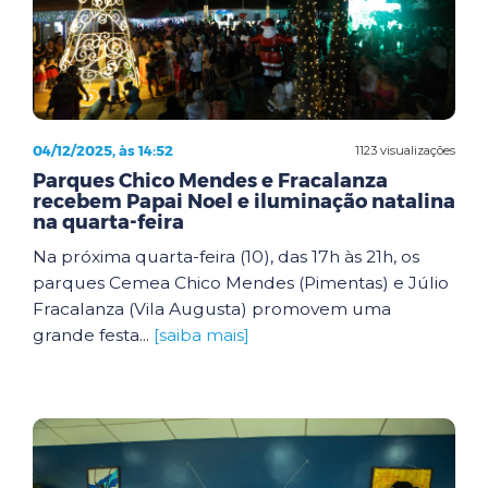
04/12/2025, às 14:52
1123 visualizações
Parques Chico Mendes e Fracalanza
recebem Papai Noel e iluminação natalina
na quarta-feira
Na próxima quarta-feira (10), das 17h às 21h, os
parques Cemea Chico Mendes (Pimentas) e Júlio
Fracalanza (Vila Augusta) promovem uma
grande festa...
[saiba mais]