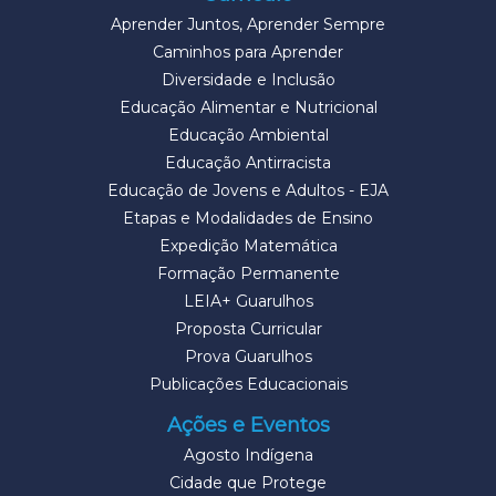
Aprender Juntos, Aprender Sempre
Caminhos para Aprender
Diversidade e Inclusão
Educação Alimentar e Nutricional
Educação Ambiental
Educação Antirracista
Educação de Jovens e Adultos - EJA
Etapas e Modalidades de Ensino
Expedição Matemática
Formação Permanente
LEIA+ Guarulhos
Proposta Curricular
Prova Guarulhos
Publicações Educacionais
Ações e Eventos
Agosto Indígena
Cidade que Protege