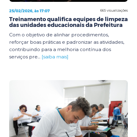
25/02/2026, às 17:07
665 visualizações
Treinamento qualifica equipes de limpeza
das unidades educacionais da Prefeitura
Com o objetivo de alinhar procedimentos,
reforçar boas práticas e padronizar as atividades,
contribuindo para a melhoria contínua dos
serviços pre...
[saiba mais]