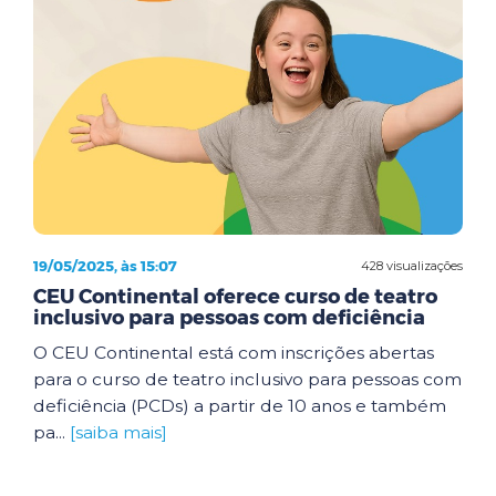
19/05/2025, às 15:07
428 visualizações
CEU Continental oferece curso de teatro
inclusivo para pessoas com deficiência
O CEU Continental está com inscrições abertas
para o curso de teatro inclusivo para pessoas com
deficiência (PCDs) a partir de 10 anos e também
pa...
[saiba mais]