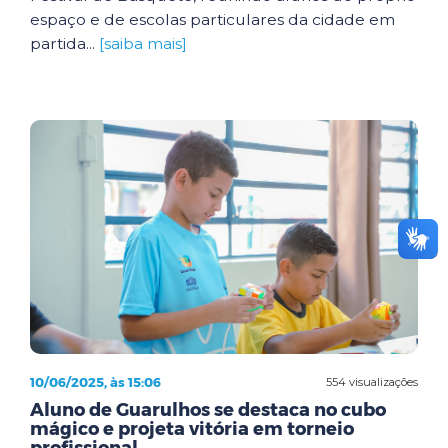
espaço e de escolas particulares da cidade em
partida...
[saiba mais]
10/06/2025, às 15:06
554 visualizações
Aluno de Guarulhos se destaca no cubo
mágico e projeta vitória em torneio