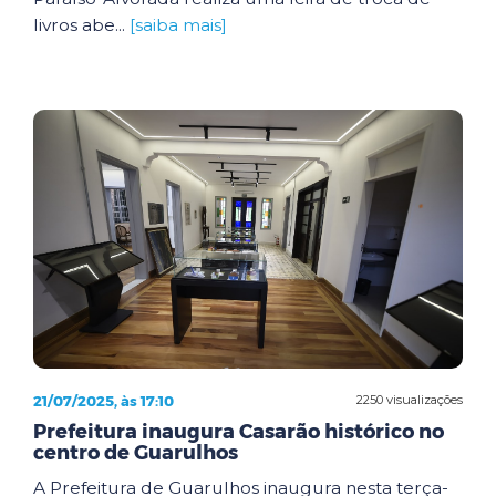
livros abe...
[saiba mais]
21/07/2025, às 17:10
2250 visualizações
Prefeitura inaugura Casarão histórico no
centro de Guarulhos
A Prefeitura de Guarulhos inaugura nesta terça-