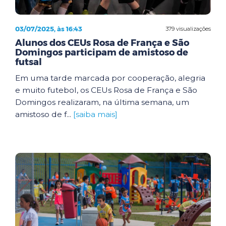
03/07/2025, às 16:43
379 visualizações
Alunos dos CEUs Rosa de França e São
Domingos participam de amistoso de
futsal
Em uma tarde marcada por cooperação, alegria
e muito futebol, os CEUs Rosa de França e São
Domingos realizaram, na última semana, um
amistoso de f...
[saiba mais]