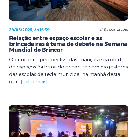
29/05/2025, às 16:39
249 visualizações
Relação entre espaço escolar e as
brincadeiras é tema de debate na Semana
Mundial do Brincar
O brincar na perspectiva das crianças e na oferta
de espaços foi tema do encontro com os gestores
das escolas da rede municipal na manhã desta
qui...
[saiba mais]