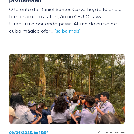
profissional
O talento de Daniel Santos Carvalho, de 10 anos,
tem chamado a atenção no CEU Ottawa-
Uirapuru e por onde passa. Aluno do curso de
cubo mágico ofer...
[saiba mais]
09/06/2025, às 15:54
410 visualizações