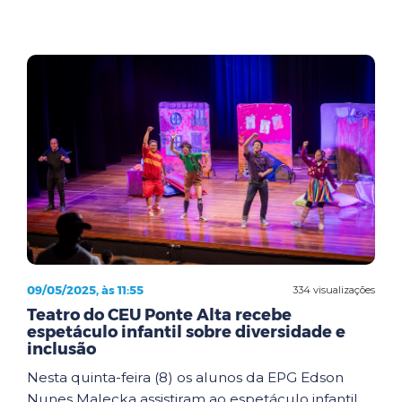
09/05/2025, às 11:55
334 visualizações
Teatro do CEU Ponte Alta recebe
espetáculo infantil sobre diversidade e
inclusão
Nesta quinta-feira (8) os alunos da EPG Edson
Nunes Malecka assistiram ao espetáculo infantil