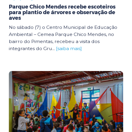
Parque Chico Mendes recebe escoteiros
para plantio de árvores e observação de
aves
No sábado (7) o Centro Municipal de Educação
Ambiental – Cemea Parque Chico Mendes, no
bairro do Pimentas, recebeu a visita dos
integrantes do Gru...
[saiba mais]