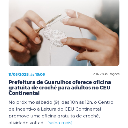
11/08/2025, às 13:06
294 visualizações
Prefeitura de Guarulhos oferece oficina
gratuita de crochê para adultos no CEU
Continental
No próximo sábado (9), das 10h às 12h, o Centro
de Incentivo à Leitura do CEU Continental
promove uma oficina gratuita de crochê,
atividade voltad...
[saiba mais]