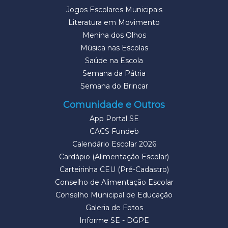
Jogos Escolares Municipais
Literatura em Movimento
Menina dos Olhos
Música nas Escolas
Saúde na Escola
Semana da Pátria
Semana do Brincar
Comunidade e Outros
App Portal SE
CACS Fundeb
Calendário Escolar 2026
Cardápio (Alimentação Escolar)
Carteirinha CEU (Pré-Cadastro)
Conselho de Alimentação Escolar
Conselho Municipal de Educação
Galeria de Fotos
Informe SE - DGPE