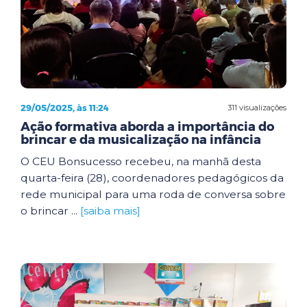
29/05/2025, às 11:24
311 visualizações
Ação formativa aborda a importância do
brincar e da musicalização na infância
O CEU Bonsucesso recebeu, na manhã desta
quarta-feira (28), coordenadores pedagógicos da
rede municipal para uma roda de conversa sobre
o brincar ...
[saiba mais]