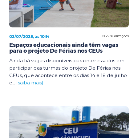
02/07/2025, às 10:14
305 visualizações
Espaços educacionais ainda têm vagas
para o projeto De Férias nos CEUs
Ainda há vagas disponíveis para interessados em
participar das turmas do projeto De Férias nos
CEUs, que acontece entre os dias 14 e 18 de julho
e...
[saiba mais]