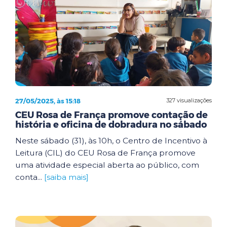
27/05/2025, às 15:18
327 visualizações
CEU Rosa de França promove contação de
história e oficina de dobradura no sábado
Neste sábado (31), às 10h, o Centro de Incentivo à
Leitura (CIL) do CEU Rosa de França promove
uma atividade especial aberta ao público, com
conta...
[saiba mais]