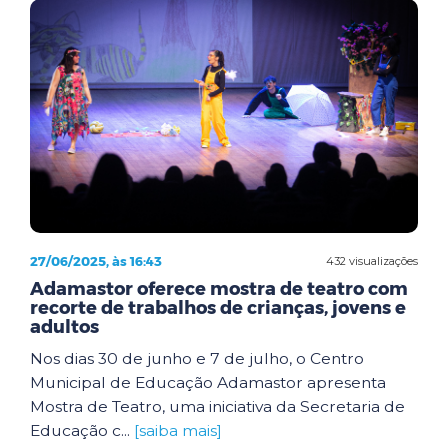
27/06/2025, às 16:43
432 visualizações
Adamastor oferece mostra de teatro com
recorte de trabalhos de crianças, jovens e
adultos
Nos dias 30 de junho e 7 de julho, o Centro
Municipal de Educação Adamastor apresenta
Mostra de Teatro, uma iniciativa da Secretaria de
Educação c...
[saiba mais]