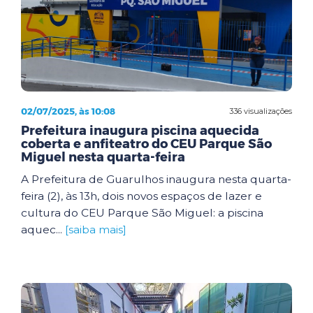
02/07/2025, às 10:08
336 visualizações
Prefeitura inaugura piscina aquecida
coberta e anfiteatro do CEU Parque São
Miguel nesta quarta-feira
A Prefeitura de Guarulhos inaugura nesta quarta-
feira (2), às 13h, dois novos espaços de lazer e
cultura do CEU Parque São Miguel: a piscina
aquec...
[saiba mais]