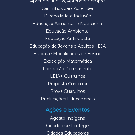
Aprender Juntos, Aprender Sempre
Caminhos para Aprender
Diversidade e Inclusão
Educação Alimentar e Nutricional
Educação Ambiental
Educação Antirracista
Educação de Jovens e Adultos - EJA
Etapas e Modalidades de Ensino
Expedição Matemática
Formação Permanente
LEIA+ Guarulhos
Proposta Curricular
Prova Guarulhos
Publicações Educacionais
Ações e Eventos
Agosto Indígena
Cidade que Protege
Cidades Educadoras