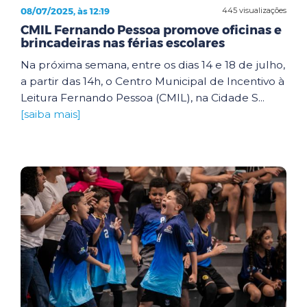
08/07/2025, às 12:19
445 visualizações
CMIL Fernando Pessoa promove oficinas e
brincadeiras nas férias escolares
Na próxima semana, entre os dias 14 e 18 de julho,
a partir das 14h, o Centro Municipal de Incentivo à
Leitura Fernando Pessoa (CMIL), na Cidade S...
[saiba mais]