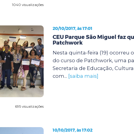
1040 visualizações
20/10/2017, às 17:01
CEU Parque São Miguel faz qu
Patchwork
Nesta quinta-feira (19) ocorreu
do curso de Patchwork, uma par
Secretaria de Educação, Cultura
com...
[saiba mais]
695 visualizações
10/10/2017, às 17:02