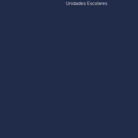
Unidades Escolares