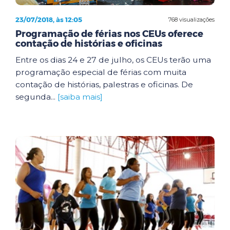
23/07/2018, às 12:05
768 visualizações
Programação de férias nos CEUs oferece
contação de histórias e oficinas
Entre os dias 24 e 27 de julho, os CEUs terão uma
programação especial de férias com muita
contação de histórias, palestras e oficinas. De
segunda...
[saiba mais]