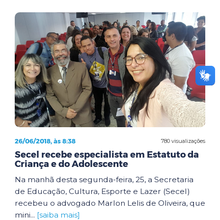
26/06/2018, às 8:38
780 visualizações
Secel recebe especialista em Estatuto da
Criança e do Adolescente
Na manhã desta segunda-feira, 25, a Secretaria
de Educação, Cultura, Esporte e Lazer (Secel)
recebeu o advogado Marlon Lelis de Oliveira, que
mini...
[saiba mais]