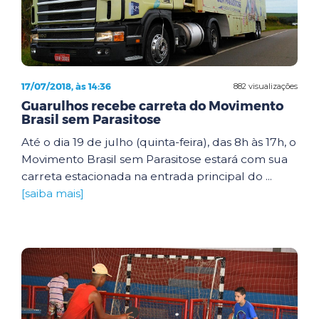
17/07/2018, às 14:36
882 visualizações
Guarulhos recebe carreta do Movimento
Brasil sem Parasitose
Até o dia 19 de julho (quinta-feira), das 8h às 17h, o
Movimento Brasil sem Parasitose estará com sua
carreta estacionada na entrada principal do ...
[saiba mais]