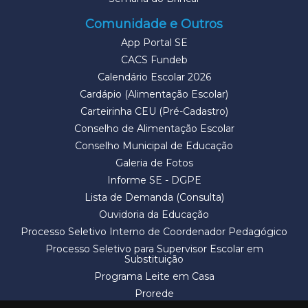
Comunidade e Outros
App Portal SE
CACS Fundeb
Calendário Escolar 2026
Cardápio (Alimentação Escolar)
Carteirinha CEU (Pré-Cadastro)
Conselho de Alimentação Escolar
Conselho Municipal de Educação
Galeria de Fotos
Informe SE - DGPE
Lista de Demanda (Consulta)
Ouvidoria da Educação
Processo Seletivo Interno de Coordenador Pedagógico
Processo Seletivo para Supervisor Escolar em
Substituição
Programa Leite em Casa
Prorede