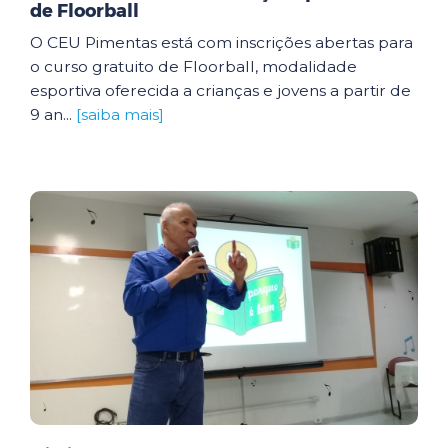
de Floorball
O CEU Pimentas está com inscrições abertas para
o curso gratuito de Floorball, modalidade
esportiva oferecida a crianças e jovens a partir de
9 an...
[saiba mais]