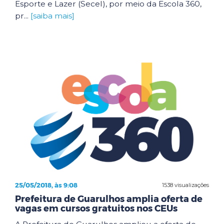
Esporte e Lazer (Secel), por meio da Escola 360,
pr...
[saiba mais]
25/05/2018, às 9:08
1538 visualizações
Prefeitura de Guarulhos amplia oferta de
vagas em cursos gratuitos nos CEUs