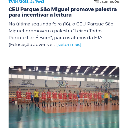
17/04/2018, às 14:43
710 visualizações
CEU Parque São Miguel promove palestra
para incentivar a leitura
Na última segunda feira (16), o CEU Parque São
Miguel promoveu a palestra “Leiam Todos
Porque Ler É Bom”, para os alunos da EJA
(Educação Jovens e...
[saiba mais]