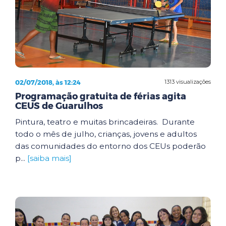
02/07/2018, às 12:24
1313 visualizações
Programação gratuita de férias agita
CEUS de Guarulhos
Pintura, teatro e muitas brincadeiras. Durante
todo o mês de julho, crianças, jovens e adultos
das comunidades do entorno dos CEUs poderão
p...
[saiba mais]