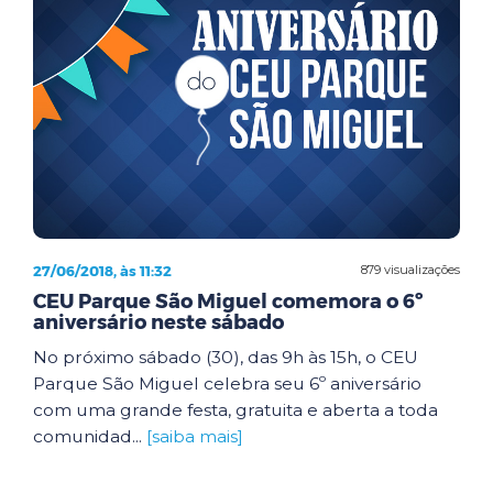
27/06/2018, às 11:32
879 visualizações
CEU Parque São Miguel comemora o 6º
aniversário neste sábado
No próximo sábado (30), das 9h às 15h, o CEU
Parque São Miguel celebra seu 6º aniversário
com uma grande festa, gratuita e aberta a toda
comunidad...
[saiba mais]