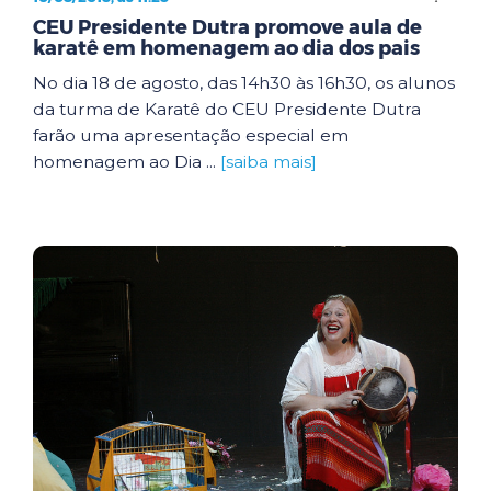
CEU Presidente Dutra promove aula de
karatê em homenagem ao dia dos pais
No dia 18 de agosto, das 14h30 às 16h30, os alunos
da turma de Karatê do CEU Presidente Dutra
farão uma apresentação especial em
homenagem ao Dia ...
[saiba mais]