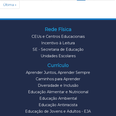
Última »
Rede Física
CEUs e Centros Educacionais
Incentivo à Leitura
SE - Secretaria de Educação
Unidades Escolares
Currículo
Aprender Juntos, Aprender Sempre
Caminhos para Aprender
Diversidade e Inclusão
Educação Alimentar e Nutricional
Educação Ambiental
Educação Antirracista
Educação de Jovens e Adultos - EJA