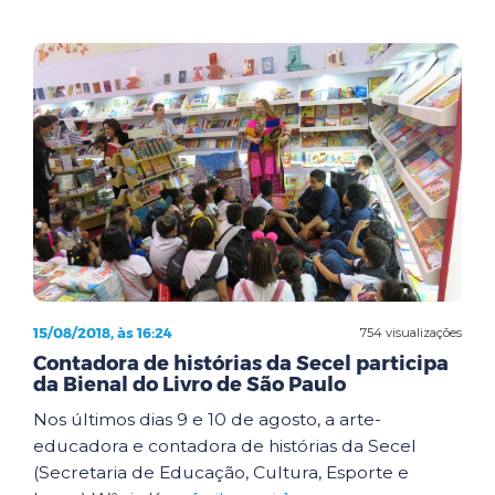
15/08/2018, às 16:24
754 visualizações
Contadora de histórias da Secel participa
da Bienal do Livro de São Paulo
Nos últimos dias 9 e 10 de agosto, a arte-
educadora e contadora de histórias da Secel
(Secretaria de Educação, Cultura, Esporte e