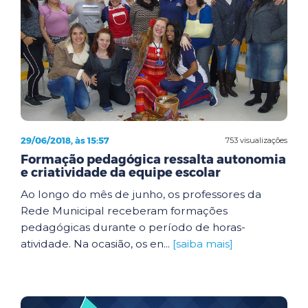
29/06/2018, às 15:57
753 visualizações
Formação pedagógica ressalta autonomia
e criatividade da equipe escolar
Ao longo do mês de junho, os professores da
Rede Municipal receberam formações
pedagógicas durante o período de horas-
atividade. Na ocasião, os en...
[saiba mais]