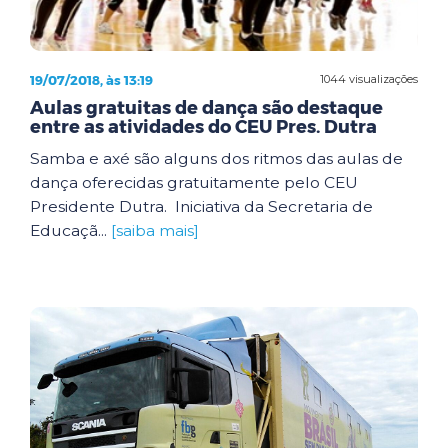
19/07/2018, às 13:19
1044 visualizações
Aulas gratuitas de dança são destaque
entre as atividades do CEU Pres. Dutra
Samba e axé são alguns dos ritmos das aulas de
dança oferecidas gratuitamente pelo CEU
Presidente Dutra. Iniciativa da Secretaria de
Educaçã...
[saiba mais]