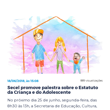
18/06/2018, às 15:08
889 visualizações
Secel promove palestra sobre o Estatuto
da Criança e do Adolescente
No próximo dia 25 de junho, segunda-feira, das
8h30 às 13h, a Secretaria de Educação, Cultura,