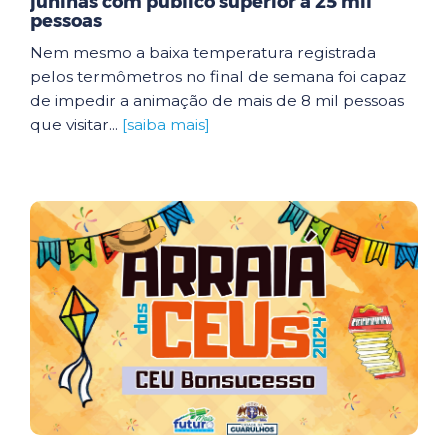
juninas com público superior a 25 mil
pessoas
Nem mesmo a baixa temperatura registrada
pelos termômetros no final de semana foi capaz
de impedir a animação de mais de 8 mil pessoas
que visitar...
[saiba mais]