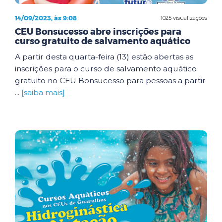
14/09/2023, às 9:08
1025 visualizações
CEU Bonsucesso abre inscrições para
curso gratuito de salvamento aquático
A partir desta quarta-feira (13) estão abertas as
inscrições para o curso de salvamento aquático
gratuito no CEU Bonsucesso para pessoas a partir
...
[saiba mais]