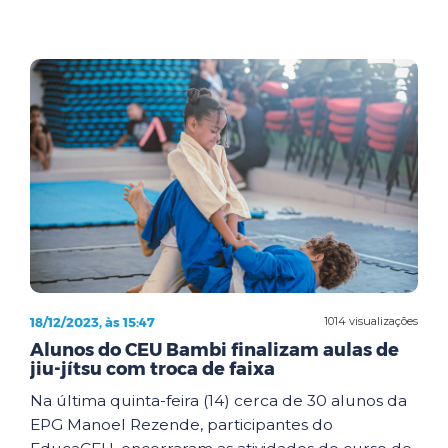
18/12/2023, às 15:47
1014 visualizações
Alunos do CEU Bambi finalizam aulas de
jiu-jítsu com troca de faixa
Na última quinta-feira (14) cerca de 30 alunos da
EPG Manoel Rezende, participantes do