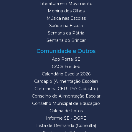
Literatura em Movimento
Menina dos Olhos
Música nas Escolas
Saúde na Escola
Semana da Pátria
Semana do Brincar
Comunidade e Outros
App Portal SE
CACS Fundeb
Calendário Escolar 2026
Cardápio (Alimentação Escolar)
Carteirinha CEU (Pré-Cadastro)
Conselho de Alimentação Escolar
Conselho Municipal de Educação
Galeria de Fotos
Informe SE - DGPE
Lista de Demanda (Consulta)