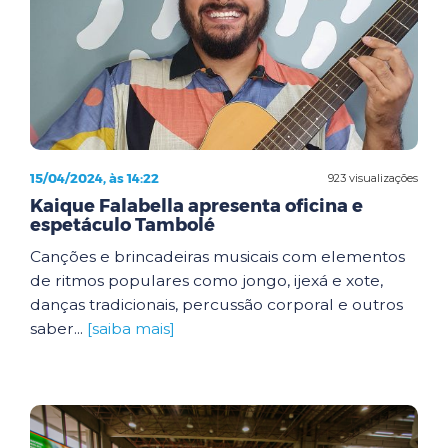
15/04/2024, às 14:22
923 visualizações
Kaique Falabella apresenta oficina e
espetáculo Tambolé
Canções e brincadeiras musicais com elementos
de ritmos populares como jongo, ijexá e xote,
danças tradicionais, percussão corporal e outros
saber...
[saiba mais]