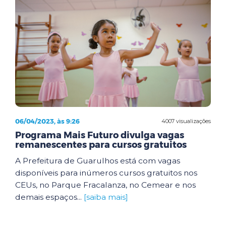
06/04/2023, às 9:26
4007 visualizações
Programa Mais Futuro divulga vagas
remanescentes para cursos gratuitos
A Prefeitura de Guarulhos está com vagas
disponíveis para inúmeros cursos gratuitos nos
CEUs, no Parque Fracalanza, no Cemear e nos
demais espaços...
[saiba mais]