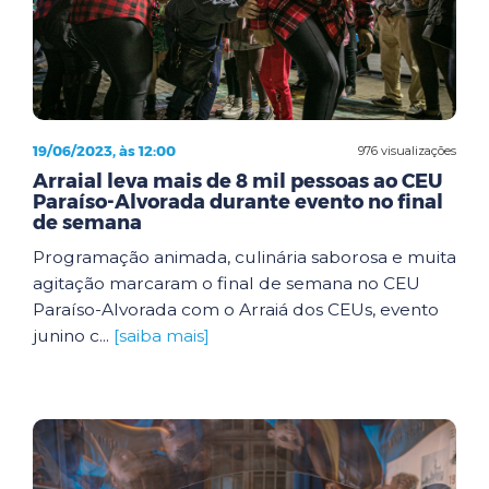
19/06/2023, às 12:00
976 visualizações
Arraial leva mais de 8 mil pessoas ao CEU
Paraíso-Alvorada durante evento no final
de semana
Programação animada, culinária saborosa e muita
agitação marcaram o final de semana no CEU
Paraíso-Alvorada com o Arraiá dos CEUs, evento
junino c...
[saiba mais]